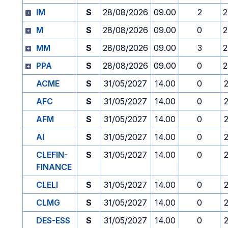
IM
S
28/08/2026
09.00
2
2
M
S
28/08/2026
09.00
0
2
MM
S
28/08/2026
09.00
3
2
PPA
S
28/08/2026
09.00
0
2
ACME
S
31/05/2027
14.00
0
AFC
S
31/05/2027
14.00
0
AFM
S
31/05/2027
14.00
0
AI
S
31/05/2027
14.00
0
CLEFIN-
S
31/05/2027
14.00
0
FINANCE
CLELI
S
31/05/2027
14.00
0
CLMG
S
31/05/2027
14.00
0
DES-ESS
S
31/05/2027
14.00
0