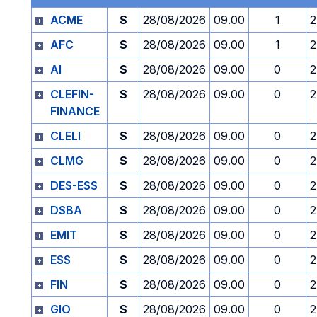
ACME
S
28/08/2026
09.00
1
2
AFC
S
28/08/2026
09.00
1
2
AI
S
28/08/2026
09.00
0
2
CLEFIN-
S
28/08/2026
09.00
0
2
FINANCE
CLELI
S
28/08/2026
09.00
0
2
CLMG
S
28/08/2026
09.00
0
2
DES-ESS
S
28/08/2026
09.00
0
2
DSBA
S
28/08/2026
09.00
0
2
EMIT
S
28/08/2026
09.00
0
2
ESS
S
28/08/2026
09.00
0
2
FIN
S
28/08/2026
09.00
0
2
GIO
S
28/08/2026
09.00
0
2