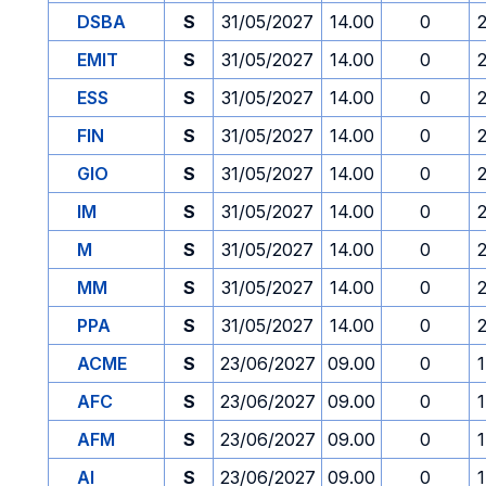
DSBA
S
31/05/2027
14.00
0
EMIT
S
31/05/2027
14.00
0
ESS
S
31/05/2027
14.00
0
FIN
S
31/05/2027
14.00
0
GIO
S
31/05/2027
14.00
0
IM
S
31/05/2027
14.00
0
M
S
31/05/2027
14.00
0
MM
S
31/05/2027
14.00
0
PPA
S
31/05/2027
14.00
0
ACME
S
23/06/2027
09.00
0
AFC
S
23/06/2027
09.00
0
AFM
S
23/06/2027
09.00
0
AI
S
23/06/2027
09.00
0