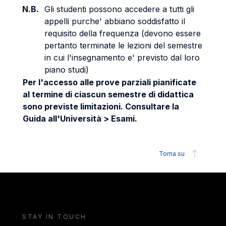
N.B.
Gli studenti possono accedere a tutti gli
appelli purche' abbiano soddisfatto il
requisito della frequenza (devono essere
pertanto terminate le lezioni del semestre
in cui l'insegnamento e' previsto dal loro
piano studi)
Per l'accesso alle prove parziali pianificate
al termine di ciascun semestre di didattica
sono previste limitazioni. Consultare la
Guida all'Università > Esami.
Torna su
STAY IN TOUCH