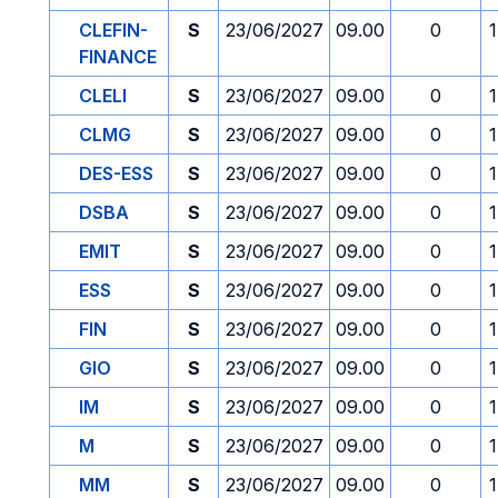
CLEFIN-
S
23/06/2027
09.00
0
FINANCE
CLELI
S
23/06/2027
09.00
0
CLMG
S
23/06/2027
09.00
0
DES-ESS
S
23/06/2027
09.00
0
DSBA
S
23/06/2027
09.00
0
EMIT
S
23/06/2027
09.00
0
ESS
S
23/06/2027
09.00
0
FIN
S
23/06/2027
09.00
0
GIO
S
23/06/2027
09.00
0
IM
S
23/06/2027
09.00
0
M
S
23/06/2027
09.00
0
MM
S
23/06/2027
09.00
0