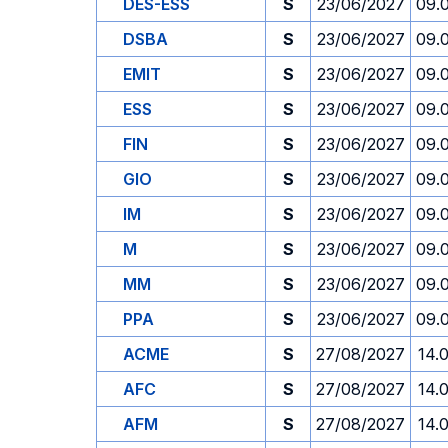
DES-ESS
S
23/06/2027
09.
DSBA
S
23/06/2027
09.
EMIT
S
23/06/2027
09.
ESS
S
23/06/2027
09.
FIN
S
23/06/2027
09.
GIO
S
23/06/2027
09.
IM
S
23/06/2027
09.
M
S
23/06/2027
09.
MM
S
23/06/2027
09.
PPA
S
23/06/2027
09.
ACME
S
27/08/2027
14.
AFC
S
27/08/2027
14.
AFM
S
27/08/2027
14.