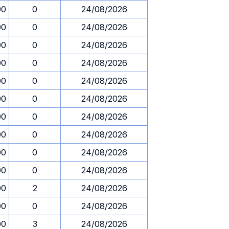
00
0
24/08/2026
00
0
24/08/2026
00
0
24/08/2026
00
0
24/08/2026
00
0
24/08/2026
00
0
24/08/2026
00
0
24/08/2026
00
0
24/08/2026
00
0
24/08/2026
00
0
24/08/2026
00
2
24/08/2026
00
0
24/08/2026
00
3
24/08/2026