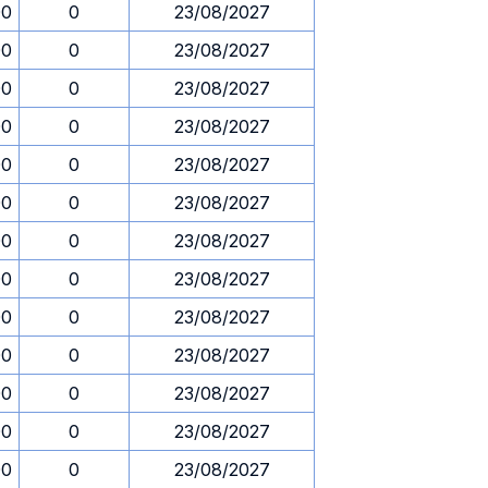
00
0
23/08/2027
00
0
23/08/2027
00
0
23/08/2027
00
0
23/08/2027
00
0
23/08/2027
00
0
23/08/2027
00
0
23/08/2027
00
0
23/08/2027
00
0
23/08/2027
00
0
23/08/2027
00
0
23/08/2027
00
0
23/08/2027
00
0
23/08/2027