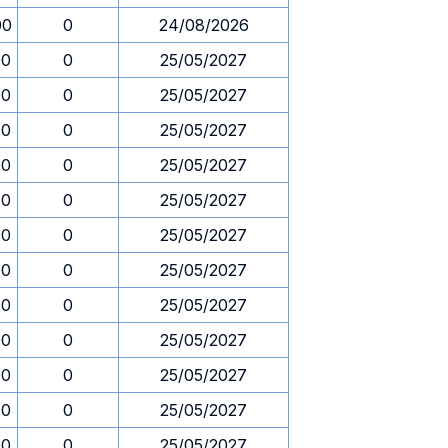
00
0
24/08/2026
00
0
25/05/2027
00
0
25/05/2027
00
0
25/05/2027
00
0
25/05/2027
00
0
25/05/2027
00
0
25/05/2027
00
0
25/05/2027
00
0
25/05/2027
00
0
25/05/2027
00
0
25/05/2027
00
0
25/05/2027
00
0
25/05/2027