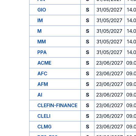
GIO
S
31/05/2027
14.
IM
S
31/05/2027
14.
M
S
31/05/2027
14.
MM
S
31/05/2027
14.
PPA
S
31/05/2027
14.
ACME
S
23/06/2027
09.
AFC
S
23/06/2027
09.
AFM
S
23/06/2027
09.
AI
S
23/06/2027
09.
CLEFIN-FINANCE
S
23/06/2027
09.
CLELI
S
23/06/2027
09.
CLMG
S
23/06/2027
09.