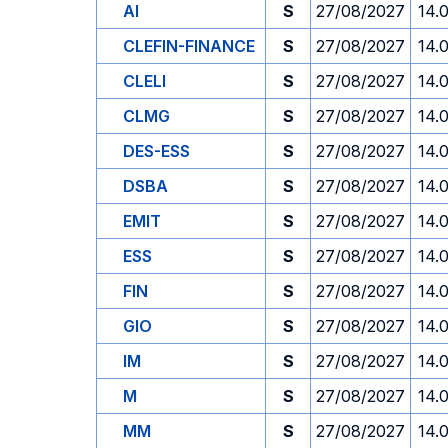
AI
S
27/08/2027
14.
CLEFIN-FINANCE
S
27/08/2027
14.
CLELI
S
27/08/2027
14.
CLMG
S
27/08/2027
14.
DES-ESS
S
27/08/2027
14.
DSBA
S
27/08/2027
14.
EMIT
S
27/08/2027
14.
ESS
S
27/08/2027
14.
FIN
S
27/08/2027
14.
GIO
S
27/08/2027
14.
IM
S
27/08/2027
14.
M
S
27/08/2027
14.
MM
S
27/08/2027
14.