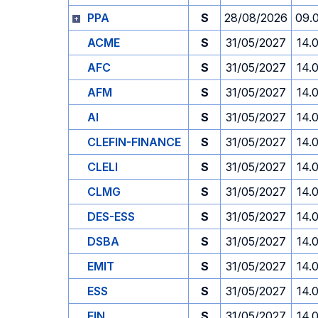
PPA
S
28/08/2026
09.
ACME
S
31/05/2027
14.
AFC
S
31/05/2027
14.
AFM
S
31/05/2027
14.
AI
S
31/05/2027
14.
CLEFIN-FINANCE
S
31/05/2027
14.
CLELI
S
31/05/2027
14.
CLMG
S
31/05/2027
14.
DES-ESS
S
31/05/2027
14.
DSBA
S
31/05/2027
14.
EMIT
S
31/05/2027
14.
ESS
S
31/05/2027
14.
FIN
S
31/05/2027
14.