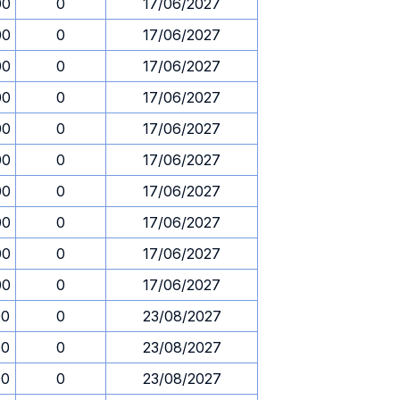
00
0
17/06/2027
00
0
17/06/2027
00
0
17/06/2027
00
0
17/06/2027
00
0
17/06/2027
00
0
17/06/2027
00
0
17/06/2027
00
0
17/06/2027
00
0
17/06/2027
00
0
17/06/2027
00
0
23/08/2027
00
0
23/08/2027
00
0
23/08/2027