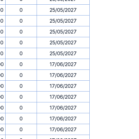
00
0
25/05/2027
00
0
25/05/2027
00
0
25/05/2027
00
0
25/05/2027
00
0
25/05/2027
00
0
17/06/2027
00
0
17/06/2027
00
0
17/06/2027
00
0
17/06/2027
00
0
17/06/2027
00
0
17/06/2027
00
0
17/06/2027