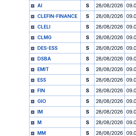
AI
S
28/08/2026
09.
CLEFIN-FINANCE
S
28/08/2026
09.
CLELI
S
28/08/2026
09.
CLMG
S
28/08/2026
09.
DES-ESS
S
28/08/2026
09.
DSBA
S
28/08/2026
09.
EMIT
S
28/08/2026
09.
ESS
S
28/08/2026
09.
FIN
S
28/08/2026
09.
GIO
S
28/08/2026
09.
IM
S
28/08/2026
09.
M
S
28/08/2026
09.
MM
S
28/08/2026
09.