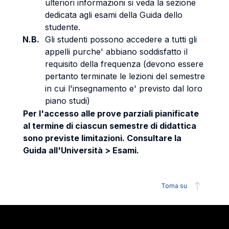
ulteriori informazioni si veda la sezione
dedicata agli esami della Guida dello
studente.
N.B.
Gli studenti possono accedere a tutti gli
appelli purche' abbiano soddisfatto il
requisito della frequenza (devono essere
pertanto terminate le lezioni del semestre
in cui l'insegnamento e' previsto dal loro
piano studi)
Per l'accesso alle prove parziali pianificate
al termine di ciascun semestre di didattica
sono previste limitazioni. Consultare la
Guida all'Università > Esami.
Torna su