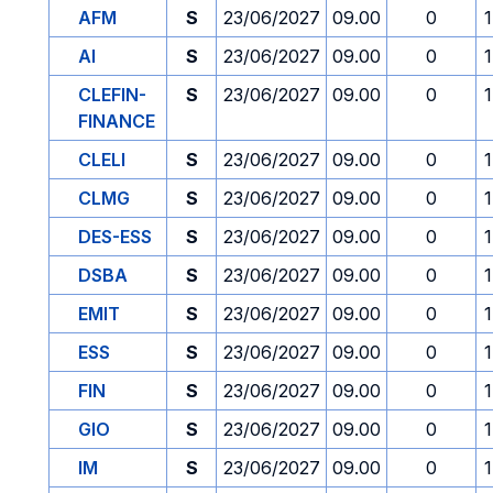
AFM
S
23/06/2027
09.00
0
AI
S
23/06/2027
09.00
0
CLEFIN-
S
23/06/2027
09.00
0
FINANCE
CLELI
S
23/06/2027
09.00
0
CLMG
S
23/06/2027
09.00
0
DES-ESS
S
23/06/2027
09.00
0
DSBA
S
23/06/2027
09.00
0
EMIT
S
23/06/2027
09.00
0
ESS
S
23/06/2027
09.00
0
FIN
S
23/06/2027
09.00
0
GIO
S
23/06/2027
09.00
0
IM
S
23/06/2027
09.00
0