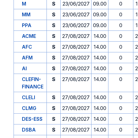
M
S
23/06/2027
09.00
0
MM
S
23/06/2027
09.00
0
PPA
S
23/06/2027
09.00
0
ACME
S
27/08/2027
14.00
0
2
AFC
S
27/08/2027
14.00
0
2
AFM
S
27/08/2027
14.00
0
2
AI
S
27/08/2027
14.00
0
2
CLEFIN-
S
27/08/2027
14.00
0
2
FINANCE
CLELI
S
27/08/2027
14.00
0
2
CLMG
S
27/08/2027
14.00
0
2
DES-ESS
S
27/08/2027
14.00
0
2
DSBA
S
27/08/2027
14.00
0
2