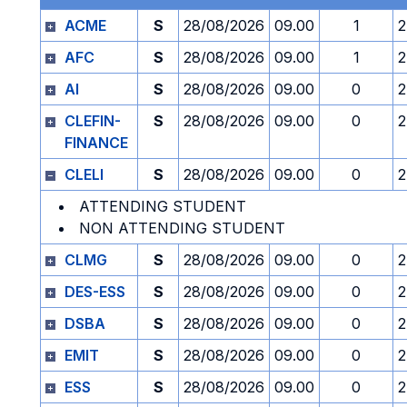
ACME
S
28/08/2026
09.00
1
2
AFC
S
28/08/2026
09.00
1
2
AI
S
28/08/2026
09.00
0
2
CLEFIN-
S
28/08/2026
09.00
0
2
FINANCE
CLELI
S
28/08/2026
09.00
0
2
ATTENDING STUDENT
NON ATTENDING STUDENT
CLMG
S
28/08/2026
09.00
0
2
DES-ESS
S
28/08/2026
09.00
0
2
DSBA
S
28/08/2026
09.00
0
2
EMIT
S
28/08/2026
09.00
0
2
ESS
S
28/08/2026
09.00
0
2