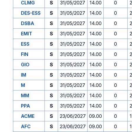
CLMG
S
31/05/2027
14.00
0
DES-ESS
S
31/05/2027
14.00
0
DSBA
S
31/05/2027
14.00
0
EMIT
S
31/05/2027
14.00
0
ESS
S
31/05/2027
14.00
0
FIN
S
31/05/2027
14.00
0
GIO
S
31/05/2027
14.00
0
IM
S
31/05/2027
14.00
0
M
S
31/05/2027
14.00
0
MM
S
31/05/2027
14.00
0
PPA
S
31/05/2027
14.00
0
ACME
S
23/06/2027
09.00
0
AFC
S
23/06/2027
09.00
0