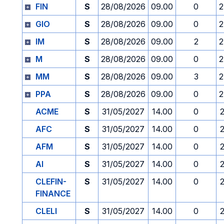
FIN
S
28/08/2026
09.00
0
2
GIO
S
28/08/2026
09.00
0
2
IM
S
28/08/2026
09.00
2
2
M
S
28/08/2026
09.00
0
2
MM
S
28/08/2026
09.00
3
2
PPA
S
28/08/2026
09.00
0
2
ACME
S
31/05/2027
14.00
0
AFC
S
31/05/2027
14.00
0
AFM
S
31/05/2027
14.00
0
AI
S
31/05/2027
14.00
0
CLEFIN-
S
31/05/2027
14.00
0
FINANCE
CLELI
S
31/05/2027
14.00
0