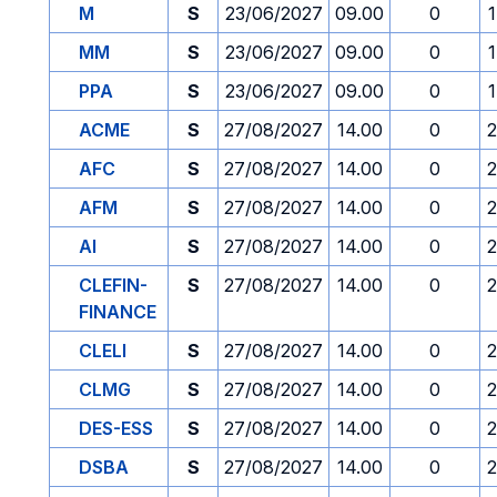
M
S
23/06/2027
09.00
0
MM
S
23/06/2027
09.00
0
PPA
S
23/06/2027
09.00
0
ACME
S
27/08/2027
14.00
0
2
AFC
S
27/08/2027
14.00
0
2
AFM
S
27/08/2027
14.00
0
2
AI
S
27/08/2027
14.00
0
2
CLEFIN-
S
27/08/2027
14.00
0
2
FINANCE
CLELI
S
27/08/2027
14.00
0
2
CLMG
S
27/08/2027
14.00
0
2
DES-ESS
S
27/08/2027
14.00
0
2
DSBA
S
27/08/2027
14.00
0
2