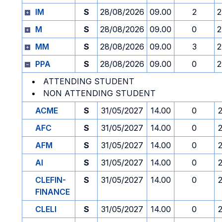
IM
S
28/08/2026
09.00
2
2
M
S
28/08/2026
09.00
0
2
MM
S
28/08/2026
09.00
3
2
PPA
S
28/08/2026
09.00
0
2
ATTENDING STUDENT
NON ATTENDING STUDENT
ACME
S
31/05/2027
14.00
0
AFC
S
31/05/2027
14.00
0
AFM
S
31/05/2027
14.00
0
AI
S
31/05/2027
14.00
0
CLEFIN-
S
31/05/2027
14.00
0
FINANCE
CLELI
S
31/05/2027
14.00
0