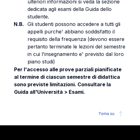
ulteriori informazioni si veda la sezione
dedicata agli esami della Guida dello
studente.
N.B.
Gli studenti possono accedere a tutti gli
appelli purche' abbiano soddisfatto il
requisito della frequenza (devono essere
pertanto terminate le lezioni del semestre
in cui l'insegnamento e' previsto dal loro
piano studi)
Per l'accesso alle prove parziali pianificate
al termine di ciascun semestre di didattica
sono previste limitazioni. Consultare la
Guida all'Università > Esami.
Torna su