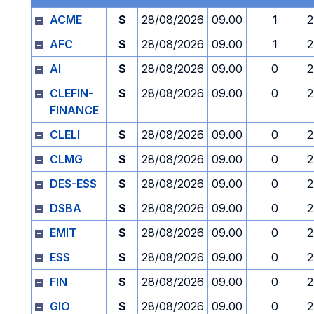
ACME
S
28/08/2026
09.00
1
2
AFC
S
28/08/2026
09.00
1
2
AI
S
28/08/2026
09.00
0
2
CLEFIN-
S
28/08/2026
09.00
0
2
FINANCE
CLELI
S
28/08/2026
09.00
0
2
CLMG
S
28/08/2026
09.00
0
2
DES-ESS
S
28/08/2026
09.00
0
2
DSBA
S
28/08/2026
09.00
0
2
EMIT
S
28/08/2026
09.00
0
2
ESS
S
28/08/2026
09.00
0
2
FIN
S
28/08/2026
09.00
0
2
GIO
S
28/08/2026
09.00
0
2