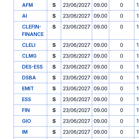
AFM
S
23/06/2027
09.00
0
AI
S
23/06/2027
09.00
0
CLEFIN-
S
23/06/2027
09.00
0
FINANCE
CLELI
S
23/06/2027
09.00
0
CLMG
S
23/06/2027
09.00
0
DES-ESS
S
23/06/2027
09.00
0
DSBA
S
23/06/2027
09.00
0
EMIT
S
23/06/2027
09.00
0
ESS
S
23/06/2027
09.00
0
FIN
S
23/06/2027
09.00
0
GIO
S
23/06/2027
09.00
0
IM
S
23/06/2027
09.00
0