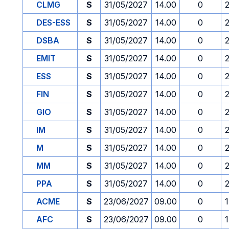
CLMG
S
31/05/2027
14.00
0
DES-ESS
S
31/05/2027
14.00
0
DSBA
S
31/05/2027
14.00
0
EMIT
S
31/05/2027
14.00
0
ESS
S
31/05/2027
14.00
0
FIN
S
31/05/2027
14.00
0
GIO
S
31/05/2027
14.00
0
IM
S
31/05/2027
14.00
0
M
S
31/05/2027
14.00
0
MM
S
31/05/2027
14.00
0
PPA
S
31/05/2027
14.00
0
ACME
S
23/06/2027
09.00
0
AFC
S
23/06/2027
09.00
0