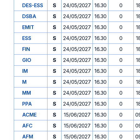
DES-ESS
S
24/05/2027
16.30
0
1
DSBA
S
24/05/2027
16.30
0
1
EMIT
S
24/05/2027
16.30
0
1
ESS
S
24/05/2027
16.30
0
1
FIN
S
24/05/2027
16.30
0
1
GIO
S
24/05/2027
16.30
0
1
IM
S
24/05/2027
16.30
0
1
M
S
24/05/2027
16.30
0
1
MM
S
24/05/2027
16.30
0
1
PPA
S
24/05/2027
16.30
0
1
ACME
S
15/06/2027
16.30
0
0
AFC
S
15/06/2027
16.30
0
0
AFM
S
15/06/2027
16.30
0
0