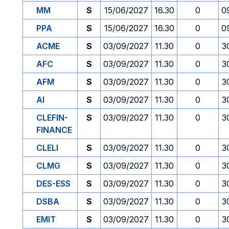
MM
S
15/06/2027
16.30
0
0
PPA
S
15/06/2027
16.30
0
0
ACME
S
03/09/2027
11.30
0
3
AFC
S
03/09/2027
11.30
0
3
AFM
S
03/09/2027
11.30
0
3
AI
S
03/09/2027
11.30
0
3
CLEFIN-
S
03/09/2027
11.30
0
3
FINANCE
CLELI
S
03/09/2027
11.30
0
3
CLMG
S
03/09/2027
11.30
0
3
DES-ESS
S
03/09/2027
11.30
0
3
DSBA
S
03/09/2027
11.30
0
3
EMIT
S
03/09/2027
11.30
0
3