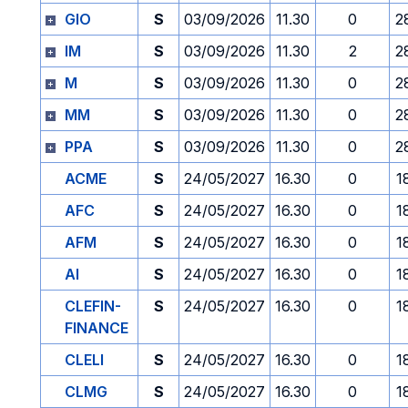
GIO
S
03/09/2026
11.30
0
2
IM
S
03/09/2026
11.30
2
2
M
S
03/09/2026
11.30
0
2
MM
S
03/09/2026
11.30
0
2
PPA
S
03/09/2026
11.30
0
2
ACME
S
24/05/2027
16.30
0
1
AFC
S
24/05/2027
16.30
0
1
AFM
S
24/05/2027
16.30
0
1
AI
S
24/05/2027
16.30
0
1
CLEFIN-
S
24/05/2027
16.30
0
1
FINANCE
CLELI
S
24/05/2027
16.30
0
1
CLMG
S
24/05/2027
16.30
0
1