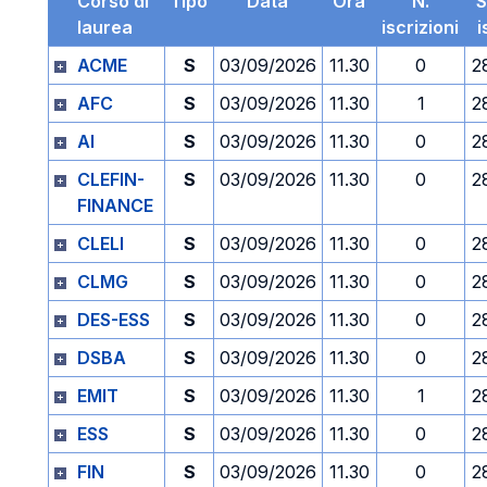
Corso di
Tipo
Data
Ora
N.
S
laurea
iscrizioni
i
ACME
S
03/09/2026
11.30
0
2
AFC
S
03/09/2026
11.30
1
2
AI
S
03/09/2026
11.30
0
2
CLEFIN-
S
03/09/2026
11.30
0
2
FINANCE
CLELI
S
03/09/2026
11.30
0
2
CLMG
S
03/09/2026
11.30
0
2
DES-ESS
S
03/09/2026
11.30
0
2
DSBA
S
03/09/2026
11.30
0
2
EMIT
S
03/09/2026
11.30
1
2
ESS
S
03/09/2026
11.30
0
2
FIN
S
03/09/2026
11.30
0
2