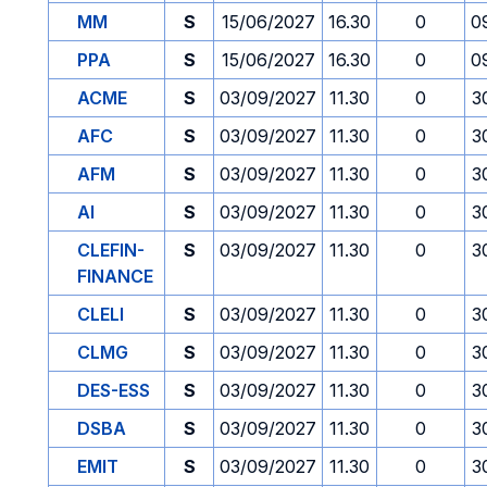
MM
S
15/06/2027
16.30
0
0
PPA
S
15/06/2027
16.30
0
0
ACME
S
03/09/2027
11.30
0
3
AFC
S
03/09/2027
11.30
0
3
AFM
S
03/09/2027
11.30
0
3
AI
S
03/09/2027
11.30
0
3
CLEFIN-
S
03/09/2027
11.30
0
3
FINANCE
CLELI
S
03/09/2027
11.30
0
3
CLMG
S
03/09/2027
11.30
0
3
DES-ESS
S
03/09/2027
11.30
0
3
DSBA
S
03/09/2027
11.30
0
3
EMIT
S
03/09/2027
11.30
0
3