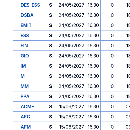
DES-ESS
S
24/05/2027
16.30
0
1
DSBA
S
24/05/2027
16.30
0
1
EMIT
S
24/05/2027
16.30
0
1
ESS
S
24/05/2027
16.30
0
1
FIN
S
24/05/2027
16.30
0
1
GIO
S
24/05/2027
16.30
0
1
IM
S
24/05/2027
16.30
0
1
M
S
24/05/2027
16.30
0
1
MM
S
24/05/2027
16.30
0
1
PPA
S
24/05/2027
16.30
0
1
ACME
S
15/06/2027
16.30
0
0
AFC
S
15/06/2027
16.30
0
0
AFM
S
15/06/2027
16.30
0
0