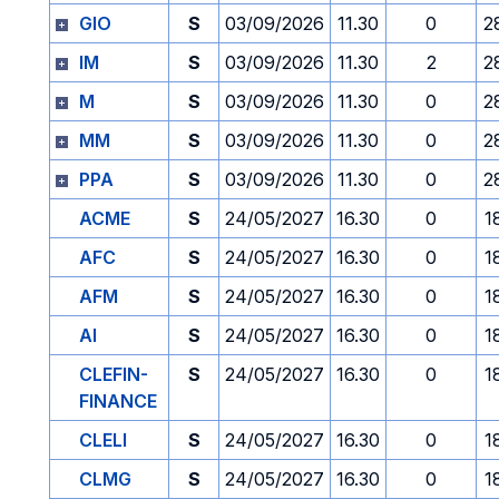
GIO
S
03/09/2026
11.30
0
2
IM
S
03/09/2026
11.30
2
2
M
S
03/09/2026
11.30
0
2
MM
S
03/09/2026
11.30
0
2
PPA
S
03/09/2026
11.30
0
2
ACME
S
24/05/2027
16.30
0
1
AFC
S
24/05/2027
16.30
0
1
AFM
S
24/05/2027
16.30
0
1
AI
S
24/05/2027
16.30
0
1
CLEFIN-
S
24/05/2027
16.30
0
1
FINANCE
CLELI
S
24/05/2027
16.30
0
1
CLMG
S
24/05/2027
16.30
0
1