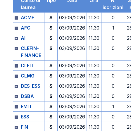
Corso di
Tipo
Data
Ora
N.
S
laurea
iscrizioni
i
ACME
S
03/09/2026
11.30
0
2
AFC
S
03/09/2026
11.30
1
2
AI
S
03/09/2026
11.30
0
2
CLEFIN-
S
03/09/2026
11.30
0
2
FINANCE
CLELI
S
03/09/2026
11.30
0
2
CLMG
S
03/09/2026
11.30
0
2
DES-ESS
S
03/09/2026
11.30
0
2
DSBA
S
03/09/2026
11.30
0
2
EMIT
S
03/09/2026
11.30
1
2
ESS
S
03/09/2026
11.30
0
2
FIN
S
03/09/2026
11.30
0
2