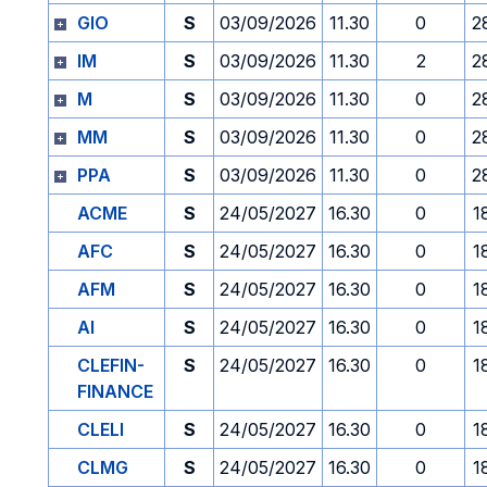
GIO
S
03/09/2026
11.30
0
2
IM
S
03/09/2026
11.30
2
2
M
S
03/09/2026
11.30
0
2
MM
S
03/09/2026
11.30
0
2
PPA
S
03/09/2026
11.30
0
2
ACME
S
24/05/2027
16.30
0
1
AFC
S
24/05/2027
16.30
0
1
AFM
S
24/05/2027
16.30
0
1
AI
S
24/05/2027
16.30
0
1
CLEFIN-
S
24/05/2027
16.30
0
1
FINANCE
CLELI
S
24/05/2027
16.30
0
1
CLMG
S
24/05/2027
16.30
0
1