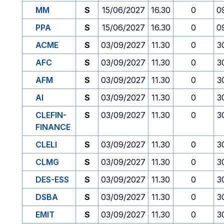
MM
S
15/06/2027
16.30
0
0
PPA
S
15/06/2027
16.30
0
0
ACME
S
03/09/2027
11.30
0
3
AFC
S
03/09/2027
11.30
0
3
AFM
S
03/09/2027
11.30
0
3
AI
S
03/09/2027
11.30
0
3
CLEFIN-
S
03/09/2027
11.30
0
3
FINANCE
CLELI
S
03/09/2027
11.30
0
3
CLMG
S
03/09/2027
11.30
0
3
DES-ESS
S
03/09/2027
11.30
0
3
DSBA
S
03/09/2027
11.30
0
3
EMIT
S
03/09/2027
11.30
0
3