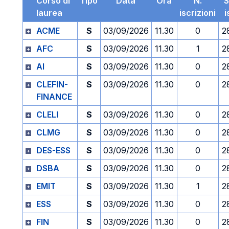
Corso di
Tipo
Data
Ora
N.
S
laurea
iscrizioni
i
ACME
S
03/09/2026
11.30
0
2
AFC
S
03/09/2026
11.30
1
2
AI
S
03/09/2026
11.30
0
2
CLEFIN-
S
03/09/2026
11.30
0
2
FINANCE
CLELI
S
03/09/2026
11.30
0
2
CLMG
S
03/09/2026
11.30
0
2
DES-ESS
S
03/09/2026
11.30
0
2
DSBA
S
03/09/2026
11.30
0
2
EMIT
S
03/09/2026
11.30
1
2
ESS
S
03/09/2026
11.30
0
2
FIN
S
03/09/2026
11.30
0
2