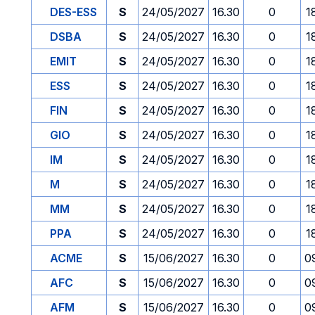
DES-ESS
S
24/05/2027
16.30
0
1
DSBA
S
24/05/2027
16.30
0
1
EMIT
S
24/05/2027
16.30
0
1
ESS
S
24/05/2027
16.30
0
1
FIN
S
24/05/2027
16.30
0
1
GIO
S
24/05/2027
16.30
0
1
IM
S
24/05/2027
16.30
0
1
M
S
24/05/2027
16.30
0
1
MM
S
24/05/2027
16.30
0
1
PPA
S
24/05/2027
16.30
0
1
ACME
S
15/06/2027
16.30
0
0
AFC
S
15/06/2027
16.30
0
0
AFM
S
15/06/2027
16.30
0
0