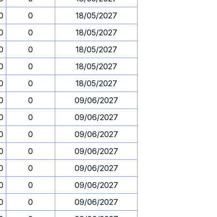
0
0
18/05/2027
0
0
18/05/2027
0
0
18/05/2027
0
0
18/05/2027
0
0
18/05/2027
0
0
09/06/2027
0
0
09/06/2027
0
0
09/06/2027
0
0
09/06/2027
0
0
09/06/2027
0
0
09/06/2027
0
0
09/06/2027