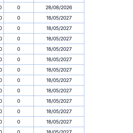
0
0
28/08/2026
0
0
18/05/2027
0
0
18/05/2027
0
0
18/05/2027
0
0
18/05/2027
0
0
18/05/2027
0
0
18/05/2027
0
0
18/05/2027
0
0
18/05/2027
0
0
18/05/2027
0
0
18/05/2027
0
0
18/05/2027
0
0
18/05/2027