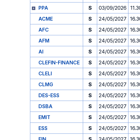
PPA
S
03/09/2026
11.3
ACME
S
24/05/2027
16.3
AFC
S
24/05/2027
16.3
AFM
S
24/05/2027
16.3
AI
S
24/05/2027
16.3
CLEFIN-FINANCE
S
24/05/2027
16.3
CLELI
S
24/05/2027
16.3
CLMG
S
24/05/2027
16.3
DES-ESS
S
24/05/2027
16.3
DSBA
S
24/05/2027
16.3
EMIT
S
24/05/2027
16.3
ESS
S
24/05/2027
16.3
FIN
S
24/05/2027
16.3