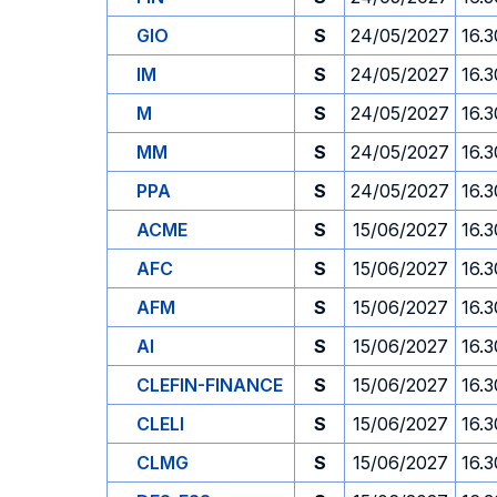
GIO
S
24/05/2027
16.3
IM
S
24/05/2027
16.3
M
S
24/05/2027
16.3
MM
S
24/05/2027
16.3
PPA
S
24/05/2027
16.3
ACME
S
15/06/2027
16.3
AFC
S
15/06/2027
16.3
AFM
S
15/06/2027
16.3
AI
S
15/06/2027
16.3
CLEFIN-FINANCE
S
15/06/2027
16.3
CLELI
S
15/06/2027
16.3
CLMG
S
15/06/2027
16.3