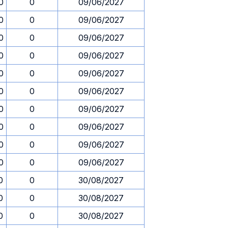
0
0
09/06/2027
0
0
09/06/2027
0
0
09/06/2027
0
0
09/06/2027
0
0
09/06/2027
0
0
09/06/2027
0
0
09/06/2027
0
0
09/06/2027
0
0
09/06/2027
0
0
09/06/2027
0
0
30/08/2027
0
0
30/08/2027
0
0
30/08/2027