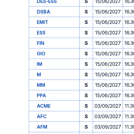
DES-ESS
S
15/06/2027
16.3
DSBA
S
15/06/2027
16.3
EMIT
S
15/06/2027
16.3
ESS
S
15/06/2027
16.3
FIN
S
15/06/2027
16.3
GIO
S
15/06/2027
16.3
IM
S
15/06/2027
16.3
M
S
15/06/2027
16.3
MM
S
15/06/2027
16.3
PPA
S
15/06/2027
16.3
ACME
S
03/09/2027
11.3
AFC
S
03/09/2027
11.3
AFM
S
03/09/2027
11.3