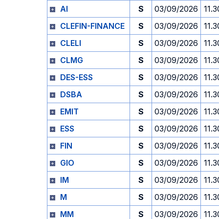
AI
S
03/09/2026
11.3
CLEFIN-FINANCE
S
03/09/2026
11.3
CLELI
S
03/09/2026
11.3
CLMG
S
03/09/2026
11.3
DES-ESS
S
03/09/2026
11.3
DSBA
S
03/09/2026
11.3
EMIT
S
03/09/2026
11.3
ESS
S
03/09/2026
11.3
FIN
S
03/09/2026
11.3
GIO
S
03/09/2026
11.3
IM
S
03/09/2026
11.3
M
S
03/09/2026
11.3
MM
S
03/09/2026
11.3