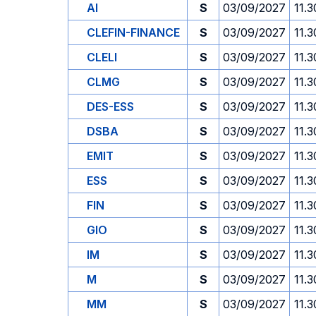
AI
S
03/09/2027
11.3
CLEFIN-FINANCE
S
03/09/2027
11.3
CLELI
S
03/09/2027
11.3
CLMG
S
03/09/2027
11.3
DES-ESS
S
03/09/2027
11.3
DSBA
S
03/09/2027
11.3
EMIT
S
03/09/2027
11.3
ESS
S
03/09/2027
11.3
FIN
S
03/09/2027
11.3
GIO
S
03/09/2027
11.3
IM
S
03/09/2027
11.3
M
S
03/09/2027
11.3
MM
S
03/09/2027
11.3