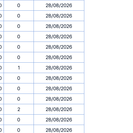
0
0
28/08/2026
0
0
28/08/2026
0
0
28/08/2026
0
0
28/08/2026
0
0
28/08/2026
0
0
28/08/2026
0
1
28/08/2026
0
0
28/08/2026
0
0
28/08/2026
0
0
28/08/2026
0
2
28/08/2026
0
0
28/08/2026
0
0
28/08/2026