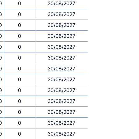
0
0
30/08/2027
0
0
30/08/2027
0
0
30/08/2027
0
0
30/08/2027
0
0
30/08/2027
0
0
30/08/2027
0
0
30/08/2027
0
0
30/08/2027
0
0
30/08/2027
0
0
30/08/2027
0
0
30/08/2027
0
0
30/08/2027
0
0
30/08/2027