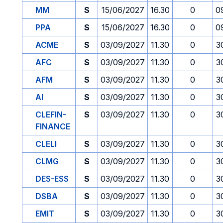
MM
S
15/06/2027
16.30
0
0
PPA
S
15/06/2027
16.30
0
0
ACME
S
03/09/2027
11.30
0
3
AFC
S
03/09/2027
11.30
0
3
AFM
S
03/09/2027
11.30
0
3
AI
S
03/09/2027
11.30
0
3
CLEFIN-
S
03/09/2027
11.30
0
3
FINANCE
CLELI
S
03/09/2027
11.30
0
3
CLMG
S
03/09/2027
11.30
0
3
DES-ESS
S
03/09/2027
11.30
0
3
DSBA
S
03/09/2027
11.30
0
3
EMIT
S
03/09/2027
11.30
0
3