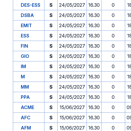
DES-ESS
S
24/05/2027
16.30
0
1
DSBA
S
24/05/2027
16.30
0
1
EMIT
S
24/05/2027
16.30
0
1
ESS
S
24/05/2027
16.30
0
1
FIN
S
24/05/2027
16.30
0
1
GIO
S
24/05/2027
16.30
0
1
IM
S
24/05/2027
16.30
0
1
M
S
24/05/2027
16.30
0
1
MM
S
24/05/2027
16.30
0
1
PPA
S
24/05/2027
16.30
0
1
ACME
S
15/06/2027
16.30
0
0
AFC
S
15/06/2027
16.30
0
0
AFM
S
15/06/2027
16.30
0
0