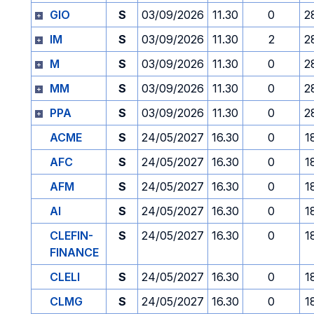
GIO
S
03/09/2026
11.30
0
2
IM
S
03/09/2026
11.30
2
2
M
S
03/09/2026
11.30
0
2
MM
S
03/09/2026
11.30
0
2
PPA
S
03/09/2026
11.30
0
2
ACME
S
24/05/2027
16.30
0
1
AFC
S
24/05/2027
16.30
0
1
AFM
S
24/05/2027
16.30
0
1
AI
S
24/05/2027
16.30
0
1
CLEFIN-
S
24/05/2027
16.30
0
1
FINANCE
CLELI
S
24/05/2027
16.30
0
1
CLMG
S
24/05/2027
16.30
0
1