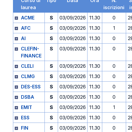
Corso di
Tipo
Data
Ora
N.
S
laurea
iscrizioni
i
ACME
S
03/09/2026
11.30
0
2
AFC
S
03/09/2026
11.30
1
2
AI
S
03/09/2026
11.30
0
2
CLEFIN-
S
03/09/2026
11.30
0
2
FINANCE
CLELI
S
03/09/2026
11.30
0
2
CLMG
S
03/09/2026
11.30
0
2
DES-ESS
S
03/09/2026
11.30
0
2
DSBA
S
03/09/2026
11.30
0
2
EMIT
S
03/09/2026
11.30
1
2
ESS
S
03/09/2026
11.30
0
2
FIN
S
03/09/2026
11.30
0
2