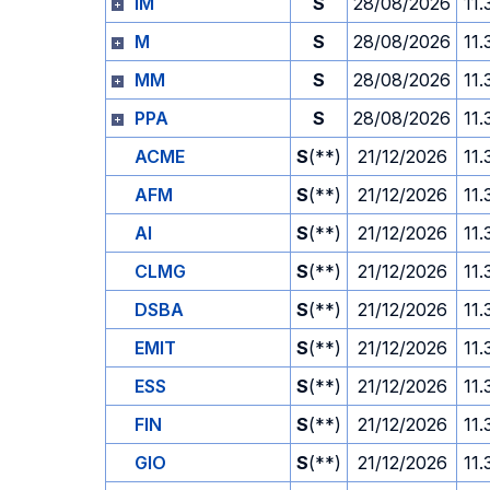
IM
S
28/08/2026
11.
M
S
28/08/2026
11.
MM
S
28/08/2026
11.
PPA
S
28/08/2026
11.
ACME
S
(**)
21/12/2026
11.
AFM
S
(**)
21/12/2026
11.
AI
S
(**)
21/12/2026
11.
CLMG
S
(**)
21/12/2026
11.
DSBA
S
(**)
21/12/2026
11.
EMIT
S
(**)
21/12/2026
11.
ESS
S
(**)
21/12/2026
11.
FIN
S
(**)
21/12/2026
11.
GIO
S
(**)
21/12/2026
11.