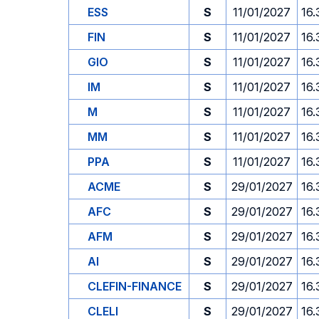
ESS
S
11/01/2027
16.
FIN
S
11/01/2027
16.
GIO
S
11/01/2027
16.
IM
S
11/01/2027
16.
M
S
11/01/2027
16.
MM
S
11/01/2027
16.
PPA
S
11/01/2027
16.
ACME
S
29/01/2027
16.
AFC
S
29/01/2027
16.
AFM
S
29/01/2027
16.
AI
S
29/01/2027
16.
CLEFIN-FINANCE
S
29/01/2027
16.
CLELI
S
29/01/2027
16.