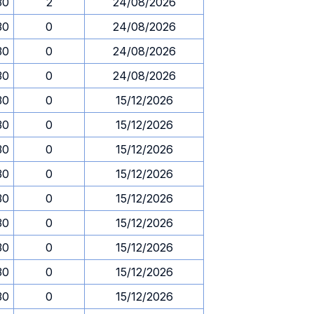
30
2
24/08/2026
30
0
24/08/2026
30
0
24/08/2026
30
0
24/08/2026
30
0
15/12/2026
30
0
15/12/2026
30
0
15/12/2026
30
0
15/12/2026
30
0
15/12/2026
30
0
15/12/2026
30
0
15/12/2026
30
0
15/12/2026
30
0
15/12/2026