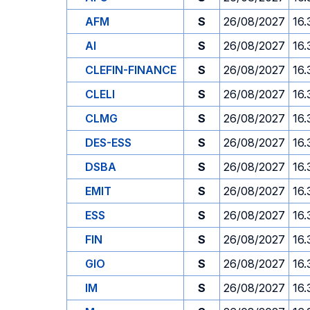
AFM
S
26/08/2027
16.
AI
S
26/08/2027
16.
CLEFIN-FINANCE
S
26/08/2027
16.
CLELI
S
26/08/2027
16.
CLMG
S
26/08/2027
16.
DES-ESS
S
26/08/2027
16.
DSBA
S
26/08/2027
16.
EMIT
S
26/08/2027
16.
ESS
S
26/08/2027
16.
FIN
S
26/08/2027
16.
GIO
S
26/08/2027
16.
IM
S
26/08/2027
16.