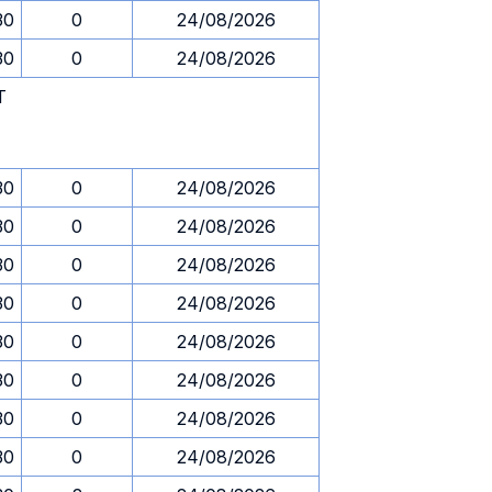
30
0
24/08/2026
30
0
24/08/2026
T
30
0
24/08/2026
30
0
24/08/2026
30
0
24/08/2026
30
0
24/08/2026
30
0
24/08/2026
30
0
24/08/2026
30
0
24/08/2026
30
0
24/08/2026