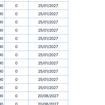
30
0
25/01/2027
30
0
25/01/2027
30
0
25/01/2027
30
0
25/01/2027
30
0
25/01/2027
30
0
25/01/2027
30
0
25/01/2027
30
0
25/01/2027
30
0
25/01/2027
30
0
25/01/2027
30
0
25/01/2027
30
0
20/08/2027
30
0
20/08/2027