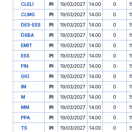
CLELI
PI
19/03/2027
14.00
0
1
CLMG
PI
19/03/2027
14.00
0
1
DES-ESS
PI
19/03/2027
14.00
0
1
DSBA
PI
19/03/2027
14.00
0
1
EMIT
PI
19/03/2027
14.00
0
1
ESS
PI
19/03/2027
14.00
0
1
FIN
PI
19/03/2027
14.00
0
1
GIO
PI
19/03/2027
14.00
0
1
IM
PI
19/03/2027
14.00
0
1
M
PI
19/03/2027
14.00
0
1
MM
PI
19/03/2027
14.00
0
1
PPA
PI
19/03/2027
14.00
0
1
TS
PI
19/03/2027
14.00
0
1