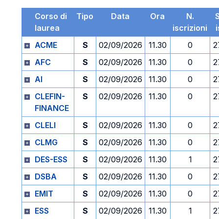
Corso di
Tipo
Data
Ora
N.
laurea
iscrizioni
ACME
S
02/09/2026
11.30
0
2
AFC
S
02/09/2026
11.30
0
2
AI
S
02/09/2026
11.30
0
2
CLEFIN-
S
02/09/2026
11.30
0
2
FINANCE
CLELI
S
02/09/2026
11.30
0
2
CLMG
S
02/09/2026
11.30
0
2
DES-ESS
S
02/09/2026
11.30
1
2
DSBA
S
02/09/2026
11.30
0
2
EMIT
S
02/09/2026
11.30
0
2
ESS
S
02/09/2026
11.30
1
2