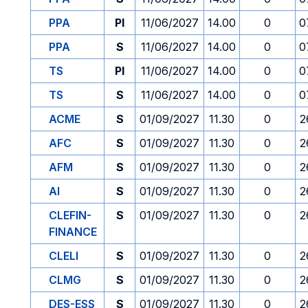
PPA
PI
11/06/2027
14.00
0
0
PPA
S
11/06/2027
14.00
0
0
TS
PI
11/06/2027
14.00
0
0
TS
S
11/06/2027
14.00
0
0
ACME
S
01/09/2027
11.30
0
2
AFC
S
01/09/2027
11.30
0
2
AFM
S
01/09/2027
11.30
0
2
AI
S
01/09/2027
11.30
0
2
CLEFIN-
S
01/09/2027
11.30
0
2
FINANCE
CLELI
S
01/09/2027
11.30
0
2
CLMG
S
01/09/2027
11.30
0
2
DES-ESS
S
01/09/2027
11.30
0
2