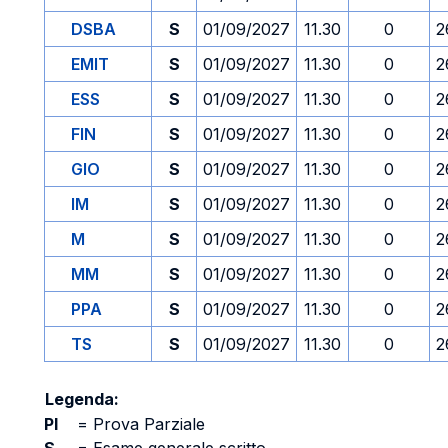
DSBA
S
01/09/2027
11.30
0
2
EMIT
S
01/09/2027
11.30
0
2
ESS
S
01/09/2027
11.30
0
2
FIN
S
01/09/2027
11.30
0
2
GIO
S
01/09/2027
11.30
0
2
IM
S
01/09/2027
11.30
0
2
M
S
01/09/2027
11.30
0
2
MM
S
01/09/2027
11.30
0
2
PPA
S
01/09/2027
11.30
0
2
TS
S
01/09/2027
11.30
0
2
Legenda:
PI
=
Prova Parziale