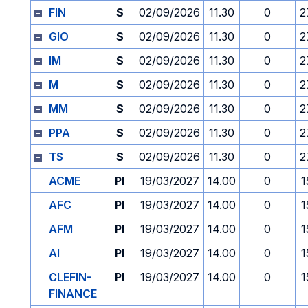
FIN
S
02/09/2026
11.30
0
2
GIO
S
02/09/2026
11.30
0
2
IM
S
02/09/2026
11.30
0
2
M
S
02/09/2026
11.30
0
2
MM
S
02/09/2026
11.30
0
2
PPA
S
02/09/2026
11.30
0
2
TS
S
02/09/2026
11.30
0
2
ACME
PI
19/03/2027
14.00
0
1
AFC
PI
19/03/2027
14.00
0
1
AFM
PI
19/03/2027
14.00
0
1
AI
PI
19/03/2027
14.00
0
1
CLEFIN-
PI
19/03/2027
14.00
0
1
FINANCE