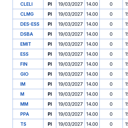
CLELI
PI
19/03/2027
14.00
0
1
CLMG
PI
19/03/2027
14.00
0
1
DES-ESS
PI
19/03/2027
14.00
0
1
DSBA
PI
19/03/2027
14.00
0
1
EMIT
PI
19/03/2027
14.00
0
1
ESS
PI
19/03/2027
14.00
0
1
FIN
PI
19/03/2027
14.00
0
1
GIO
PI
19/03/2027
14.00
0
1
IM
PI
19/03/2027
14.00
0
1
M
PI
19/03/2027
14.00
0
1
MM
PI
19/03/2027
14.00
0
1
PPA
PI
19/03/2027
14.00
0
1
TS
PI
19/03/2027
14.00
0
1