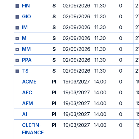
FIN
S
02/09/2026
11.30
0
2
GIO
S
02/09/2026
11.30
0
2
IM
S
02/09/2026
11.30
0
2
M
S
02/09/2026
11.30
0
2
MM
S
02/09/2026
11.30
0
2
PPA
S
02/09/2026
11.30
0
2
TS
S
02/09/2026
11.30
0
2
ACME
PI
19/03/2027
14.00
0
1
AFC
PI
19/03/2027
14.00
0
1
AFM
PI
19/03/2027
14.00
0
1
AI
PI
19/03/2027
14.00
0
1
CLEFIN-
PI
19/03/2027
14.00
0
1
FINANCE