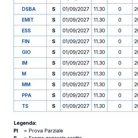
DSBA
S
01/09/2027
11.30
0
2
EMIT
S
01/09/2027
11.30
0
2
ESS
S
01/09/2027
11.30
0
2
FIN
S
01/09/2027
11.30
0
2
GIO
S
01/09/2027
11.30
0
2
IM
S
01/09/2027
11.30
0
2
M
S
01/09/2027
11.30
0
2
MM
S
01/09/2027
11.30
0
2
PPA
S
01/09/2027
11.30
0
2
TS
S
01/09/2027
11.30
0
2
Legenda:
PI
=
Prova Parziale