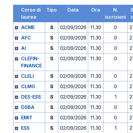
Corso di
Tipo
Data
Ora
N.
laurea
iscrizioni
ACME
S
02/09/2026
11.30
0
2
AFC
S
02/09/2026
11.30
0
2
AI
S
02/09/2026
11.30
0
2
CLEFIN-
S
02/09/2026
11.30
0
2
FINANCE
CLELI
S
02/09/2026
11.30
0
2
CLMG
S
02/09/2026
11.30
0
2
DES-ESS
S
02/09/2026
11.30
1
2
DSBA
S
02/09/2026
11.30
0
2
EMIT
S
02/09/2026
11.30
0
2
ESS
S
02/09/2026
11.30
1
2