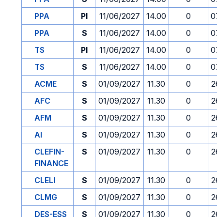
PPA
PI
11/06/2027
14.00
0
0
PPA
S
11/06/2027
14.00
0
0
TS
PI
11/06/2027
14.00
0
0
TS
S
11/06/2027
14.00
0
0
ACME
S
01/09/2027
11.30
0
2
AFC
S
01/09/2027
11.30
0
2
AFM
S
01/09/2027
11.30
0
2
AI
S
01/09/2027
11.30
0
2
CLEFIN-
S
01/09/2027
11.30
0
2
FINANCE
CLELI
S
01/09/2027
11.30
0
2
CLMG
S
01/09/2027
11.30
0
2
DES-ESS
S
01/09/2027
11.30
0
2