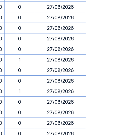
0
0
27/08/2026
0
0
27/08/2026
0
0
27/08/2026
0
0
27/08/2026
0
0
27/08/2026
0
1
27/08/2026
0
0
27/08/2026
0
0
27/08/2026
0
1
27/08/2026
0
0
27/08/2026
0
0
27/08/2026
0
0
27/08/2026
0
0
27/08/2026