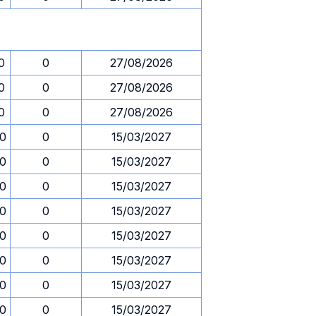
0
0
27/08/2026
0
0
27/08/2026
0
0
27/08/2026
00
0
15/03/2027
00
0
15/03/2027
00
0
15/03/2027
00
0
15/03/2027
00
0
15/03/2027
00
0
15/03/2027
00
0
15/03/2027
00
0
15/03/2027