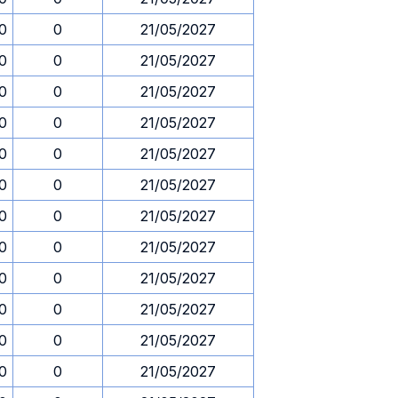
30
0
21/05/2027
30
0
21/05/2027
30
0
21/05/2027
30
0
21/05/2027
30
0
21/05/2027
30
0
21/05/2027
30
0
21/05/2027
30
0
21/05/2027
30
0
21/05/2027
30
0
21/05/2027
30
0
21/05/2027
30
0
21/05/2027