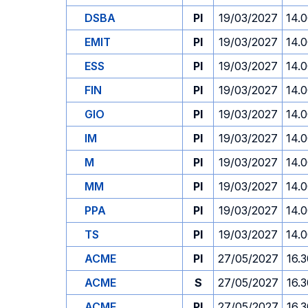
DSBA
PI
19/03/2027
14.
EMIT
PI
19/03/2027
14.
ESS
PI
19/03/2027
14.
FIN
PI
19/03/2027
14.
GIO
PI
19/03/2027
14.
IM
PI
19/03/2027
14.
M
PI
19/03/2027
14.
MM
PI
19/03/2027
14.
PPA
PI
19/03/2027
14.
TS
PI
19/03/2027
14.
ACME
PI
27/05/2027
16.
ACME
S
27/05/2027
16.
ACME
PI
27/05/2027
16.