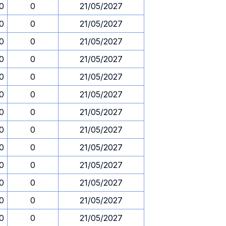
30
0
21/05/2027
30
0
21/05/2027
30
0
21/05/2027
30
0
21/05/2027
30
0
21/05/2027
30
0
21/05/2027
30
0
21/05/2027
30
0
21/05/2027
30
0
21/05/2027
30
0
21/05/2027
30
0
21/05/2027
30
0
21/05/2027
30
0
21/05/2027