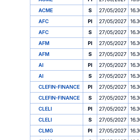
ACME
S
27/05/2027
16.
AFC
PI
27/05/2027
16.
AFC
S
27/05/2027
16.
AFM
PI
27/05/2027
16.
AFM
S
27/05/2027
16.
AI
PI
27/05/2027
16.
AI
S
27/05/2027
16.
CLEFIN-FINANCE
PI
27/05/2027
16.
CLEFIN-FINANCE
S
27/05/2027
16.
CLELI
PI
27/05/2027
16.
CLELI
S
27/05/2027
16.
CLMG
PI
27/05/2027
16.