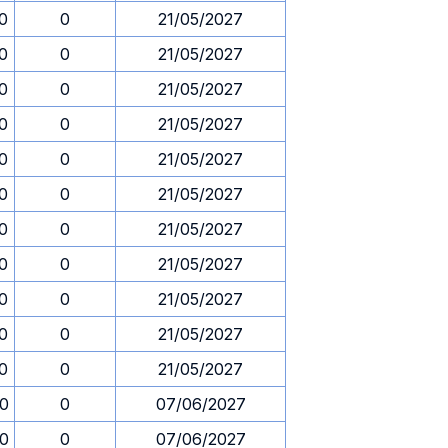
30
0
21/05/2027
30
0
21/05/2027
30
0
21/05/2027
30
0
21/05/2027
30
0
21/05/2027
30
0
21/05/2027
30
0
21/05/2027
30
0
21/05/2027
30
0
21/05/2027
30
0
21/05/2027
30
0
21/05/2027
00
0
07/06/2027
00
0
07/06/2027