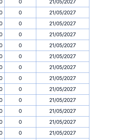
30
0
21/05/2027
30
0
21/05/2027
30
0
21/05/2027
30
0
21/05/2027
30
0
21/05/2027
30
0
21/05/2027
30
0
21/05/2027
30
0
21/05/2027
30
0
21/05/2027
30
0
21/05/2027
30
0
21/05/2027
30
0
21/05/2027
30
0
21/05/2027