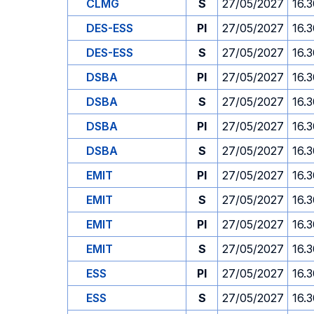
CLMG
S
27/05/2027
16.
DES-ESS
PI
27/05/2027
16.
DES-ESS
S
27/05/2027
16.
DSBA
PI
27/05/2027
16.
DSBA
S
27/05/2027
16.
DSBA
PI
27/05/2027
16.
DSBA
S
27/05/2027
16.
EMIT
PI
27/05/2027
16.
EMIT
S
27/05/2027
16.
EMIT
PI
27/05/2027
16.
EMIT
S
27/05/2027
16.
ESS
PI
27/05/2027
16.
ESS
S
27/05/2027
16.