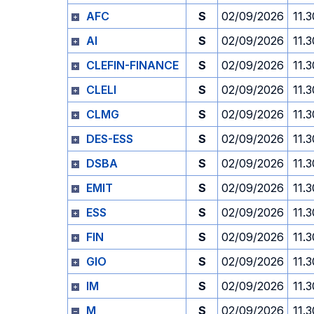
AFC
S
02/09/2026
11.3
AI
S
02/09/2026
11.3
CLEFIN-FINANCE
S
02/09/2026
11.3
CLELI
S
02/09/2026
11.3
CLMG
S
02/09/2026
11.3
DES-ESS
S
02/09/2026
11.3
DSBA
S
02/09/2026
11.3
EMIT
S
02/09/2026
11.3
ESS
S
02/09/2026
11.3
FIN
S
02/09/2026
11.3
GIO
S
02/09/2026
11.3
IM
S
02/09/2026
11.3
M
S
02/09/2026
11.3