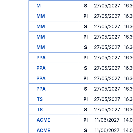
M
S
27/05/2027
16.
MM
PI
27/05/2027
16.
MM
S
27/05/2027
16.
MM
PI
27/05/2027
16.
MM
S
27/05/2027
16.
PPA
PI
27/05/2027
16.
PPA
S
27/05/2027
16.
PPA
PI
27/05/2027
16.
PPA
S
27/05/2027
16.
TS
PI
27/05/2027
16.
TS
S
27/05/2027
16.
ACME
PI
11/06/2027
14.
ACME
S
11/06/2027
14.