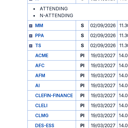
ATTENDING
N-ATTENDING
MM
S
02/09/2026
11.3
PPA
S
02/09/2026
11.3
TS
S
02/09/2026
11.3
ACME
PI
19/03/2027
14.
AFC
PI
19/03/2027
14.
AFM
PI
19/03/2027
14.
AI
PI
19/03/2027
14.
CLEFIN-FINANCE
PI
19/03/2027
14.
CLELI
PI
19/03/2027
14.
CLMG
PI
19/03/2027
14.
DES-ESS
PI
19/03/2027
14.