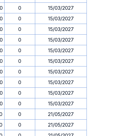
00
0
15/03/2027
00
0
15/03/2027
00
0
15/03/2027
00
0
15/03/2027
00
0
15/03/2027
00
0
15/03/2027
00
0
15/03/2027
00
0
15/03/2027
00
0
15/03/2027
00
0
15/03/2027
30
0
21/05/2027
30
0
21/05/2027
30
0
21/05/2027