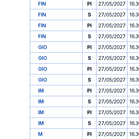
FIN
PI
27/05/2027
16.
FIN
S
27/05/2027
16.
FIN
PI
27/05/2027
16.
FIN
S
27/05/2027
16.
GIO
PI
27/05/2027
16.
GIO
S
27/05/2027
16.
GIO
PI
27/05/2027
16.
GIO
S
27/05/2027
16.
IM
PI
27/05/2027
16.
IM
S
27/05/2027
16.
IM
PI
27/05/2027
16.
IM
S
27/05/2027
16.
M
PI
27/05/2027
16.