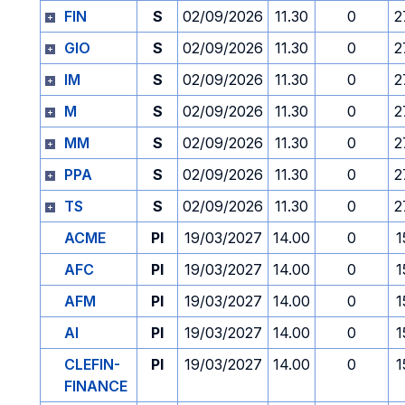
FIN
S
02/09/2026
11.30
0
2
GIO
S
02/09/2026
11.30
0
2
IM
S
02/09/2026
11.30
0
2
M
S
02/09/2026
11.30
0
2
MM
S
02/09/2026
11.30
0
2
PPA
S
02/09/2026
11.30
0
2
TS
S
02/09/2026
11.30
0
2
ACME
PI
19/03/2027
14.00
0
1
AFC
PI
19/03/2027
14.00
0
1
AFM
PI
19/03/2027
14.00
0
1
AI
PI
19/03/2027
14.00
0
1
CLEFIN-
PI
19/03/2027
14.00
0
1
FINANCE