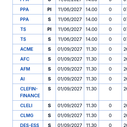
PPA
PI
11/06/2027
14.00
0
0
PPA
S
11/06/2027
14.00
0
0
TS
PI
11/06/2027
14.00
0
0
TS
S
11/06/2027
14.00
0
0
ACME
S
01/09/2027
11.30
0
2
AFC
S
01/09/2027
11.30
0
2
AFM
S
01/09/2027
11.30
0
2
AI
S
01/09/2027
11.30
0
2
CLEFIN-
S
01/09/2027
11.30
0
2
FINANCE
CLELI
S
01/09/2027
11.30
0
2
CLMG
S
01/09/2027
11.30
0
2
DES-ESS
S
01/09/2027
11.30
0
2