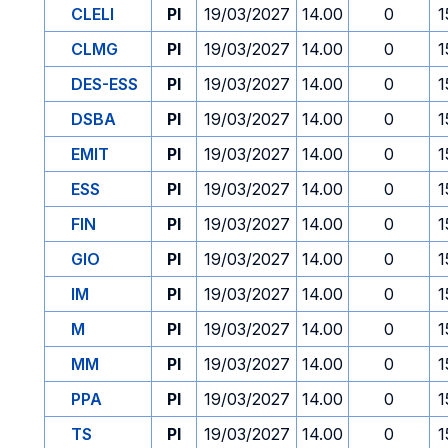
CLELI
PI
19/03/2027
14.00
0
1
CLMG
PI
19/03/2027
14.00
0
1
DES-ESS
PI
19/03/2027
14.00
0
1
DSBA
PI
19/03/2027
14.00
0
1
EMIT
PI
19/03/2027
14.00
0
1
ESS
PI
19/03/2027
14.00
0
1
FIN
PI
19/03/2027
14.00
0
1
GIO
PI
19/03/2027
14.00
0
1
IM
PI
19/03/2027
14.00
0
1
M
PI
19/03/2027
14.00
0
1
MM
PI
19/03/2027
14.00
0
1
PPA
PI
19/03/2027
14.00
0
1
TS
PI
19/03/2027
14.00
0
1