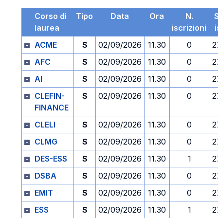
Corso di
Tipo
Data
Ora
N.
laurea
iscrizioni
ACME
S
02/09/2026
11.30
0
2
AFC
S
02/09/2026
11.30
0
2
AI
S
02/09/2026
11.30
0
2
CLEFIN-
S
02/09/2026
11.30
0
2
FINANCE
CLELI
S
02/09/2026
11.30
0
2
CLMG
S
02/09/2026
11.30
0
2
DES-ESS
S
02/09/2026
11.30
1
2
DSBA
S
02/09/2026
11.30
0
2
EMIT
S
02/09/2026
11.30
0
2
ESS
S
02/09/2026
11.30
1
2