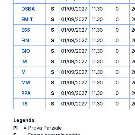
DSBA
S
01/09/2027
11.30
0
2
EMIT
S
01/09/2027
11.30
0
2
ESS
S
01/09/2027
11.30
0
2
FIN
S
01/09/2027
11.30
0
2
GIO
S
01/09/2027
11.30
0
2
IM
S
01/09/2027
11.30
0
2
M
S
01/09/2027
11.30
0
2
MM
S
01/09/2027
11.30
0
2
PPA
S
01/09/2027
11.30
0
2
TS
S
01/09/2027
11.30
0
2
Legenda:
PI
=
Prova Parziale