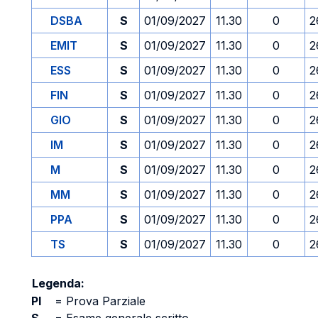
DSBA
S
01/09/2027
11.30
0
2
EMIT
S
01/09/2027
11.30
0
2
ESS
S
01/09/2027
11.30
0
2
FIN
S
01/09/2027
11.30
0
2
GIO
S
01/09/2027
11.30
0
2
IM
S
01/09/2027
11.30
0
2
M
S
01/09/2027
11.30
0
2
MM
S
01/09/2027
11.30
0
2
PPA
S
01/09/2027
11.30
0
2
TS
S
01/09/2027
11.30
0
2
Legenda:
PI
=
Prova Parziale