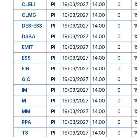
CLELI
PI
19/03/2027
14.00
0
1
CLMG
PI
19/03/2027
14.00
0
1
DES-ESS
PI
19/03/2027
14.00
0
1
DSBA
PI
19/03/2027
14.00
0
1
EMIT
PI
19/03/2027
14.00
0
1
ESS
PI
19/03/2027
14.00
0
1
FIN
PI
19/03/2027
14.00
0
1
GIO
PI
19/03/2027
14.00
0
1
IM
PI
19/03/2027
14.00
0
1
M
PI
19/03/2027
14.00
0
1
MM
PI
19/03/2027
14.00
0
1
PPA
PI
19/03/2027
14.00
0
1
TS
PI
19/03/2027
14.00
0
1