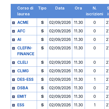
Corso di
Tipo
Data
Ora
N.
laurea
iscrizioni
ACME
S
02/09/2026
11.30
0
2
AFC
S
02/09/2026
11.30
0
2
AI
S
02/09/2026
11.30
0
2
CLEFIN-
S
02/09/2026
11.30
0
2
FINANCE
CLELI
S
02/09/2026
11.30
0
2
CLMG
S
02/09/2026
11.30
0
2
DES-ESS
S
02/09/2026
11.30
1
2
DSBA
S
02/09/2026
11.30
0
2
EMIT
S
02/09/2026
11.30
0
2
ESS
S
02/09/2026
11.30
1
2