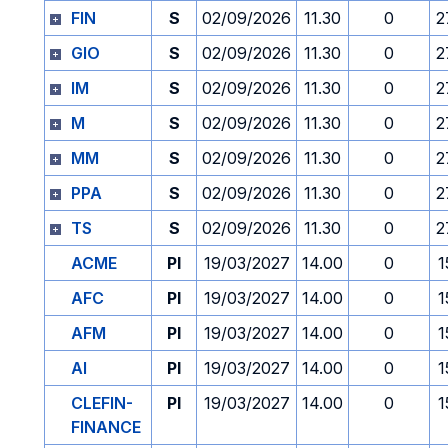
FIN
S
02/09/2026
11.30
0
2
GIO
S
02/09/2026
11.30
0
2
IM
S
02/09/2026
11.30
0
2
M
S
02/09/2026
11.30
0
2
MM
S
02/09/2026
11.30
0
2
PPA
S
02/09/2026
11.30
0
2
TS
S
02/09/2026
11.30
0
2
ACME
PI
19/03/2027
14.00
0
1
AFC
PI
19/03/2027
14.00
0
1
AFM
PI
19/03/2027
14.00
0
1
AI
PI
19/03/2027
14.00
0
1
CLEFIN-
PI
19/03/2027
14.00
0
1
FINANCE