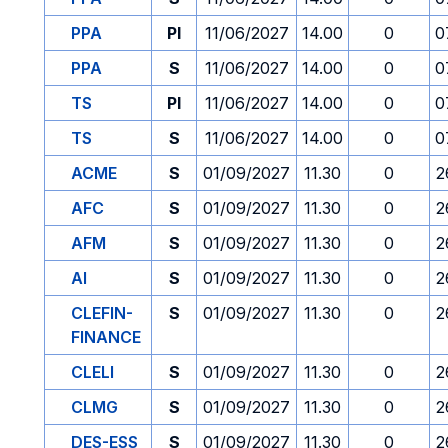
PPA
PI
11/06/2027
14.00
0
0
PPA
S
11/06/2027
14.00
0
0
TS
PI
11/06/2027
14.00
0
0
TS
S
11/06/2027
14.00
0
0
ACME
S
01/09/2027
11.30
0
2
AFC
S
01/09/2027
11.30
0
2
AFM
S
01/09/2027
11.30
0
2
AI
S
01/09/2027
11.30
0
2
CLEFIN-
S
01/09/2027
11.30
0
2
FINANCE
CLELI
S
01/09/2027
11.30
0
2
CLMG
S
01/09/2027
11.30
0
2
DES-ESS
S
01/09/2027
11.30
0
2