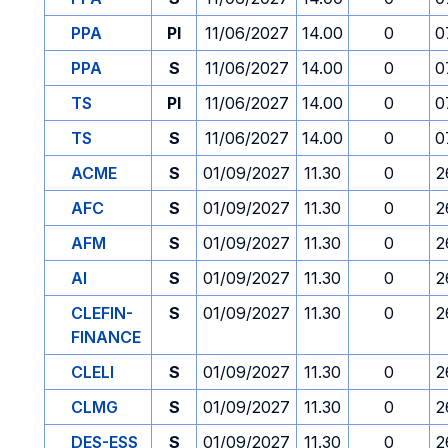
PPA
PI
11/06/2027
14.00
0
0
PPA
S
11/06/2027
14.00
0
0
TS
PI
11/06/2027
14.00
0
0
TS
S
11/06/2027
14.00
0
0
ACME
S
01/09/2027
11.30
0
2
AFC
S
01/09/2027
11.30
0
2
AFM
S
01/09/2027
11.30
0
2
AI
S
01/09/2027
11.30
0
2
CLEFIN-
S
01/09/2027
11.30
0
2
FINANCE
CLELI
S
01/09/2027
11.30
0
2
CLMG
S
01/09/2027
11.30
0
2
DES-ESS
S
01/09/2027
11.30
0
2