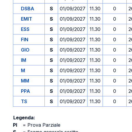
DSBA
S
01/09/2027
11.30
0
2
EMIT
S
01/09/2027
11.30
0
2
ESS
S
01/09/2027
11.30
0
2
FIN
S
01/09/2027
11.30
0
2
GIO
S
01/09/2027
11.30
0
2
IM
S
01/09/2027
11.30
0
2
M
S
01/09/2027
11.30
0
2
MM
S
01/09/2027
11.30
0
2
PPA
S
01/09/2027
11.30
0
2
TS
S
01/09/2027
11.30
0
2
Legenda:
PI
=
Prova Parziale