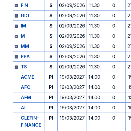
FIN
S
02/09/2026
11.30
0
2
GIO
S
02/09/2026
11.30
0
2
IM
S
02/09/2026
11.30
0
2
M
S
02/09/2026
11.30
0
2
MM
S
02/09/2026
11.30
0
2
PPA
S
02/09/2026
11.30
0
2
TS
S
02/09/2026
11.30
0
2
ACME
PI
19/03/2027
14.00
0
1
AFC
PI
19/03/2027
14.00
0
1
AFM
PI
19/03/2027
14.00
0
1
AI
PI
19/03/2027
14.00
0
1
CLEFIN-
PI
19/03/2027
14.00
0
1
FINANCE