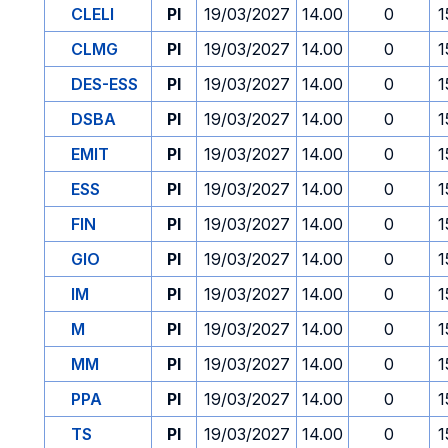
CLELI
PI
19/03/2027
14.00
0
1
CLMG
PI
19/03/2027
14.00
0
1
DES-ESS
PI
19/03/2027
14.00
0
1
DSBA
PI
19/03/2027
14.00
0
1
EMIT
PI
19/03/2027
14.00
0
1
ESS
PI
19/03/2027
14.00
0
1
FIN
PI
19/03/2027
14.00
0
1
GIO
PI
19/03/2027
14.00
0
1
IM
PI
19/03/2027
14.00
0
1
M
PI
19/03/2027
14.00
0
1
MM
PI
19/03/2027
14.00
0
1
PPA
PI
19/03/2027
14.00
0
1
TS
PI
19/03/2027
14.00
0
1