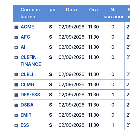
Corso di
Tipo
Data
Ora
N.
laurea
iscrizioni
ACME
S
02/09/2026
11.30
0
2
AFC
S
02/09/2026
11.30
0
2
AI
S
02/09/2026
11.30
0
2
CLEFIN-
S
02/09/2026
11.30
0
2
FINANCE
CLELI
S
02/09/2026
11.30
0
2
CLMG
S
02/09/2026
11.30
0
2
DES-ESS
S
02/09/2026
11.30
1
2
DSBA
S
02/09/2026
11.30
0
2
EMIT
S
02/09/2026
11.30
0
2
ESS
S
02/09/2026
11.30
1
2