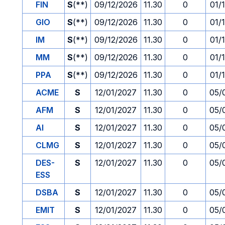
FIN
S
(**)
09/12/2026
11.30
0
01/
GIO
S
(**)
09/12/2026
11.30
0
01/
IM
S
(**)
09/12/2026
11.30
0
01/
MM
S
(**)
09/12/2026
11.30
0
01/
PPA
S
(**)
09/12/2026
11.30
0
01/
ACME
S
12/01/2027
11.30
0
05/
AFM
S
12/01/2027
11.30
0
05/
AI
S
12/01/2027
11.30
0
05/
CLMG
S
12/01/2027
11.30
0
05/
DES-
S
12/01/2027
11.30
0
05/
ESS
DSBA
S
12/01/2027
11.30
0
05/
EMIT
S
12/01/2027
11.30
0
05/