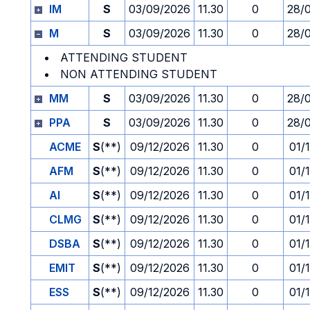
IM
S
03/09/2026
11.30
0
28/
M
S
03/09/2026
11.30
0
28/
ATTENDING STUDENT
NON ATTENDING STUDENT
MM
S
03/09/2026
11.30
0
28/
PPA
S
03/09/2026
11.30
0
28/
ACME
S
(**)
09/12/2026
11.30
0
01/
AFM
S
(**)
09/12/2026
11.30
0
01/
AI
S
(**)
09/12/2026
11.30
0
01/
CLMG
S
(**)
09/12/2026
11.30
0
01/
DSBA
S
(**)
09/12/2026
11.30
0
01/
EMIT
S
(**)
09/12/2026
11.30
0
01/
ESS
S
(**)
09/12/2026
11.30
0
01/