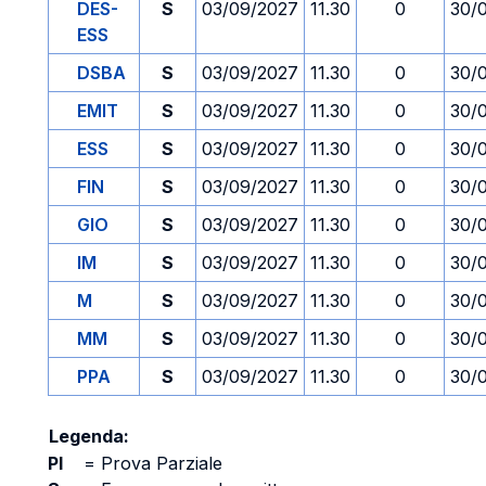
DES-
S
03/09/2027
11.30
0
30/
ESS
DSBA
S
03/09/2027
11.30
0
30/
EMIT
S
03/09/2027
11.30
0
30/
ESS
S
03/09/2027
11.30
0
30/
FIN
S
03/09/2027
11.30
0
30/
GIO
S
03/09/2027
11.30
0
30/
IM
S
03/09/2027
11.30
0
30/
M
S
03/09/2027
11.30
0
30/
MM
S
03/09/2027
11.30
0
30/
PPA
S
03/09/2027
11.30
0
30/
Legenda:
PI
=
Prova Parziale