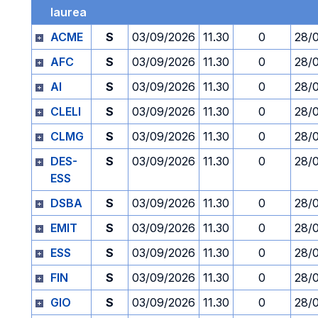
laurea
ACME
S
03/09/2026
11.30
0
28/
AFC
S
03/09/2026
11.30
0
28/
AI
S
03/09/2026
11.30
0
28/
CLELI
S
03/09/2026
11.30
0
28/
CLMG
S
03/09/2026
11.30
0
28/
DES-
S
03/09/2026
11.30
0
28/
ESS
DSBA
S
03/09/2026
11.30
0
28/
EMIT
S
03/09/2026
11.30
0
28/
ESS
S
03/09/2026
11.30
0
28/
FIN
S
03/09/2026
11.30
0
28/
GIO
S
03/09/2026
11.30
0
28/