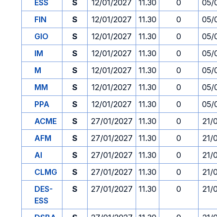
ESS
S
12/01/2027
11.30
0
05/
FIN
S
12/01/2027
11.30
0
05/
GIO
S
12/01/2027
11.30
0
05/
IM
S
12/01/2027
11.30
0
05/
M
S
12/01/2027
11.30
0
05/
MM
S
12/01/2027
11.30
0
05/
PPA
S
12/01/2027
11.30
0
05/
ACME
S
27/01/2027
11.30
0
21/
AFM
S
27/01/2027
11.30
0
21/
AI
S
27/01/2027
11.30
0
21/
CLMG
S
27/01/2027
11.30
0
21/
DES-
S
27/01/2027
11.30
0
21/
ESS