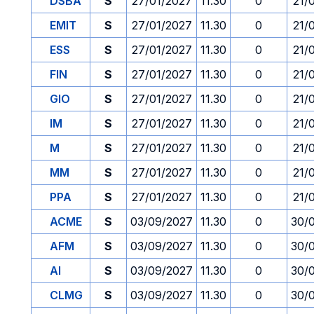
DSBA
S
27/01/2027
11.30
0
21/
EMIT
S
27/01/2027
11.30
0
21/
ESS
S
27/01/2027
11.30
0
21/
FIN
S
27/01/2027
11.30
0
21/
GIO
S
27/01/2027
11.30
0
21/
IM
S
27/01/2027
11.30
0
21/
M
S
27/01/2027
11.30
0
21/
MM
S
27/01/2027
11.30
0
21/
PPA
S
27/01/2027
11.30
0
21/
ACME
S
03/09/2027
11.30
0
30/
AFM
S
03/09/2027
11.30
0
30/
AI
S
03/09/2027
11.30
0
30/
CLMG
S
03/09/2027
11.30
0
30/