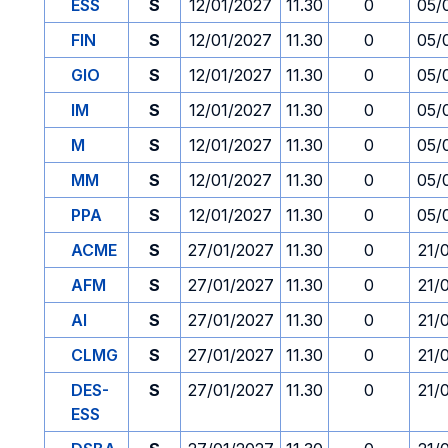
ESS
S
12/01/2027
11.30
0
05/
FIN
S
12/01/2027
11.30
0
05/
GIO
S
12/01/2027
11.30
0
05/
IM
S
12/01/2027
11.30
0
05/
M
S
12/01/2027
11.30
0
05/
MM
S
12/01/2027
11.30
0
05/
PPA
S
12/01/2027
11.30
0
05/
ACME
S
27/01/2027
11.30
0
21/
AFM
S
27/01/2027
11.30
0
21/
AI
S
27/01/2027
11.30
0
21/
CLMG
S
27/01/2027
11.30
0
21/
DES-
S
27/01/2027
11.30
0
21/
ESS