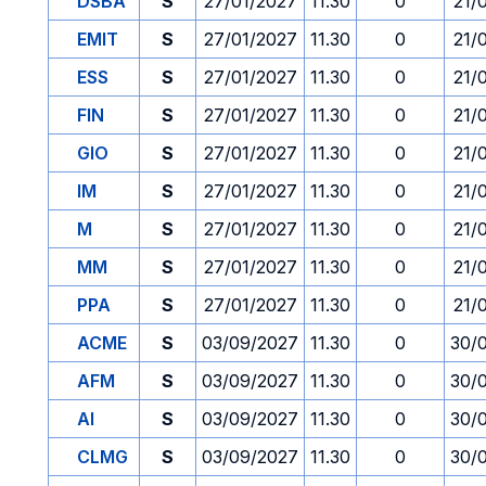
DSBA
S
27/01/2027
11.30
0
21/
EMIT
S
27/01/2027
11.30
0
21/
ESS
S
27/01/2027
11.30
0
21/
FIN
S
27/01/2027
11.30
0
21/
GIO
S
27/01/2027
11.30
0
21/
IM
S
27/01/2027
11.30
0
21/
M
S
27/01/2027
11.30
0
21/
MM
S
27/01/2027
11.30
0
21/
PPA
S
27/01/2027
11.30
0
21/
ACME
S
03/09/2027
11.30
0
30/
AFM
S
03/09/2027
11.30
0
30/
AI
S
03/09/2027
11.30
0
30/
CLMG
S
03/09/2027
11.30
0
30/