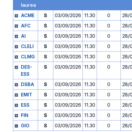
laurea
ACME
S
03/09/2026
11.30
0
28/
AFC
S
03/09/2026
11.30
0
28/
AI
S
03/09/2026
11.30
0
28/
CLELI
S
03/09/2026
11.30
0
28/
CLMG
S
03/09/2026
11.30
0
28/
DES-
S
03/09/2026
11.30
0
28/
ESS
DSBA
S
03/09/2026
11.30
0
28/
EMIT
S
03/09/2026
11.30
0
28/
ESS
S
03/09/2026
11.30
0
28/
FIN
S
03/09/2026
11.30
0
28/
GIO
S
03/09/2026
11.30
0
28/