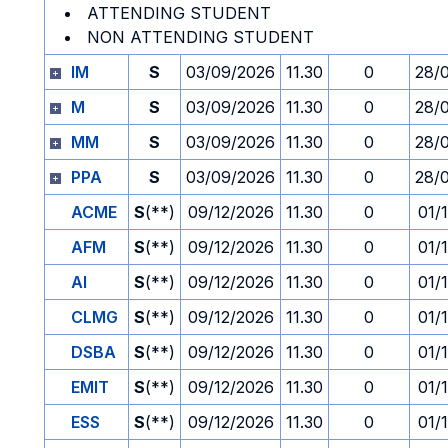
ATTENDING STUDENT
NON ATTENDING STUDENT
IM
S
03/09/2026
11.30
0
28/
M
S
03/09/2026
11.30
0
28/
MM
S
03/09/2026
11.30
0
28/
PPA
S
03/09/2026
11.30
0
28/
ACME
S
(**)
09/12/2026
11.30
0
01/
AFM
S
(**)
09/12/2026
11.30
0
01/
AI
S
(**)
09/12/2026
11.30
0
01/
CLMG
S
(**)
09/12/2026
11.30
0
01/
DSBA
S
(**)
09/12/2026
11.30
0
01/
EMIT
S
(**)
09/12/2026
11.30
0
01/
ESS
S
(**)
09/12/2026
11.30
0
01/