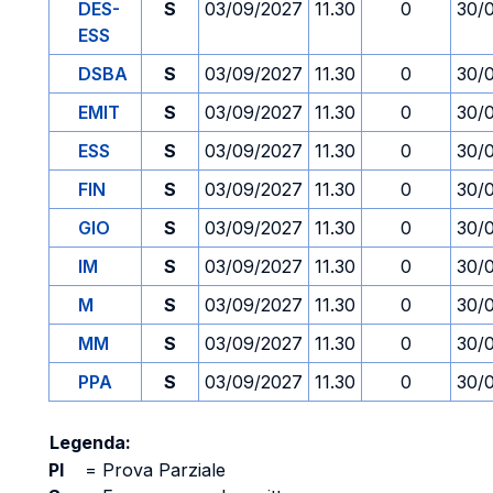
DES-
S
03/09/2027
11.30
0
30/
ESS
DSBA
S
03/09/2027
11.30
0
30/
EMIT
S
03/09/2027
11.30
0
30/
ESS
S
03/09/2027
11.30
0
30/
FIN
S
03/09/2027
11.30
0
30/
GIO
S
03/09/2027
11.30
0
30/
IM
S
03/09/2027
11.30
0
30/
M
S
03/09/2027
11.30
0
30/
MM
S
03/09/2027
11.30
0
30/
PPA
S
03/09/2027
11.30
0
30/
Legenda:
PI
=
Prova Parziale