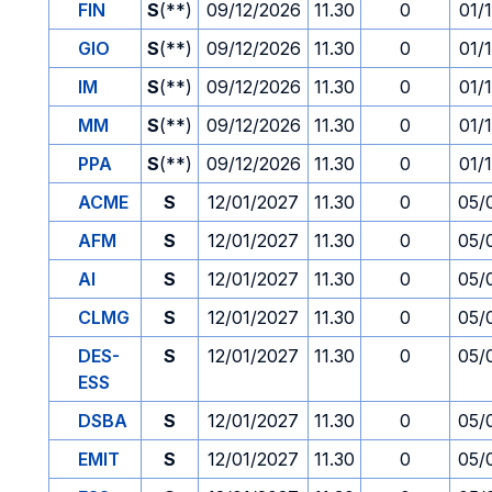
FIN
S
(**)
09/12/2026
11.30
0
01/
GIO
S
(**)
09/12/2026
11.30
0
01/
IM
S
(**)
09/12/2026
11.30
0
01/
MM
S
(**)
09/12/2026
11.30
0
01/
PPA
S
(**)
09/12/2026
11.30
0
01/
ACME
S
12/01/2027
11.30
0
05/
AFM
S
12/01/2027
11.30
0
05/
AI
S
12/01/2027
11.30
0
05/
CLMG
S
12/01/2027
11.30
0
05/
DES-
S
12/01/2027
11.30
0
05/
ESS
DSBA
S
12/01/2027
11.30
0
05/
EMIT
S
12/01/2027
11.30
0
05/