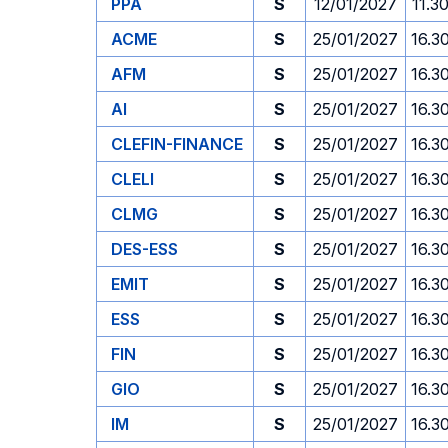
PPA
S
12/01/2027
11.3
ACME
S
25/01/2027
16.3
AFM
S
25/01/2027
16.3
AI
S
25/01/2027
16.3
CLEFIN-FINANCE
S
25/01/2027
16.3
CLELI
S
25/01/2027
16.3
CLMG
S
25/01/2027
16.3
DES-ESS
S
25/01/2027
16.3
EMIT
S
25/01/2027
16.3
ESS
S
25/01/2027
16.3
FIN
S
25/01/2027
16.3
GIO
S
25/01/2027
16.3
IM
S
25/01/2027
16.3