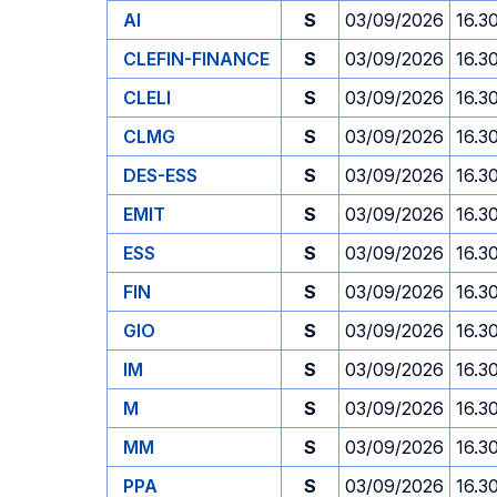
AI
S
03/09/2026
16.3
CLEFIN-FINANCE
S
03/09/2026
16.3
CLELI
S
03/09/2026
16.3
CLMG
S
03/09/2026
16.3
DES-ESS
S
03/09/2026
16.3
EMIT
S
03/09/2026
16.3
ESS
S
03/09/2026
16.3
FIN
S
03/09/2026
16.3
GIO
S
03/09/2026
16.3
IM
S
03/09/2026
16.3
M
S
03/09/2026
16.3
MM
S
03/09/2026
16.3
PPA
S
03/09/2026
16.3