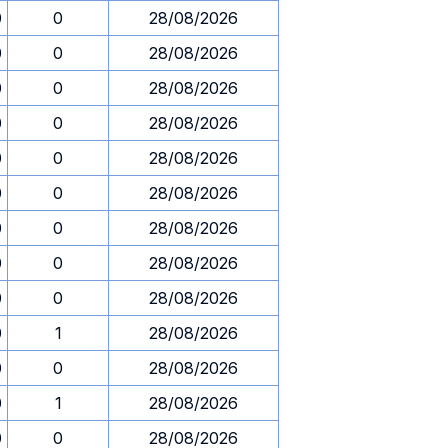
0
0
28/08/2026
0
0
28/08/2026
0
0
28/08/2026
0
0
28/08/2026
0
0
28/08/2026
0
0
28/08/2026
0
0
28/08/2026
0
0
28/08/2026
0
0
28/08/2026
0
1
28/08/2026
0
0
28/08/2026
0
1
28/08/2026
0
0
28/08/2026