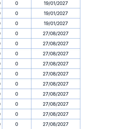
0
0
19/01/2027
0
0
19/01/2027
0
0
19/01/2027
0
0
27/08/2027
0
0
27/08/2027
0
0
27/08/2027
0
0
27/08/2027
0
0
27/08/2027
0
0
27/08/2027
0
0
27/08/2027
0
0
27/08/2027
0
0
27/08/2027
0
0
27/08/2027