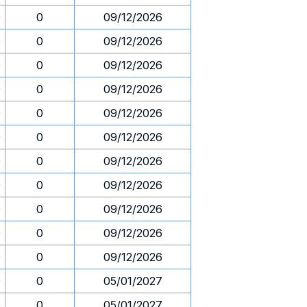
0
0
09/12/2026
0
0
09/12/2026
0
0
09/12/2026
0
0
09/12/2026
0
0
09/12/2026
0
0
09/12/2026
0
0
09/12/2026
0
0
09/12/2026
0
0
09/12/2026
0
0
09/12/2026
0
0
09/12/2026
0
0
05/01/2027
0
0
05/01/2027