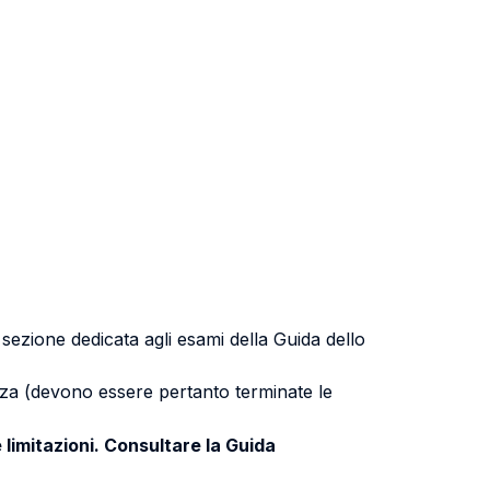
a sezione dedicata agli esami della Guida dello
uenza (devono essere pertanto terminate le
 limitazioni. Consultare la Guida