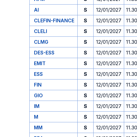
AI
S
12/01/2027
11.3
CLEFIN-FINANCE
S
12/01/2027
11.3
CLELI
S
12/01/2027
11.3
CLMG
S
12/01/2027
11.3
DES-ESS
S
12/01/2027
11.3
EMIT
S
12/01/2027
11.3
ESS
S
12/01/2027
11.3
FIN
S
12/01/2027
11.3
GIO
S
12/01/2027
11.3
IM
S
12/01/2027
11.3
M
S
12/01/2027
11.3
MM
S
12/01/2027
11.3