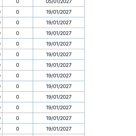
0
0
05/01/2027
0
0
19/01/2027
0
0
19/01/2027
0
0
19/01/2027
0
0
19/01/2027
0
0
19/01/2027
0
0
19/01/2027
0
0
19/01/2027
0
0
19/01/2027
0
0
19/01/2027
0
0
19/01/2027
0
0
19/01/2027
0
0
19/01/2027