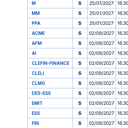
M
S
25/01/2027
16.3
MM
S
25/01/2027
16.3
PPA
S
25/01/2027
16.3
ACME
S
02/09/2027
16.3
AFM
S
02/09/2027
16.3
AI
S
02/09/2027
16.3
CLEFIN-FINANCE
S
02/09/2027
16.3
CLELI
S
02/09/2027
16.3
CLMG
S
02/09/2027
16.3
DES-ESS
S
02/09/2027
16.3
EMIT
S
02/09/2027
16.3
ESS
S
02/09/2027
16.3
FIN
S
02/09/2027
16.3