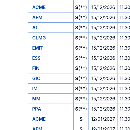
ACME
S
(**)
15/12/2026
11.3
AFM
S
(**)
15/12/2026
11.3
AI
S
(**)
15/12/2026
11.3
CLMG
S
(**)
15/12/2026
11.3
EMIT
S
(**)
15/12/2026
11.3
ESS
S
(**)
15/12/2026
11.3
FIN
S
(**)
15/12/2026
11.3
GIO
S
(**)
15/12/2026
11.3
IM
S
(**)
15/12/2026
11.3
MM
S
(**)
15/12/2026
11.3
PPA
S
(**)
15/12/2026
11.3
ACME
S
12/01/2027
11.3
AFM
S
12/01/2027
11.3