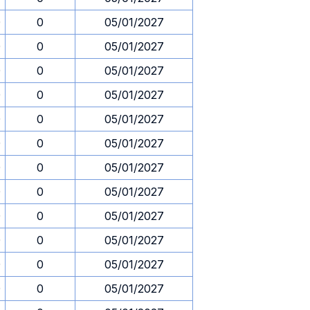
0
0
05/01/2027
0
0
05/01/2027
0
0
05/01/2027
0
0
05/01/2027
0
0
05/01/2027
0
0
05/01/2027
0
0
05/01/2027
0
0
05/01/2027
0
0
05/01/2027
0
0
05/01/2027
0
0
05/01/2027
0
0
05/01/2027