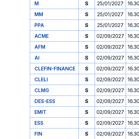
M
S
25/01/2027
16.3
MM
S
25/01/2027
16.3
PPA
S
25/01/2027
16.3
ACME
S
02/09/2027
16.3
AFM
S
02/09/2027
16.3
AI
S
02/09/2027
16.3
CLEFIN-FINANCE
S
02/09/2027
16.3
CLELI
S
02/09/2027
16.3
CLMG
S
02/09/2027
16.3
DES-ESS
S
02/09/2027
16.3
EMIT
S
02/09/2027
16.3
ESS
S
02/09/2027
16.3
FIN
S
02/09/2027
16.3