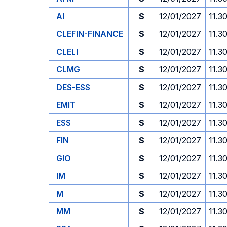
AI
S
12/01/2027
11.3
CLEFIN-FINANCE
S
12/01/2027
11.3
CLELI
S
12/01/2027
11.3
CLMG
S
12/01/2027
11.3
DES-ESS
S
12/01/2027
11.3
EMIT
S
12/01/2027
11.3
ESS
S
12/01/2027
11.3
FIN
S
12/01/2027
11.3
GIO
S
12/01/2027
11.3
IM
S
12/01/2027
11.3
M
S
12/01/2027
11.3
MM
S
12/01/2027
11.3