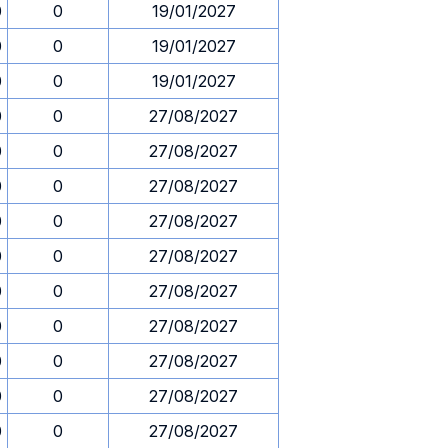
0
0
19/01/2027
0
0
19/01/2027
0
0
19/01/2027
0
0
27/08/2027
0
0
27/08/2027
0
0
27/08/2027
0
0
27/08/2027
0
0
27/08/2027
0
0
27/08/2027
0
0
27/08/2027
0
0
27/08/2027
0
0
27/08/2027
0
0
27/08/2027