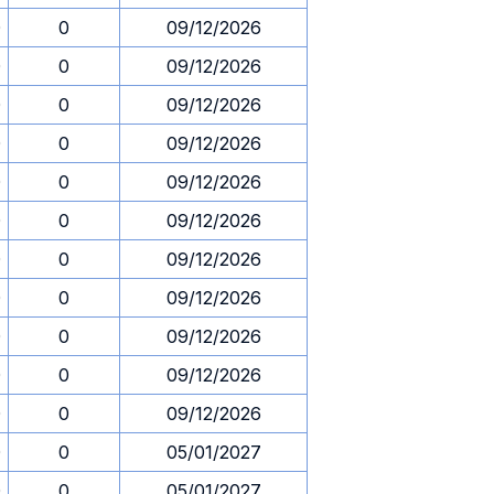
0
0
09/12/2026
0
0
09/12/2026
0
0
09/12/2026
0
0
09/12/2026
0
0
09/12/2026
0
0
09/12/2026
0
0
09/12/2026
0
0
09/12/2026
0
0
09/12/2026
0
0
09/12/2026
0
0
09/12/2026
0
0
05/01/2027
0
0
05/01/2027