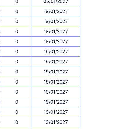
0
0
05/01/2027
0
0
19/01/2027
0
0
19/01/2027
0
0
19/01/2027
0
0
19/01/2027
0
0
19/01/2027
0
0
19/01/2027
0
0
19/01/2027
0
0
19/01/2027
0
0
19/01/2027
0
0
19/01/2027
0
0
19/01/2027
0
0
19/01/2027