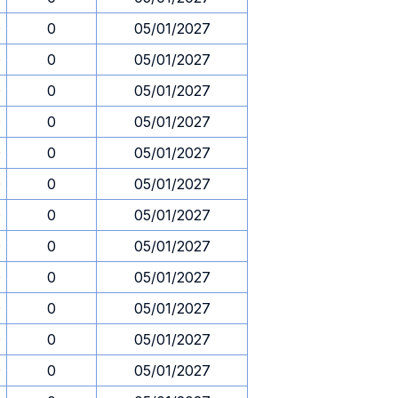
0
0
05/01/2027
0
0
05/01/2027
0
0
05/01/2027
0
0
05/01/2027
0
0
05/01/2027
0
0
05/01/2027
0
0
05/01/2027
0
0
05/01/2027
0
0
05/01/2027
0
0
05/01/2027
0
0
05/01/2027
0
0
05/01/2027