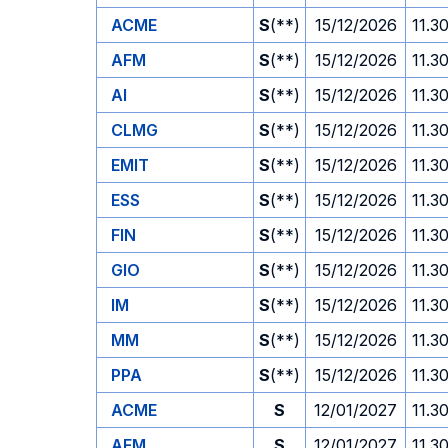
ACME
S
(**)
15/12/2026
11.3
AFM
S
(**)
15/12/2026
11.3
AI
S
(**)
15/12/2026
11.3
CLMG
S
(**)
15/12/2026
11.3
EMIT
S
(**)
15/12/2026
11.3
ESS
S
(**)
15/12/2026
11.3
FIN
S
(**)
15/12/2026
11.3
GIO
S
(**)
15/12/2026
11.3
IM
S
(**)
15/12/2026
11.3
MM
S
(**)
15/12/2026
11.3
PPA
S
(**)
15/12/2026
11.3
ACME
S
12/01/2027
11.3
AFM
S
12/01/2027
11.3