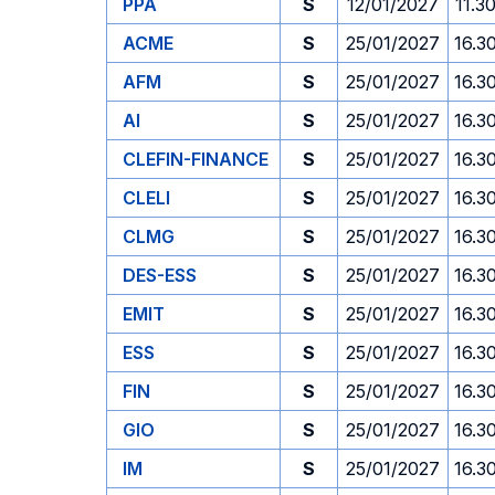
PPA
S
12/01/2027
11.3
ACME
S
25/01/2027
16.3
AFM
S
25/01/2027
16.3
AI
S
25/01/2027
16.3
CLEFIN-FINANCE
S
25/01/2027
16.3
CLELI
S
25/01/2027
16.3
CLMG
S
25/01/2027
16.3
DES-ESS
S
25/01/2027
16.3
EMIT
S
25/01/2027
16.3
ESS
S
25/01/2027
16.3
FIN
S
25/01/2027
16.3
GIO
S
25/01/2027
16.3
IM
S
25/01/2027
16.3