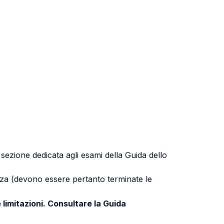
a sezione dedicata agli esami della Guida dello
uenza (devono essere pertanto terminate le
 limitazioni. Consultare la Guida