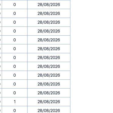
0
0
28/08/2026
0
0
28/08/2026
0
0
28/08/2026
0
0
28/08/2026
0
0
28/08/2026
0
0
28/08/2026
0
0
28/08/2026
0
0
28/08/2026
0
0
28/08/2026
0
0
28/08/2026
0
0
28/08/2026
0
1
28/08/2026
0
0
28/08/2026