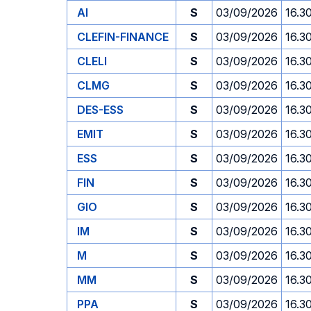
AI
S
03/09/2026
16.3
CLEFIN-FINANCE
S
03/09/2026
16.3
CLELI
S
03/09/2026
16.3
CLMG
S
03/09/2026
16.3
DES-ESS
S
03/09/2026
16.3
EMIT
S
03/09/2026
16.3
ESS
S
03/09/2026
16.3
FIN
S
03/09/2026
16.3
GIO
S
03/09/2026
16.3
IM
S
03/09/2026
16.3
M
S
03/09/2026
16.3
MM
S
03/09/2026
16.3
PPA
S
03/09/2026
16.3