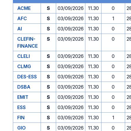
ACME
S
03/09/2026
11.30
0
2
AFC
S
03/09/2026
11.30
1
2
AI
S
03/09/2026
11.30
0
2
CLEFIN-
S
03/09/2026
11.30
0
2
FINANCE
CLELI
S
03/09/2026
11.30
0
2
CLMG
S
03/09/2026
11.30
0
2
DES-ESS
S
03/09/2026
11.30
0
2
DSBA
S
03/09/2026
11.30
0
2
EMIT
S
03/09/2026
11.30
0
2
ESS
S
03/09/2026
11.30
0
2
FIN
S
03/09/2026
11.30
1
2
GIO
S
03/09/2026
11.30
0
2