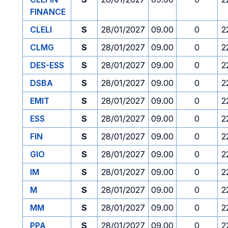
FINANCE
CLELI
S
28/01/2027
09.00
0
2
CLMG
S
28/01/2027
09.00
0
2
DES-ESS
S
28/01/2027
09.00
0
2
DSBA
S
28/01/2027
09.00
0
2
EMIT
S
28/01/2027
09.00
0
2
ESS
S
28/01/2027
09.00
0
2
FIN
S
28/01/2027
09.00
0
2
GIO
S
28/01/2027
09.00
0
2
IM
S
28/01/2027
09.00
0
2
M
S
28/01/2027
09.00
0
2
MM
S
28/01/2027
09.00
0
2
PPA
S
28/01/2027
09.00
0
2