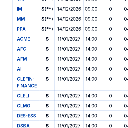
IM
S
(**)
14/12/2026
09.00
0
0
MM
S
(**)
14/12/2026
09.00
0
0
PPA
S
(**)
14/12/2026
09.00
0
0
ACME
S
11/01/2027
14.00
0
0
AFC
S
11/01/2027
14.00
0
0
AFM
S
11/01/2027
14.00
0
0
AI
S
11/01/2027
14.00
0
0
CLEFIN-
S
11/01/2027
14.00
0
0
FINANCE
CLELI
S
11/01/2027
14.00
0
0
CLMG
S
11/01/2027
14.00
0
0
DES-ESS
S
11/01/2027
14.00
0
0
DSBA
S
11/01/2027
14.00
0
0