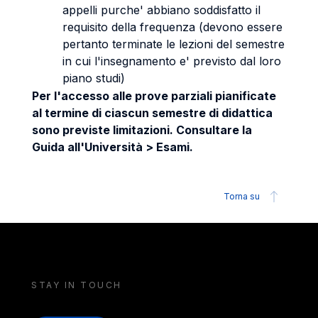
appelli purche' abbiano soddisfatto il
requisito della frequenza (devono essere
pertanto terminate le lezioni del semestre
in cui l'insegnamento e' previsto dal loro
piano studi)
Per l'accesso alle prove parziali pianificate
al termine di ciascun semestre di didattica
sono previste limitazioni. Consultare la
Guida all'Università > Esami.
Torna su
STAY IN TOUCH