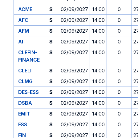
ACME
S
02/09/2027
14.00
0
2
AFC
S
02/09/2027
14.00
0
2
AFM
S
02/09/2027
14.00
0
2
AI
S
02/09/2027
14.00
0
2
CLEFIN-
S
02/09/2027
14.00
0
2
FINANCE
CLELI
S
02/09/2027
14.00
0
2
CLMG
S
02/09/2027
14.00
0
2
DES-ESS
S
02/09/2027
14.00
0
2
DSBA
S
02/09/2027
14.00
0
2
EMIT
S
02/09/2027
14.00
0
2
ESS
S
02/09/2027
14.00
0
2
FIN
S
02/09/2027
14.00
0
2