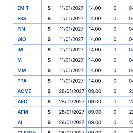
EMIT
S
11/01/2027
14.00
0
0
ESS
S
11/01/2027
14.00
0
0
FIN
S
11/01/2027
14.00
0
0
GIO
S
11/01/2027
14.00
0
0
IM
S
11/01/2027
14.00
0
0
M
S
11/01/2027
14.00
0
0
MM
S
11/01/2027
14.00
0
0
PPA
S
11/01/2027
14.00
0
0
ACME
S
28/01/2027
09.00
0
2
AFC
S
28/01/2027
09.00
0
2
AFM
S
28/01/2027
09.00
0
2
AI
S
28/01/2027
09.00
0
2
CLEFIN-
S
28/01/2027
09.00
0
2