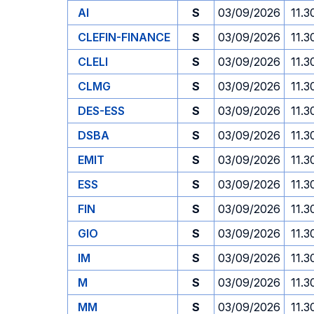
AI
S
03/09/2026
11.3
CLEFIN-FINANCE
S
03/09/2026
11.3
CLELI
S
03/09/2026
11.3
CLMG
S
03/09/2026
11.3
DES-ESS
S
03/09/2026
11.3
DSBA
S
03/09/2026
11.3
EMIT
S
03/09/2026
11.3
ESS
S
03/09/2026
11.3
FIN
S
03/09/2026
11.3
GIO
S
03/09/2026
11.3
IM
S
03/09/2026
11.3
M
S
03/09/2026
11.3
MM
S
03/09/2026
11.3