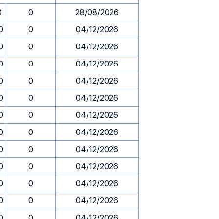
0
0
28/08/2026
0
0
04/12/2026
0
0
04/12/2026
0
0
04/12/2026
0
0
04/12/2026
0
0
04/12/2026
0
0
04/12/2026
0
0
04/12/2026
0
0
04/12/2026
0
0
04/12/2026
0
0
04/12/2026
0
0
04/12/2026
0
0
04/12/2026