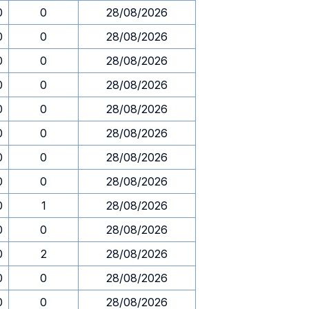
0
0
28/08/2026
0
0
28/08/2026
0
0
28/08/2026
0
0
28/08/2026
0
0
28/08/2026
0
0
28/08/2026
0
0
28/08/2026
0
0
28/08/2026
0
1
28/08/2026
0
0
28/08/2026
0
2
28/08/2026
0
0
28/08/2026
0
0
28/08/2026