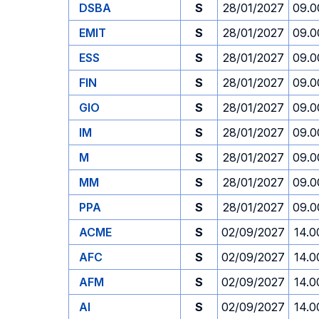
DSBA
S
28/01/2027
09.0
EMIT
S
28/01/2027
09.0
ESS
S
28/01/2027
09.0
FIN
S
28/01/2027
09.0
GIO
S
28/01/2027
09.0
IM
S
28/01/2027
09.0
M
S
28/01/2027
09.0
MM
S
28/01/2027
09.0
PPA
S
28/01/2027
09.0
ACME
S
02/09/2027
14.0
AFC
S
02/09/2027
14.0
AFM
S
02/09/2027
14.0
AI
S
02/09/2027
14.0