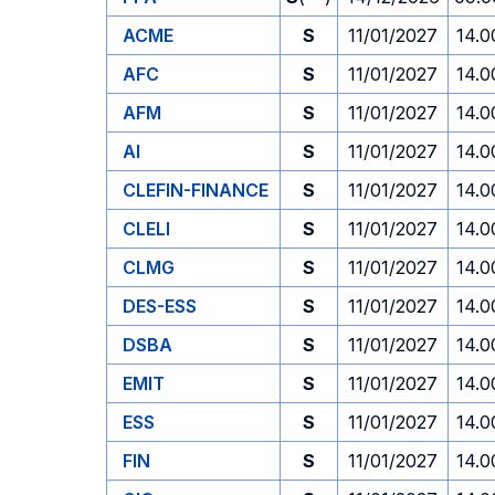
ACME
S
11/01/2027
14.0
AFC
S
11/01/2027
14.0
AFM
S
11/01/2027
14.0
AI
S
11/01/2027
14.0
CLEFIN-FINANCE
S
11/01/2027
14.0
CLELI
S
11/01/2027
14.0
CLMG
S
11/01/2027
14.0
DES-ESS
S
11/01/2027
14.0
DSBA
S
11/01/2027
14.0
EMIT
S
11/01/2027
14.0
ESS
S
11/01/2027
14.0
FIN
S
11/01/2027
14.0