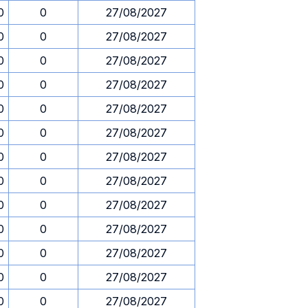
0
0
27/08/2027
0
0
27/08/2027
0
0
27/08/2027
0
0
27/08/2027
0
0
27/08/2027
0
0
27/08/2027
0
0
27/08/2027
0
0
27/08/2027
0
0
27/08/2027
0
0
27/08/2027
0
0
27/08/2027
0
0
27/08/2027
0
0
27/08/2027