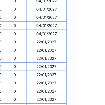
0
0
04/01/2027
0
0
04/01/2027
0
0
04/01/2027
0
0
04/01/2027
0
0
04/01/2027
0
0
22/01/2027
0
0
22/01/2027
0
0
22/01/2027
0
0
22/01/2027
0
0
22/01/2027
0
0
22/01/2027
0
0
22/01/2027
0
0
22/01/2027