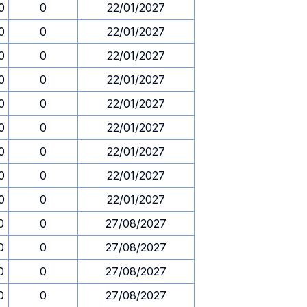
0
0
22/01/2027
0
0
22/01/2027
0
0
22/01/2027
0
0
22/01/2027
0
0
22/01/2027
0
0
22/01/2027
0
0
22/01/2027
0
0
22/01/2027
0
0
22/01/2027
0
0
27/08/2027
0
0
27/08/2027
0
0
27/08/2027
0
0
27/08/2027