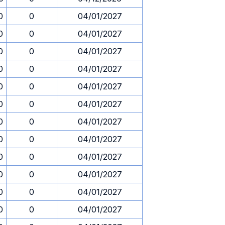
0
0
04/01/2027
0
0
04/01/2027
0
0
04/01/2027
0
0
04/01/2027
0
0
04/01/2027
0
0
04/01/2027
0
0
04/01/2027
0
0
04/01/2027
0
0
04/01/2027
0
0
04/01/2027
0
0
04/01/2027
0
0
04/01/2027