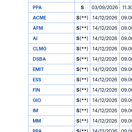
PPA
S
03/09/2026
11.3
ACME
S
(**)
14/12/2026
09.0
AFM
S
(**)
14/12/2026
09.0
AI
S
(**)
14/12/2026
09.0
CLMG
S
(**)
14/12/2026
09.0
DSBA
S
(**)
14/12/2026
09.0
EMIT
S
(**)
14/12/2026
09.0
ESS
S
(**)
14/12/2026
09.0
FIN
S
(**)
14/12/2026
09.0
GIO
S
(**)
14/12/2026
09.0
IM
S
(**)
14/12/2026
09.0
MM
S
(**)
14/12/2026
09.0
PPA
S
(**)
14/12/2026
09.0