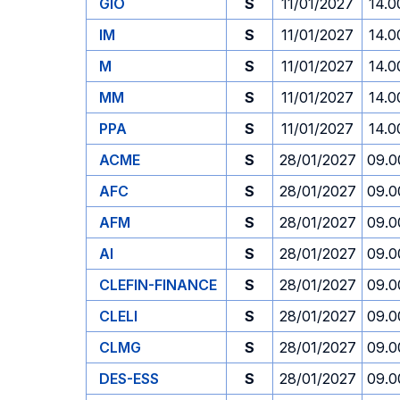
GIO
S
11/01/2027
14.0
IM
S
11/01/2027
14.0
M
S
11/01/2027
14.0
MM
S
11/01/2027
14.0
PPA
S
11/01/2027
14.0
ACME
S
28/01/2027
09.0
AFC
S
28/01/2027
09.0
AFM
S
28/01/2027
09.0
AI
S
28/01/2027
09.0
CLEFIN-FINANCE
S
28/01/2027
09.0
CLELI
S
28/01/2027
09.0
CLMG
S
28/01/2027
09.0
DES-ESS
S
28/01/2027
09.0