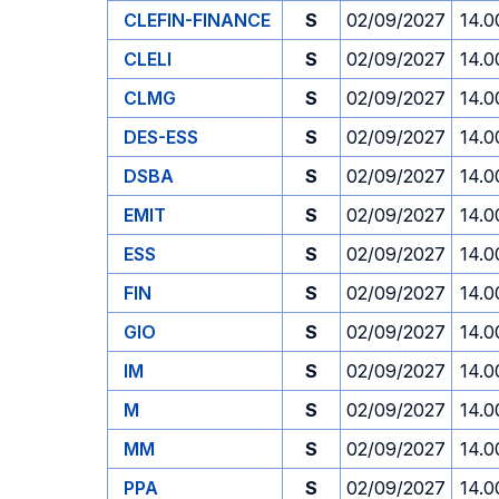
CLEFIN-FINANCE
S
02/09/2027
14.0
CLELI
S
02/09/2027
14.0
CLMG
S
02/09/2027
14.0
DES-ESS
S
02/09/2027
14.0
DSBA
S
02/09/2027
14.0
EMIT
S
02/09/2027
14.0
ESS
S
02/09/2027
14.0
FIN
S
02/09/2027
14.0
GIO
S
02/09/2027
14.0
IM
S
02/09/2027
14.0
M
S
02/09/2027
14.0
MM
S
02/09/2027
14.0
PPA
S
02/09/2027
14.0