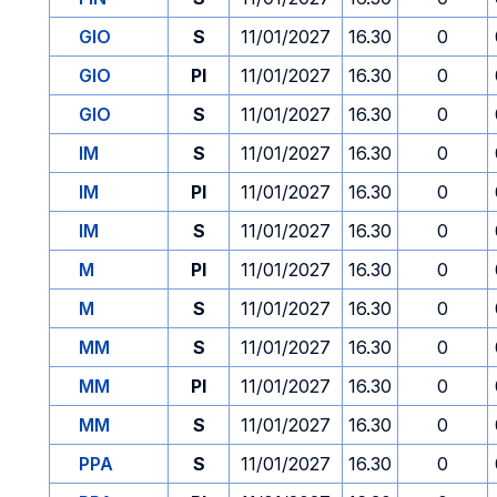
GIO
S
11/01/2027
16.30
0
GIO
PI
11/01/2027
16.30
0
GIO
S
11/01/2027
16.30
0
IM
S
11/01/2027
16.30
0
IM
PI
11/01/2027
16.30
0
IM
S
11/01/2027
16.30
0
M
PI
11/01/2027
16.30
0
M
S
11/01/2027
16.30
0
MM
S
11/01/2027
16.30
0
MM
PI
11/01/2027
16.30
0
MM
S
11/01/2027
16.30
0
PPA
S
11/01/2027
16.30
0