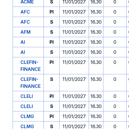
ACME
S
11/01/2027
16.30
0
AFC
PI
11/01/2027
16.30
0
AFC
S
11/01/2027
16.30
0
AFM
S
11/01/2027
16.30
0
AI
PI
11/01/2027
16.30
0
AI
S
11/01/2027
16.30
0
CLEFIN-
PI
11/01/2027
16.30
0
FINANCE
CLEFIN-
S
11/01/2027
16.30
0
FINANCE
CLELI
PI
11/01/2027
16.30
0
CLELI
S
11/01/2027
16.30
0
CLMG
PI
11/01/2027
16.30
0
CLMG
S
11/01/2027
16.30
0