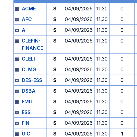
ACME
S
04/09/2026
11.30
0
AFC
S
04/09/2026
11.30
0
AI
S
04/09/2026
11.30
0
CLEFIN-
S
04/09/2026
11.30
0
FINANCE
CLELI
S
04/09/2026
11.30
0
CLMG
S
04/09/2026
11.30
0
DES-ESS
S
04/09/2026
11.30
0
DSBA
S
04/09/2026
11.30
0
EMIT
S
04/09/2026
11.30
0
ESS
S
04/09/2026
11.30
0
FIN
S
04/09/2026
11.30
0
GIO
S
04/09/2026
11.30
1