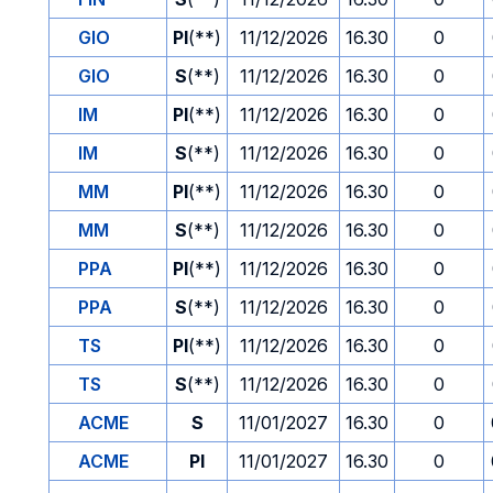
GIO
PI
(**)
11/12/2026
16.30
0
GIO
S
(**)
11/12/2026
16.30
0
IM
PI
(**)
11/12/2026
16.30
0
IM
S
(**)
11/12/2026
16.30
0
MM
PI
(**)
11/12/2026
16.30
0
MM
S
(**)
11/12/2026
16.30
0
PPA
PI
(**)
11/12/2026
16.30
0
PPA
S
(**)
11/12/2026
16.30
0
TS
PI
(**)
11/12/2026
16.30
0
TS
S
(**)
11/12/2026
16.30
0
ACME
S
11/01/2027
16.30
0
ACME
PI
11/01/2027
16.30
0