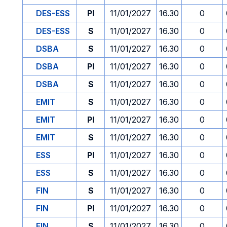
DES-ESS
PI
11/01/2027
16.30
0
DES-ESS
S
11/01/2027
16.30
0
DSBA
S
11/01/2027
16.30
0
DSBA
PI
11/01/2027
16.30
0
DSBA
S
11/01/2027
16.30
0
EMIT
S
11/01/2027
16.30
0
EMIT
PI
11/01/2027
16.30
0
EMIT
S
11/01/2027
16.30
0
ESS
PI
11/01/2027
16.30
0
ESS
S
11/01/2027
16.30
0
FIN
S
11/01/2027
16.30
0
FIN
PI
11/01/2027
16.30
0
FIN
S
11/01/2027
16.30
0