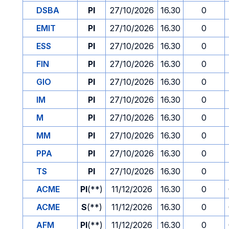
DSBA
PI
27/10/2026
16.30
0
EMIT
PI
27/10/2026
16.30
0
ESS
PI
27/10/2026
16.30
0
FIN
PI
27/10/2026
16.30
0
GIO
PI
27/10/2026
16.30
0
IM
PI
27/10/2026
16.30
0
M
PI
27/10/2026
16.30
0
MM
PI
27/10/2026
16.30
0
PPA
PI
27/10/2026
16.30
0
TS
PI
27/10/2026
16.30
0
ACME
PI
(**)
11/12/2026
16.30
0
ACME
S
(**)
11/12/2026
16.30
0
AFM
PI
(**)
11/12/2026
16.30
0