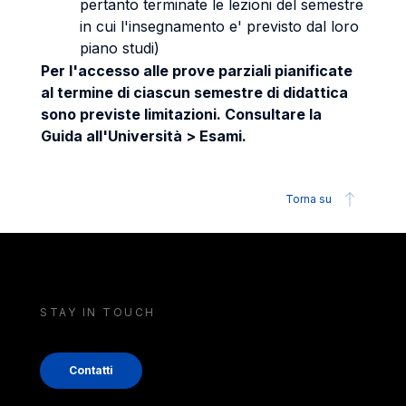
pertanto terminate le lezioni del semestre
in cui l'insegnamento e' previsto dal loro
piano studi)
Per l'accesso alle prove parziali pianificate
al termine di ciascun semestre di didattica
sono previste limitazioni. Consultare la
Guida all'Università > Esami.
Torna su
STAY IN TOUCH
Contatti