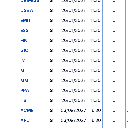
DES-ESS
S
26/01/2027
11.30
0
DSBA
S
26/01/2027
11.30
0
EMIT
S
26/01/2027
11.30
0
ESS
S
26/01/2027
11.30
0
FIN
S
26/01/2027
11.30
0
GIO
S
26/01/2027
11.30
0
IM
S
26/01/2027
11.30
0
M
S
26/01/2027
11.30
0
MM
S
26/01/2027
11.30
0
PPA
S
26/01/2027
11.30
0
TS
S
26/01/2027
11.30
0
ACME
S
03/09/2027
16.30
0
AFC
S
03/09/2027
16.30
0