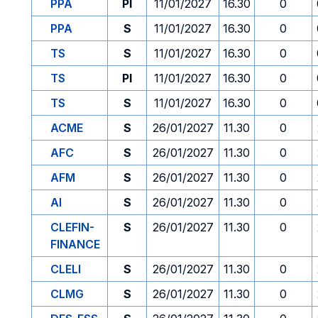
PPA
PI
11/01/2027
16.30
0
PPA
S
11/01/2027
16.30
0
TS
S
11/01/2027
16.30
0
TS
PI
11/01/2027
16.30
0
TS
S
11/01/2027
16.30
0
ACME
S
26/01/2027
11.30
0
AFC
S
26/01/2027
11.30
0
AFM
S
26/01/2027
11.30
0
AI
S
26/01/2027
11.30
0
CLEFIN-
S
26/01/2027
11.30
0
FINANCE
CLELI
S
26/01/2027
11.30
0
CLMG
S
26/01/2027
11.30
0