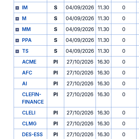
IM
S
04/09/2026
11.30
0
M
S
04/09/2026
11.30
0
MM
S
04/09/2026
11.30
0
PPA
S
04/09/2026
11.30
0
TS
S
04/09/2026
11.30
0
ACME
PI
27/10/2026
16.30
0
AFC
PI
27/10/2026
16.30
0
AI
PI
27/10/2026
16.30
0
CLEFIN-
PI
27/10/2026
16.30
0
FINANCE
CLELI
PI
27/10/2026
16.30
0
CLMG
PI
27/10/2026
16.30
0
DES-ESS
PI
27/10/2026
16.30
0