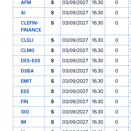
AFM
S
03/09/2027
16.30
0
AI
S
03/09/2027
16.30
0
CLEFIN-
S
03/09/2027
16.30
0
FINANCE
CLELI
S
03/09/2027
16.30
0
CLMG
S
03/09/2027
16.30
0
DES-ESS
S
03/09/2027
16.30
0
DSBA
S
03/09/2027
16.30
0
EMIT
S
03/09/2027
16.30
0
ESS
S
03/09/2027
16.30
0
FIN
S
03/09/2027
16.30
0
GIO
S
03/09/2027
16.30
0
IM
S
03/09/2027
16.30
0