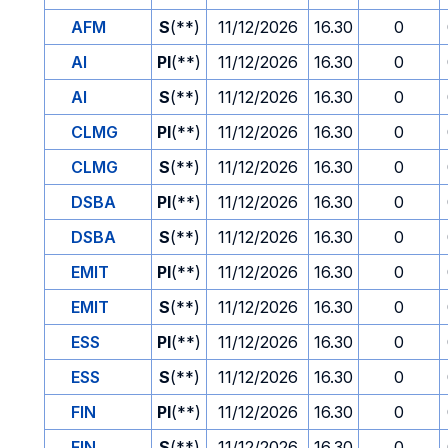
AFM
S
(**)
11/12/2026
16.30
0
AI
PI
(**)
11/12/2026
16.30
0
AI
S
(**)
11/12/2026
16.30
0
CLMG
PI
(**)
11/12/2026
16.30
0
CLMG
S
(**)
11/12/2026
16.30
0
DSBA
PI
(**)
11/12/2026
16.30
0
DSBA
S
(**)
11/12/2026
16.30
0
EMIT
PI
(**)
11/12/2026
16.30
0
EMIT
S
(**)
11/12/2026
16.30
0
ESS
PI
(**)
11/12/2026
16.30
0
ESS
S
(**)
11/12/2026
16.30
0
FIN
PI
(**)
11/12/2026
16.30
0
FIN
S
(**)
11/12/2026
16.30
0