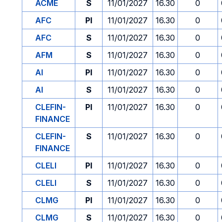
ACME
S
11/01/2027
16.30
0
AFC
PI
11/01/2027
16.30
0
AFC
S
11/01/2027
16.30
0
AFM
S
11/01/2027
16.30
0
AI
PI
11/01/2027
16.30
0
AI
S
11/01/2027
16.30
0
CLEFIN-
PI
11/01/2027
16.30
0
FINANCE
CLEFIN-
S
11/01/2027
16.30
0
FINANCE
CLELI
PI
11/01/2027
16.30
0
CLELI
S
11/01/2027
16.30
0
CLMG
PI
11/01/2027
16.30
0
CLMG
S
11/01/2027
16.30
0