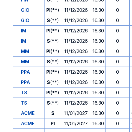
GIO
PI
(**)
11/12/2026
16.30
0
GIO
S
(**)
11/12/2026
16.30
0
IM
PI
(**)
11/12/2026
16.30
0
IM
S
(**)
11/12/2026
16.30
0
MM
PI
(**)
11/12/2026
16.30
0
MM
S
(**)
11/12/2026
16.30
0
PPA
PI
(**)
11/12/2026
16.30
0
PPA
S
(**)
11/12/2026
16.30
0
TS
PI
(**)
11/12/2026
16.30
0
TS
S
(**)
11/12/2026
16.30
0
ACME
S
11/01/2027
16.30
0
ACME
PI
11/01/2027
16.30
0