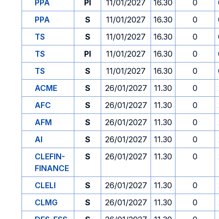
PPA
PI
11/01/2027
16.30
0
PPA
S
11/01/2027
16.30
0
TS
S
11/01/2027
16.30
0
TS
PI
11/01/2027
16.30
0
TS
S
11/01/2027
16.30
0
ACME
S
26/01/2027
11.30
0
AFC
S
26/01/2027
11.30
0
AFM
S
26/01/2027
11.30
0
AI
S
26/01/2027
11.30
0
CLEFIN-
S
26/01/2027
11.30
0
FINANCE
CLELI
S
26/01/2027
11.30
0
CLMG
S
26/01/2027
11.30
0