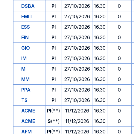
DSBA
PI
27/10/2026
16.30
0
EMIT
PI
27/10/2026
16.30
0
ESS
PI
27/10/2026
16.30
0
FIN
PI
27/10/2026
16.30
0
GIO
PI
27/10/2026
16.30
0
IM
PI
27/10/2026
16.30
0
M
PI
27/10/2026
16.30
0
MM
PI
27/10/2026
16.30
0
PPA
PI
27/10/2026
16.30
0
TS
PI
27/10/2026
16.30
0
ACME
PI
(**)
11/12/2026
16.30
0
ACME
S
(**)
11/12/2026
16.30
0
AFM
PI
(**)
11/12/2026
16.30
0