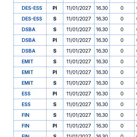
DES-ESS
PI
11/01/2027
16.30
0
DES-ESS
S
11/01/2027
16.30
0
DSBA
S
11/01/2027
16.30
0
DSBA
PI
11/01/2027
16.30
0
DSBA
S
11/01/2027
16.30
0
EMIT
S
11/01/2027
16.30
0
EMIT
PI
11/01/2027
16.30
0
EMIT
S
11/01/2027
16.30
0
ESS
PI
11/01/2027
16.30
0
ESS
S
11/01/2027
16.30
0
FIN
S
11/01/2027
16.30
0
FIN
PI
11/01/2027
16.30
0
FIN
S
11/01/2027
16.30
0