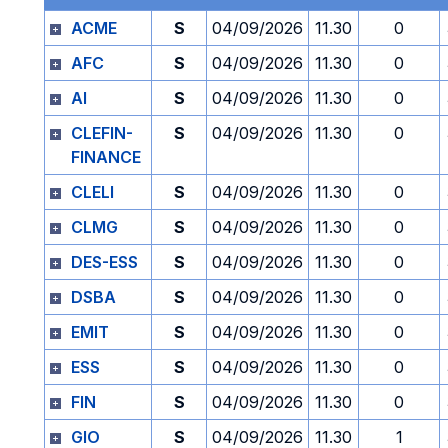
ACME
S
04/09/2026
11.30
0
AFC
S
04/09/2026
11.30
0
AI
S
04/09/2026
11.30
0
CLEFIN-
S
04/09/2026
11.30
0
FINANCE
CLELI
S
04/09/2026
11.30
0
CLMG
S
04/09/2026
11.30
0
DES-ESS
S
04/09/2026
11.30
0
DSBA
S
04/09/2026
11.30
0
EMIT
S
04/09/2026
11.30
0
ESS
S
04/09/2026
11.30
0
FIN
S
04/09/2026
11.30
0
GIO
S
04/09/2026
11.30
1