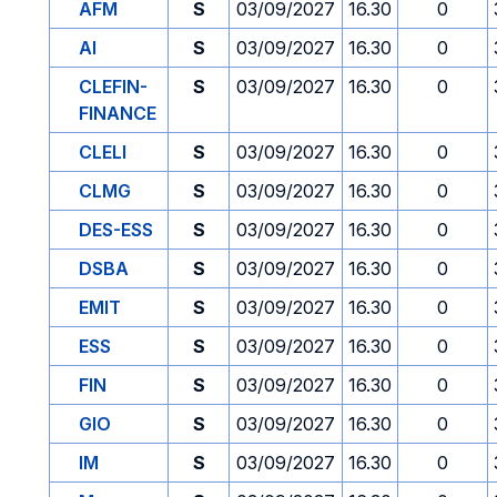
AFM
S
03/09/2027
16.30
0
AI
S
03/09/2027
16.30
0
CLEFIN-
S
03/09/2027
16.30
0
FINANCE
CLELI
S
03/09/2027
16.30
0
CLMG
S
03/09/2027
16.30
0
DES-ESS
S
03/09/2027
16.30
0
DSBA
S
03/09/2027
16.30
0
EMIT
S
03/09/2027
16.30
0
ESS
S
03/09/2027
16.30
0
FIN
S
03/09/2027
16.30
0
GIO
S
03/09/2027
16.30
0
IM
S
03/09/2027
16.30
0