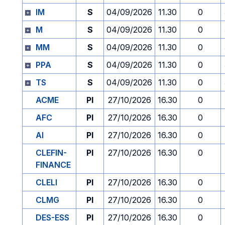
IM
S
04/09/2026
11.30
0
M
S
04/09/2026
11.30
0
MM
S
04/09/2026
11.30
0
PPA
S
04/09/2026
11.30
0
TS
S
04/09/2026
11.30
0
ACME
PI
27/10/2026
16.30
0
AFC
PI
27/10/2026
16.30
0
AI
PI
27/10/2026
16.30
0
CLEFIN-
PI
27/10/2026
16.30
0
FINANCE
CLELI
PI
27/10/2026
16.30
0
CLMG
PI
27/10/2026
16.30
0
DES-ESS
PI
27/10/2026
16.30
0