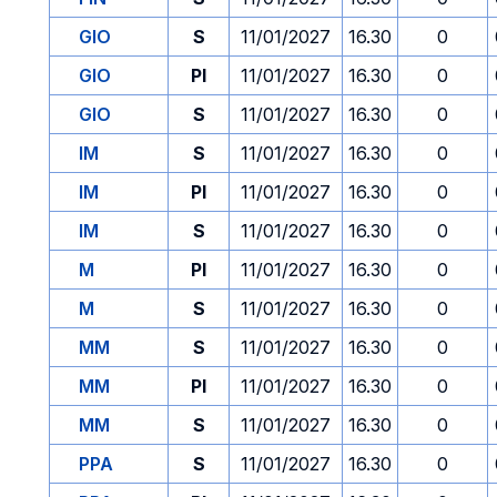
GIO
S
11/01/2027
16.30
0
GIO
PI
11/01/2027
16.30
0
GIO
S
11/01/2027
16.30
0
IM
S
11/01/2027
16.30
0
IM
PI
11/01/2027
16.30
0
IM
S
11/01/2027
16.30
0
M
PI
11/01/2027
16.30
0
M
S
11/01/2027
16.30
0
MM
S
11/01/2027
16.30
0
MM
PI
11/01/2027
16.30
0
MM
S
11/01/2027
16.30
0
PPA
S
11/01/2027
16.30
0