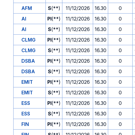
AFM
S
(**)
11/12/2026
16.30
0
AI
PI
(**)
11/12/2026
16.30
0
AI
S
(**)
11/12/2026
16.30
0
CLMG
PI
(**)
11/12/2026
16.30
0
CLMG
S
(**)
11/12/2026
16.30
0
DSBA
PI
(**)
11/12/2026
16.30
0
DSBA
S
(**)
11/12/2026
16.30
0
EMIT
PI
(**)
11/12/2026
16.30
0
EMIT
S
(**)
11/12/2026
16.30
0
ESS
PI
(**)
11/12/2026
16.30
0
ESS
S
(**)
11/12/2026
16.30
0
FIN
PI
(**)
11/12/2026
16.30
0
FIN
S
(**)
11/12/2026
16.30
0