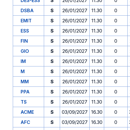
DES-ESS
S
26/01/2027
11.30
0
DSBA
S
26/01/2027
11.30
0
EMIT
S
26/01/2027
11.30
0
ESS
S
26/01/2027
11.30
0
FIN
S
26/01/2027
11.30
0
GIO
S
26/01/2027
11.30
0
IM
S
26/01/2027
11.30
0
M
S
26/01/2027
11.30
0
MM
S
26/01/2027
11.30
0
PPA
S
26/01/2027
11.30
0
TS
S
26/01/2027
11.30
0
ACME
S
03/09/2027
16.30
0
AFC
S
03/09/2027
16.30
0