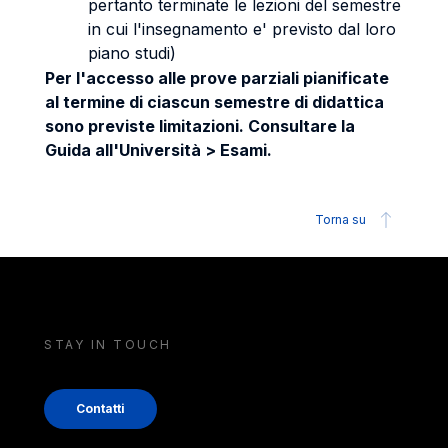
pertanto terminate le lezioni del semestre
in cui l'insegnamento e' previsto dal loro
piano studi)
Per l'accesso alle prove parziali pianificate
al termine di ciascun semestre di didattica
sono previste limitazioni. Consultare la
Guida all'Università > Esami.
Torna su
STAY IN TOUCH
Contatti