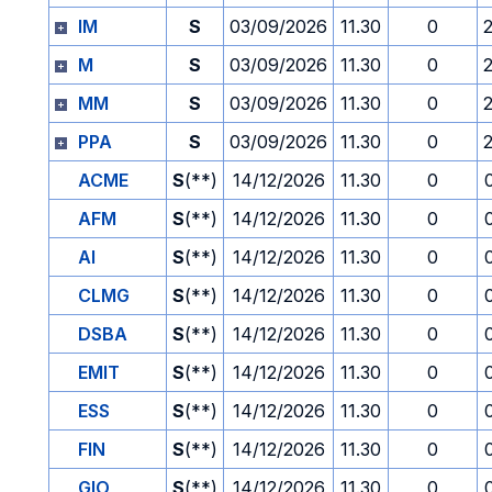
IM
S
03/09/2026
11.30
0
M
S
03/09/2026
11.30
0
MM
S
03/09/2026
11.30
0
PPA
S
03/09/2026
11.30
0
ACME
S
(**)
14/12/2026
11.30
0
AFM
S
(**)
14/12/2026
11.30
0
AI
S
(**)
14/12/2026
11.30
0
CLMG
S
(**)
14/12/2026
11.30
0
DSBA
S
(**)
14/12/2026
11.30
0
EMIT
S
(**)
14/12/2026
11.30
0
ESS
S
(**)
14/12/2026
11.30
0
FIN
S
(**)
14/12/2026
11.30
0
GIO
S
(**)
14/12/2026
11.30
0