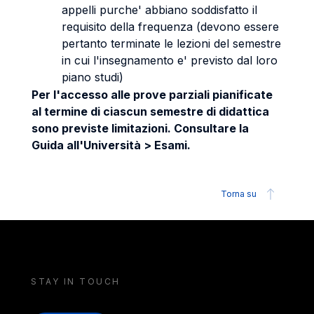
appelli purche' abbiano soddisfatto il
requisito della frequenza (devono essere
pertanto terminate le lezioni del semestre
in cui l'insegnamento e' previsto dal loro
piano studi)
Per l'accesso alle prove parziali pianificate
al termine di ciascun semestre di didattica
sono previste limitazioni. Consultare la
Guida all'Università > Esami.
Torna su
STAY IN TOUCH