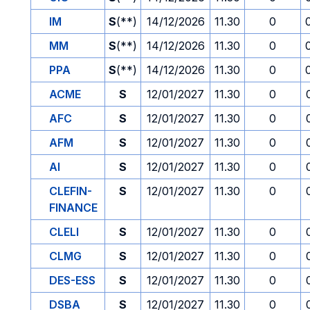
IM
S
(**)
14/12/2026
11.30
0
MM
S
(**)
14/12/2026
11.30
0
PPA
S
(**)
14/12/2026
11.30
0
ACME
S
12/01/2027
11.30
0
AFC
S
12/01/2027
11.30
0
AFM
S
12/01/2027
11.30
0
AI
S
12/01/2027
11.30
0
CLEFIN-
S
12/01/2027
11.30
0
FINANCE
CLELI
S
12/01/2027
11.30
0
CLMG
S
12/01/2027
11.30
0
DES-ESS
S
12/01/2027
11.30
0
DSBA
S
12/01/2027
11.30
0