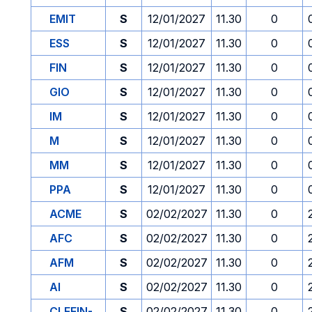
EMIT
S
12/01/2027
11.30
0
ESS
S
12/01/2027
11.30
0
FIN
S
12/01/2027
11.30
0
GIO
S
12/01/2027
11.30
0
IM
S
12/01/2027
11.30
0
M
S
12/01/2027
11.30
0
MM
S
12/01/2027
11.30
0
PPA
S
12/01/2027
11.30
0
ACME
S
02/02/2027
11.30
0
AFC
S
02/02/2027
11.30
0
AFM
S
02/02/2027
11.30
0
AI
S
02/02/2027
11.30
0
CLEFIN-
S
02/02/2027
11.30
0