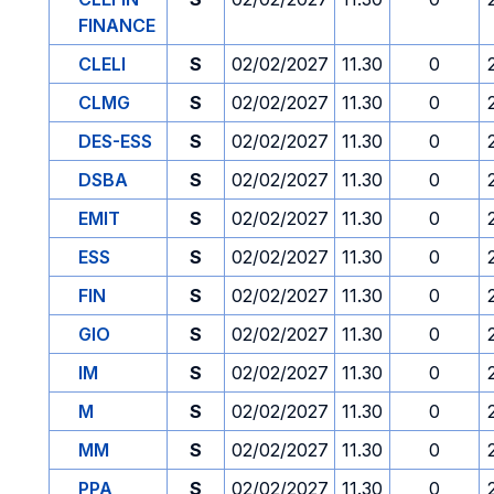
FINANCE
CLELI
S
02/02/2027
11.30
0
CLMG
S
02/02/2027
11.30
0
DES-ESS
S
02/02/2027
11.30
0
DSBA
S
02/02/2027
11.30
0
EMIT
S
02/02/2027
11.30
0
ESS
S
02/02/2027
11.30
0
FIN
S
02/02/2027
11.30
0
GIO
S
02/02/2027
11.30
0
IM
S
02/02/2027
11.30
0
M
S
02/02/2027
11.30
0
MM
S
02/02/2027
11.30
0
PPA
S
02/02/2027
11.30
0