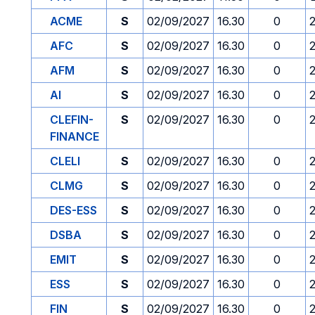
ACME
S
02/09/2027
16.30
0
AFC
S
02/09/2027
16.30
0
AFM
S
02/09/2027
16.30
0
AI
S
02/09/2027
16.30
0
CLEFIN-
S
02/09/2027
16.30
0
FINANCE
CLELI
S
02/09/2027
16.30
0
CLMG
S
02/09/2027
16.30
0
DES-ESS
S
02/09/2027
16.30
0
DSBA
S
02/09/2027
16.30
0
EMIT
S
02/09/2027
16.30
0
ESS
S
02/09/2027
16.30
0
FIN
S
02/09/2027
16.30
0