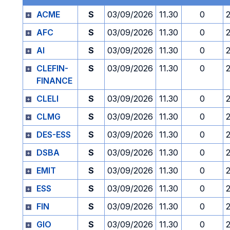
ACME
S
03/09/2026
11.30
0
AFC
S
03/09/2026
11.30
0
AI
S
03/09/2026
11.30
0
CLEFIN-
S
03/09/2026
11.30
0
FINANCE
CLELI
S
03/09/2026
11.30
0
CLMG
S
03/09/2026
11.30
0
DES-ESS
S
03/09/2026
11.30
0
DSBA
S
03/09/2026
11.30
0
EMIT
S
03/09/2026
11.30
0
ESS
S
03/09/2026
11.30
0
FIN
S
03/09/2026
11.30
0
GIO
S
03/09/2026
11.30
0