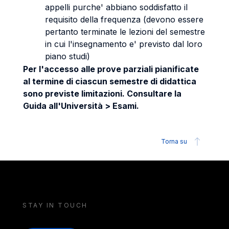
appelli purche' abbiano soddisfatto il
requisito della frequenza (devono essere
pertanto terminate le lezioni del semestre
in cui l'insegnamento e' previsto dal loro
piano studi)
Per l'accesso alle prove parziali pianificate
al termine di ciascun semestre di didattica
sono previste limitazioni. Consultare la
Guida all'Università > Esami.
Torna su
STAY IN TOUCH