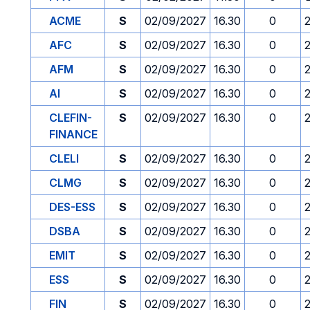
ACME
S
02/09/2027
16.30
0
AFC
S
02/09/2027
16.30
0
AFM
S
02/09/2027
16.30
0
AI
S
02/09/2027
16.30
0
CLEFIN-
S
02/09/2027
16.30
0
FINANCE
CLELI
S
02/09/2027
16.30
0
CLMG
S
02/09/2027
16.30
0
DES-ESS
S
02/09/2027
16.30
0
DSBA
S
02/09/2027
16.30
0
EMIT
S
02/09/2027
16.30
0
ESS
S
02/09/2027
16.30
0
FIN
S
02/09/2027
16.30
0