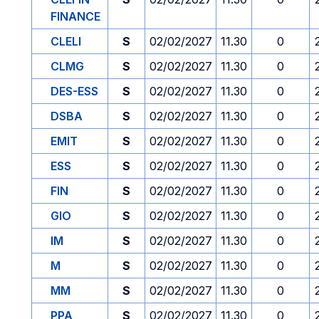
FINANCE
CLELI
S
02/02/2027
11.30
0
CLMG
S
02/02/2027
11.30
0
DES-ESS
S
02/02/2027
11.30
0
DSBA
S
02/02/2027
11.30
0
EMIT
S
02/02/2027
11.30
0
ESS
S
02/02/2027
11.30
0
FIN
S
02/02/2027
11.30
0
GIO
S
02/02/2027
11.30
0
IM
S
02/02/2027
11.30
0
M
S
02/02/2027
11.30
0
MM
S
02/02/2027
11.30
0
PPA
S
02/02/2027
11.30
0