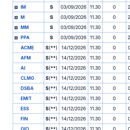
IM
S
03/09/2026
11.30
0
M
S
03/09/2026
11.30
0
MM
S
03/09/2026
11.30
0
PPA
S
03/09/2026
11.30
0
ACME
S
(**)
14/12/2026
11.30
0
AFM
S
(**)
14/12/2026
11.30
0
AI
S
(**)
14/12/2026
11.30
0
CLMG
S
(**)
14/12/2026
11.30
0
DSBA
S
(**)
14/12/2026
11.30
0
EMIT
S
(**)
14/12/2026
11.30
0
ESS
S
(**)
14/12/2026
11.30
0
FIN
S
(**)
14/12/2026
11.30
0
GIO
S
(**)
14/12/2026
11.30
0