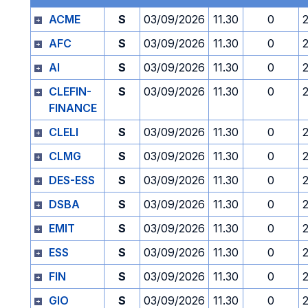
ACME
S
03/09/2026
11.30
0
AFC
S
03/09/2026
11.30
0
AI
S
03/09/2026
11.30
0
CLEFIN-
S
03/09/2026
11.30
0
FINANCE
CLELI
S
03/09/2026
11.30
0
CLMG
S
03/09/2026
11.30
0
DES-ESS
S
03/09/2026
11.30
0
DSBA
S
03/09/2026
11.30
0
EMIT
S
03/09/2026
11.30
0
ESS
S
03/09/2026
11.30
0
FIN
S
03/09/2026
11.30
0
GIO
S
03/09/2026
11.30
0