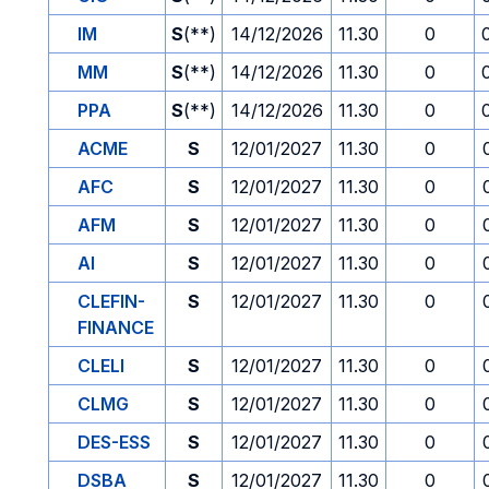
IM
S
(**)
14/12/2026
11.30
0
MM
S
(**)
14/12/2026
11.30
0
PPA
S
(**)
14/12/2026
11.30
0
ACME
S
12/01/2027
11.30
0
AFC
S
12/01/2027
11.30
0
AFM
S
12/01/2027
11.30
0
AI
S
12/01/2027
11.30
0
CLEFIN-
S
12/01/2027
11.30
0
FINANCE
CLELI
S
12/01/2027
11.30
0
CLMG
S
12/01/2027
11.30
0
DES-ESS
S
12/01/2027
11.30
0
DSBA
S
12/01/2027
11.30
0