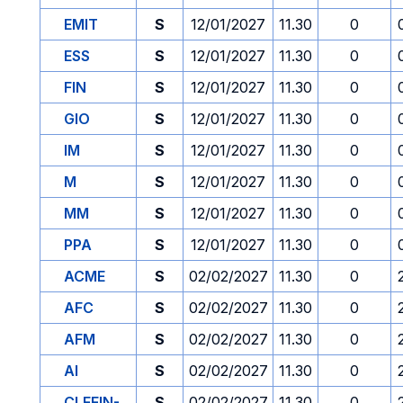
EMIT
S
12/01/2027
11.30
0
ESS
S
12/01/2027
11.30
0
FIN
S
12/01/2027
11.30
0
GIO
S
12/01/2027
11.30
0
IM
S
12/01/2027
11.30
0
M
S
12/01/2027
11.30
0
MM
S
12/01/2027
11.30
0
PPA
S
12/01/2027
11.30
0
ACME
S
02/02/2027
11.30
0
AFC
S
02/02/2027
11.30
0
AFM
S
02/02/2027
11.30
0
AI
S
02/02/2027
11.30
0
CLEFIN-
S
02/02/2027
11.30
0