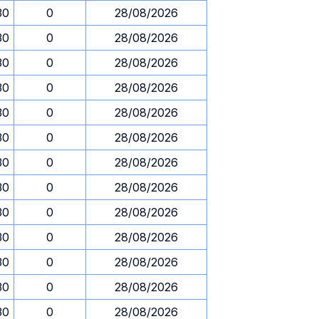
30
0
28/08/2026
30
0
28/08/2026
30
0
28/08/2026
30
0
28/08/2026
30
0
28/08/2026
30
0
28/08/2026
30
0
28/08/2026
30
0
28/08/2026
30
0
28/08/2026
30
0
28/08/2026
30
0
28/08/2026
30
0
28/08/2026
30
0
28/08/2026