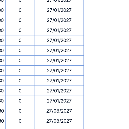
30
0
27/01/2027
30
0
27/01/2027
30
0
27/01/2027
30
0
27/01/2027
30
0
27/01/2027
30
0
27/01/2027
30
0
27/01/2027
30
0
27/01/2027
30
0
27/01/2027
30
0
27/01/2027
30
0
27/01/2027
30
0
27/08/2027
30
0
27/08/2027