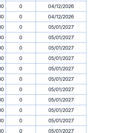
30
0
04/12/2026
30
0
04/12/2026
30
0
05/01/2027
30
0
05/01/2027
30
0
05/01/2027
30
0
05/01/2027
30
0
05/01/2027
30
0
05/01/2027
30
0
05/01/2027
30
0
05/01/2027
30
0
05/01/2027
30
0
05/01/2027
30
0
05/01/2027