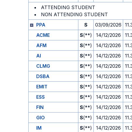
ATTENDING STUDENT
NON ATTENDING STUDENT
PPA
S
03/09/2026
11.
ACME
S
(**)
14/12/2026
11.
AFM
S
(**)
14/12/2026
11.
AI
S
(**)
14/12/2026
11.
CLMG
S
(**)
14/12/2026
11.
DSBA
S
(**)
14/12/2026
11.
EMIT
S
(**)
14/12/2026
11.
ESS
S
(**)
14/12/2026
11.
FIN
S
(**)
14/12/2026
11.
GIO
S
(**)
14/12/2026
11.
IM
S
(**)
14/12/2026
11.