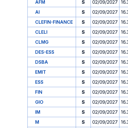
AFM
S
02/09/2027
16.
AI
S
02/09/2027
16.
CLEFIN-FINANCE
S
02/09/2027
16.
CLELI
S
02/09/2027
16.
CLMG
S
02/09/2027
16.
DES-ESS
S
02/09/2027
16.
DSBA
S
02/09/2027
16.
EMIT
S
02/09/2027
16.
ESS
S
02/09/2027
16.
FIN
S
02/09/2027
16.
GIO
S
02/09/2027
16.
IM
S
02/09/2027
16.
M
S
02/09/2027
16.