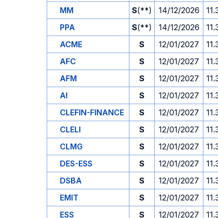
MM
S
(**)
14/12/2026
11.
PPA
S
(**)
14/12/2026
11.
ACME
S
12/01/2027
11.
AFC
S
12/01/2027
11.
AFM
S
12/01/2027
11.
AI
S
12/01/2027
11.
CLEFIN-FINANCE
S
12/01/2027
11.
CLELI
S
12/01/2027
11.
CLMG
S
12/01/2027
11.
DES-ESS
S
12/01/2027
11.
DSBA
S
12/01/2027
11.
EMIT
S
12/01/2027
11.
ESS
S
12/01/2027
11.