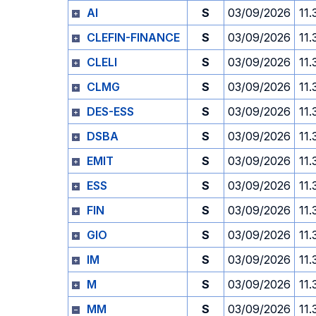
AI
S
03/09/2026
11.
CLEFIN-FINANCE
S
03/09/2026
11.
CLELI
S
03/09/2026
11.
CLMG
S
03/09/2026
11.
DES-ESS
S
03/09/2026
11.
DSBA
S
03/09/2026
11.
EMIT
S
03/09/2026
11.
ESS
S
03/09/2026
11.
FIN
S
03/09/2026
11.
GIO
S
03/09/2026
11.
IM
S
03/09/2026
11.
M
S
03/09/2026
11.
MM
S
03/09/2026
11.