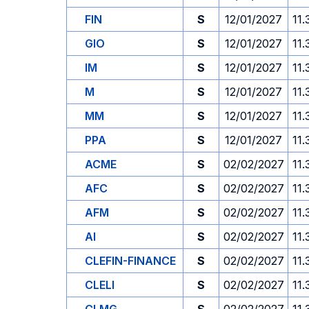
FIN
S
12/01/2027
11.
GIO
S
12/01/2027
11.
IM
S
12/01/2027
11.
M
S
12/01/2027
11.
MM
S
12/01/2027
11.
PPA
S
12/01/2027
11.
ACME
S
02/02/2027
11.
AFC
S
02/02/2027
11.
AFM
S
02/02/2027
11.
AI
S
02/02/2027
11.
CLEFIN-FINANCE
S
02/02/2027
11.
CLELI
S
02/02/2027
11.