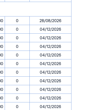
30
0
28/08/2026
30
0
04/12/2026
30
0
04/12/2026
30
0
04/12/2026
30
0
04/12/2026
30
0
04/12/2026
30
0
04/12/2026
30
0
04/12/2026
30
0
04/12/2026
30
0
04/12/2026
30
0
04/12/2026