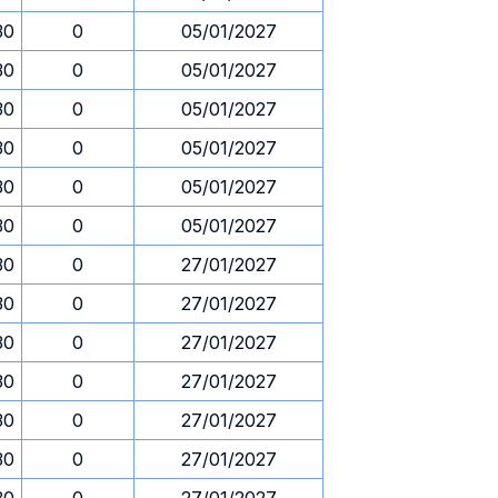
30
0
05/01/2027
30
0
05/01/2027
30
0
05/01/2027
30
0
05/01/2027
30
0
05/01/2027
30
0
05/01/2027
30
0
27/01/2027
30
0
27/01/2027
30
0
27/01/2027
30
0
27/01/2027
30
0
27/01/2027
30
0
27/01/2027