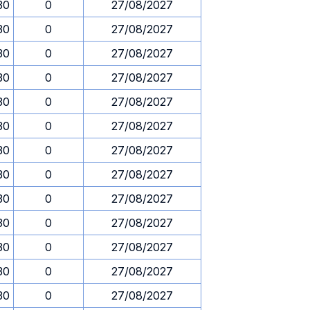
30
0
27/08/2027
30
0
27/08/2027
30
0
27/08/2027
30
0
27/08/2027
30
0
27/08/2027
30
0
27/08/2027
30
0
27/08/2027
30
0
27/08/2027
30
0
27/08/2027
30
0
27/08/2027
30
0
27/08/2027
30
0
27/08/2027
30
0
27/08/2027