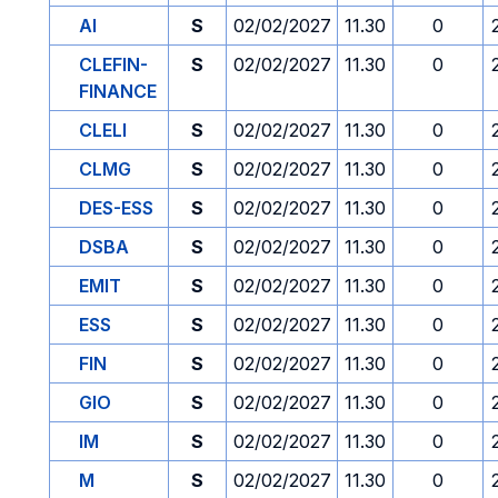
AI
S
02/02/2027
11.30
0
CLEFIN-
S
02/02/2027
11.30
0
FINANCE
CLELI
S
02/02/2027
11.30
0
CLMG
S
02/02/2027
11.30
0
DES-ESS
S
02/02/2027
11.30
0
DSBA
S
02/02/2027
11.30
0
EMIT
S
02/02/2027
11.30
0
ESS
S
02/02/2027
11.30
0
FIN
S
02/02/2027
11.30
0
GIO
S
02/02/2027
11.30
0
IM
S
02/02/2027
11.30
0
M
S
02/02/2027
11.30
0