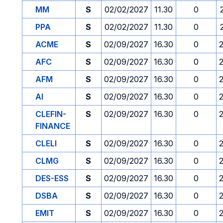
MM
S
02/02/2027
11.30
0
PPA
S
02/02/2027
11.30
0
ACME
S
02/09/2027
16.30
0
AFC
S
02/09/2027
16.30
0
AFM
S
02/09/2027
16.30
0
AI
S
02/09/2027
16.30
0
CLEFIN-
S
02/09/2027
16.30
0
FINANCE
CLELI
S
02/09/2027
16.30
0
CLMG
S
02/09/2027
16.30
0
DES-ESS
S
02/09/2027
16.30
0
DSBA
S
02/09/2027
16.30
0
EMIT
S
02/09/2027
16.30
0