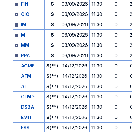
FIN
S
03/09/2026
11.30
0
GIO
S
03/09/2026
11.30
0
IM
S
03/09/2026
11.30
0
M
S
03/09/2026
11.30
0
MM
S
03/09/2026
11.30
0
PPA
S
03/09/2026
11.30
0
ACME
S
(**)
14/12/2026
11.30
0
AFM
S
(**)
14/12/2026
11.30
0
AI
S
(**)
14/12/2026
11.30
0
CLMG
S
(**)
14/12/2026
11.30
0
DSBA
S
(**)
14/12/2026
11.30
0
EMIT
S
(**)
14/12/2026
11.30
0
ESS
S
(**)
14/12/2026
11.30
0