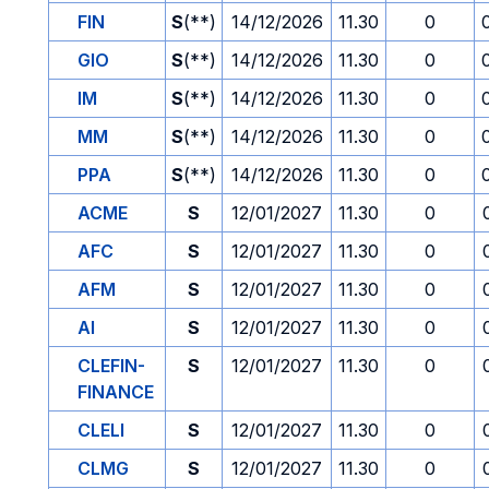
FIN
S
(**)
14/12/2026
11.30
0
GIO
S
(**)
14/12/2026
11.30
0
IM
S
(**)
14/12/2026
11.30
0
MM
S
(**)
14/12/2026
11.30
0
PPA
S
(**)
14/12/2026
11.30
0
ACME
S
12/01/2027
11.30
0
AFC
S
12/01/2027
11.30
0
AFM
S
12/01/2027
11.30
0
AI
S
12/01/2027
11.30
0
CLEFIN-
S
12/01/2027
11.30
0
FINANCE
CLELI
S
12/01/2027
11.30
0
CLMG
S
12/01/2027
11.30
0