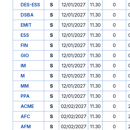
DES-ESS
S
12/01/2027
11.30
0
DSBA
S
12/01/2027
11.30
0
EMIT
S
12/01/2027
11.30
0
ESS
S
12/01/2027
11.30
0
FIN
S
12/01/2027
11.30
0
GIO
S
12/01/2027
11.30
0
IM
S
12/01/2027
11.30
0
M
S
12/01/2027
11.30
0
MM
S
12/01/2027
11.30
0
PPA
S
12/01/2027
11.30
0
ACME
S
02/02/2027
11.30
0
AFC
S
02/02/2027
11.30
0
AFM
S
02/02/2027
11.30
0