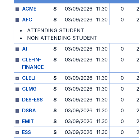
ACME
S
03/09/2026
11.30
0
AFC
S
03/09/2026
11.30
0
ATTENDING STUDENT
NON ATTENDING STUDENT
AI
S
03/09/2026
11.30
0
CLEFIN-
S
03/09/2026
11.30
0
FINANCE
CLELI
S
03/09/2026
11.30
0
CLMG
S
03/09/2026
11.30
0
DES-ESS
S
03/09/2026
11.30
0
DSBA
S
03/09/2026
11.30
0
EMIT
S
03/09/2026
11.30
0
ESS
S
03/09/2026
11.30
0