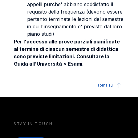
appelli purche' abbiano soddisfatto il
requisito della frequenza (devono essere
pertanto terminate le lezioni del semestre
in cui l'insegnamento e' previsto dal loro
piano studi)
Per l'accesso alle prove parziali pianificate
al termine di ciascun semestre di didattica
sono previste limitazioni. Consultare la
Guida all'Università > Esami.
Torna su
STAY IN TOUCH