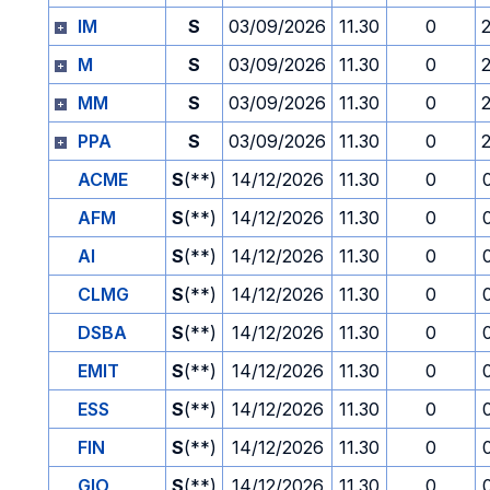
IM
S
03/09/2026
11.30
0
M
S
03/09/2026
11.30
0
MM
S
03/09/2026
11.30
0
PPA
S
03/09/2026
11.30
0
ACME
S
(**)
14/12/2026
11.30
0
AFM
S
(**)
14/12/2026
11.30
0
AI
S
(**)
14/12/2026
11.30
0
CLMG
S
(**)
14/12/2026
11.30
0
DSBA
S
(**)
14/12/2026
11.30
0
EMIT
S
(**)
14/12/2026
11.30
0
ESS
S
(**)
14/12/2026
11.30
0
FIN
S
(**)
14/12/2026
11.30
0
GIO
S
(**)
14/12/2026
11.30
0