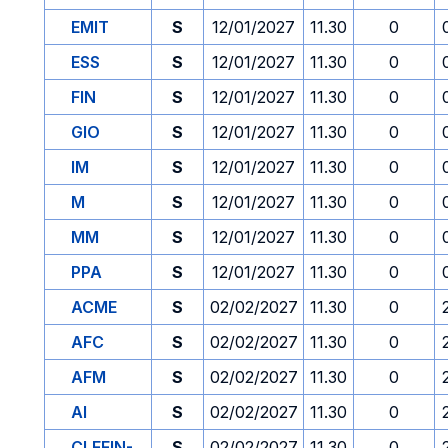
EMIT
S
12/01/2027
11.30
0
ESS
S
12/01/2027
11.30
0
FIN
S
12/01/2027
11.30
0
GIO
S
12/01/2027
11.30
0
IM
S
12/01/2027
11.30
0
M
S
12/01/2027
11.30
0
MM
S
12/01/2027
11.30
0
PPA
S
12/01/2027
11.30
0
ACME
S
02/02/2027
11.30
0
AFC
S
02/02/2027
11.30
0
AFM
S
02/02/2027
11.30
0
AI
S
02/02/2027
11.30
0
CLEFIN-
S
02/02/2027
11.30
0