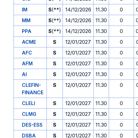
IM
S
(**)
14/12/2026
11.30
0
MM
S
(**)
14/12/2026
11.30
0
PPA
S
(**)
14/12/2026
11.30
0
ACME
S
12/01/2027
11.30
0
AFC
S
12/01/2027
11.30
0
AFM
S
12/01/2027
11.30
0
AI
S
12/01/2027
11.30
0
CLEFIN-
S
12/01/2027
11.30
0
FINANCE
CLELI
S
12/01/2027
11.30
0
CLMG
S
12/01/2027
11.30
0
DES-ESS
S
12/01/2027
11.30
0
DSBA
S
12/01/2027
11.30
0