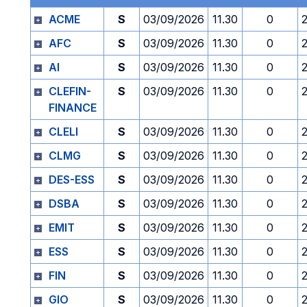
ACME
S
03/09/2026
11.30
0
AFC
S
03/09/2026
11.30
0
AI
S
03/09/2026
11.30
0
CLEFIN-
S
03/09/2026
11.30
0
FINANCE
CLELI
S
03/09/2026
11.30
0
CLMG
S
03/09/2026
11.30
0
DES-ESS
S
03/09/2026
11.30
0
DSBA
S
03/09/2026
11.30
0
EMIT
S
03/09/2026
11.30
0
ESS
S
03/09/2026
11.30
0
FIN
S
03/09/2026
11.30
0
GIO
S
03/09/2026
11.30
0