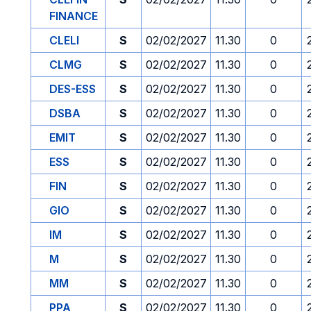
FINANCE
CLELI
S
02/02/2027
11.30
0
CLMG
S
02/02/2027
11.30
0
DES-ESS
S
02/02/2027
11.30
0
DSBA
S
02/02/2027
11.30
0
EMIT
S
02/02/2027
11.30
0
ESS
S
02/02/2027
11.30
0
FIN
S
02/02/2027
11.30
0
GIO
S
02/02/2027
11.30
0
IM
S
02/02/2027
11.30
0
M
S
02/02/2027
11.30
0
MM
S
02/02/2027
11.30
0
PPA
S
02/02/2027
11.30
0