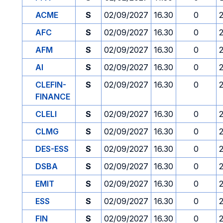
ACME
S
02/09/2027
16.30
0
AFC
S
02/09/2027
16.30
0
AFM
S
02/09/2027
16.30
0
AI
S
02/09/2027
16.30
0
CLEFIN-
S
02/09/2027
16.30
0
FINANCE
CLELI
S
02/09/2027
16.30
0
CLMG
S
02/09/2027
16.30
0
DES-ESS
S
02/09/2027
16.30
0
DSBA
S
02/09/2027
16.30
0
EMIT
S
02/09/2027
16.30
0
ESS
S
02/09/2027
16.30
0
FIN
S
02/09/2027
16.30
0