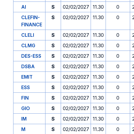
AI
S
02/02/2027
11.30
0
CLEFIN-
S
02/02/2027
11.30
0
FINANCE
CLELI
S
02/02/2027
11.30
0
CLMG
S
02/02/2027
11.30
0
DES-ESS
S
02/02/2027
11.30
0
DSBA
S
02/02/2027
11.30
0
EMIT
S
02/02/2027
11.30
0
ESS
S
02/02/2027
11.30
0
FIN
S
02/02/2027
11.30
0
GIO
S
02/02/2027
11.30
0
IM
S
02/02/2027
11.30
0
M
S
02/02/2027
11.30
0