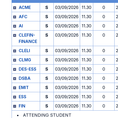
ACME
S
03/09/2026
11.30
0
AFC
S
03/09/2026
11.30
0
AI
S
03/09/2026
11.30
0
CLEFIN-
S
03/09/2026
11.30
0
FINANCE
CLELI
S
03/09/2026
11.30
0
CLMG
S
03/09/2026
11.30
0
DES-ESS
S
03/09/2026
11.30
0
DSBA
S
03/09/2026
11.30
0
EMIT
S
03/09/2026
11.30
0
ESS
S
03/09/2026
11.30
0
FIN
S
03/09/2026
11.30
0
ATTENDING STUDENT