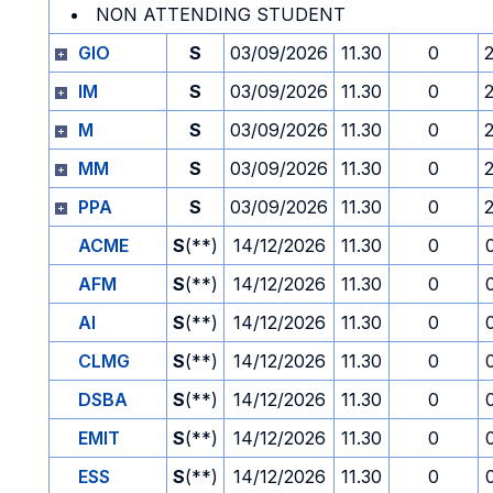
NON ATTENDING STUDENT
GIO
S
03/09/2026
11.30
0
IM
S
03/09/2026
11.30
0
M
S
03/09/2026
11.30
0
MM
S
03/09/2026
11.30
0
PPA
S
03/09/2026
11.30
0
ACME
S
(**)
14/12/2026
11.30
0
AFM
S
(**)
14/12/2026
11.30
0
AI
S
(**)
14/12/2026
11.30
0
CLMG
S
(**)
14/12/2026
11.30
0
DSBA
S
(**)
14/12/2026
11.30
0
EMIT
S
(**)
14/12/2026
11.30
0
ESS
S
(**)
14/12/2026
11.30
0