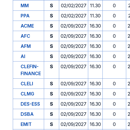
MM
S
02/02/2027
11.30
0
PPA
S
02/02/2027
11.30
0
ACME
S
02/09/2027
16.30
0
AFC
S
02/09/2027
16.30
0
AFM
S
02/09/2027
16.30
0
AI
S
02/09/2027
16.30
0
CLEFIN-
S
02/09/2027
16.30
0
FINANCE
CLELI
S
02/09/2027
16.30
0
CLMG
S
02/09/2027
16.30
0
DES-ESS
S
02/09/2027
16.30
0
DSBA
S
02/09/2027
16.30
0
EMIT
S
02/09/2027
16.30
0