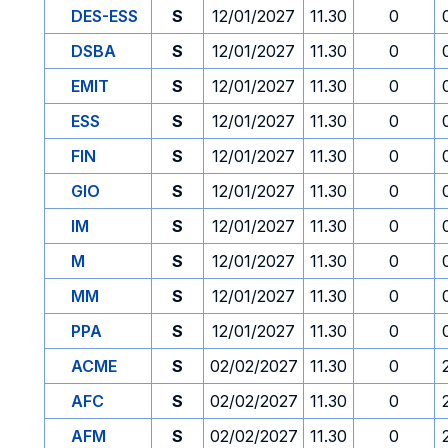
DES-ESS
S
12/01/2027
11.30
0
DSBA
S
12/01/2027
11.30
0
EMIT
S
12/01/2027
11.30
0
ESS
S
12/01/2027
11.30
0
FIN
S
12/01/2027
11.30
0
GIO
S
12/01/2027
11.30
0
IM
S
12/01/2027
11.30
0
M
S
12/01/2027
11.30
0
MM
S
12/01/2027
11.30
0
PPA
S
12/01/2027
11.30
0
ACME
S
02/02/2027
11.30
0
AFC
S
02/02/2027
11.30
0
AFM
S
02/02/2027
11.30
0