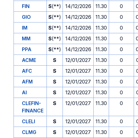
FIN
S
(**)
14/12/2026
11.30
0
GIO
S
(**)
14/12/2026
11.30
0
IM
S
(**)
14/12/2026
11.30
0
MM
S
(**)
14/12/2026
11.30
0
PPA
S
(**)
14/12/2026
11.30
0
ACME
S
12/01/2027
11.30
0
AFC
S
12/01/2027
11.30
0
AFM
S
12/01/2027
11.30
0
AI
S
12/01/2027
11.30
0
CLEFIN-
S
12/01/2027
11.30
0
FINANCE
CLELI
S
12/01/2027
11.30
0
CLMG
S
12/01/2027
11.30
0