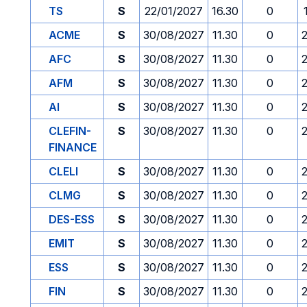
TS
S
22/01/2027
16.30
0
ACME
S
30/08/2027
11.30
0
AFC
S
30/08/2027
11.30
0
AFM
S
30/08/2027
11.30
0
AI
S
30/08/2027
11.30
0
CLEFIN-
S
30/08/2027
11.30
0
FINANCE
CLELI
S
30/08/2027
11.30
0
CLMG
S
30/08/2027
11.30
0
DES-ESS
S
30/08/2027
11.30
0
EMIT
S
30/08/2027
11.30
0
ESS
S
30/08/2027
11.30
0
FIN
S
30/08/2027
11.30
0