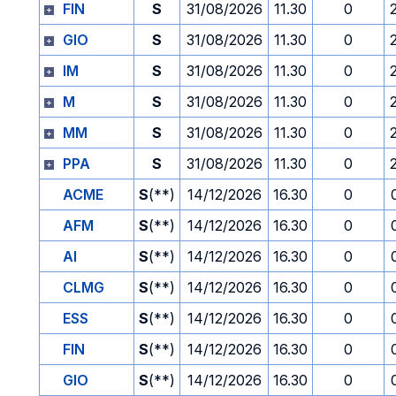
FIN
S
31/08/2026
11.30
0
GIO
S
31/08/2026
11.30
0
IM
S
31/08/2026
11.30
0
M
S
31/08/2026
11.30
0
MM
S
31/08/2026
11.30
0
PPA
S
31/08/2026
11.30
0
ACME
S
(**)
14/12/2026
16.30
0
AFM
S
(**)
14/12/2026
16.30
0
AI
S
(**)
14/12/2026
16.30
0
CLMG
S
(**)
14/12/2026
16.30
0
ESS
S
(**)
14/12/2026
16.30
0
FIN
S
(**)
14/12/2026
16.30
0
GIO
S
(**)
14/12/2026
16.30
0