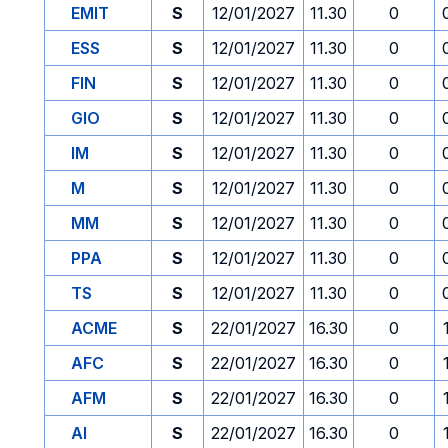
EMIT
S
12/01/2027
11.30
0
ESS
S
12/01/2027
11.30
0
FIN
S
12/01/2027
11.30
0
GIO
S
12/01/2027
11.30
0
IM
S
12/01/2027
11.30
0
M
S
12/01/2027
11.30
0
MM
S
12/01/2027
11.30
0
PPA
S
12/01/2027
11.30
0
TS
S
12/01/2027
11.30
0
ACME
S
22/01/2027
16.30
0
AFC
S
22/01/2027
16.30
0
AFM
S
22/01/2027
16.30
0
AI
S
22/01/2027
16.30
0