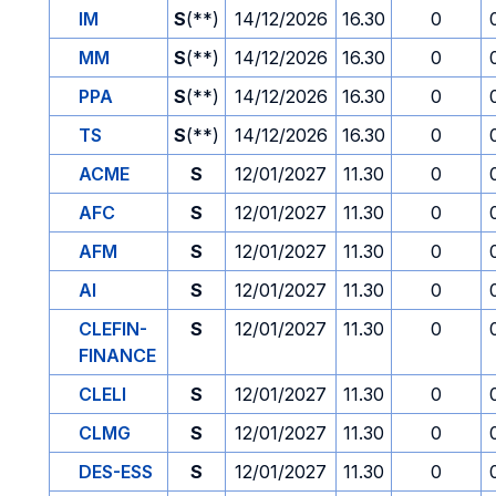
IM
S
(**)
14/12/2026
16.30
0
MM
S
(**)
14/12/2026
16.30
0
PPA
S
(**)
14/12/2026
16.30
0
TS
S
(**)
14/12/2026
16.30
0
ACME
S
12/01/2027
11.30
0
AFC
S
12/01/2027
11.30
0
AFM
S
12/01/2027
11.30
0
AI
S
12/01/2027
11.30
0
CLEFIN-
S
12/01/2027
11.30
0
FINANCE
CLELI
S
12/01/2027
11.30
0
CLMG
S
12/01/2027
11.30
0
DES-ESS
S
12/01/2027
11.30
0