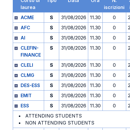
Corso di
Tipo
Data
Ora
N.
laurea
iscrizioni
ACME
S
31/08/2026
11.30
0
AFC
S
31/08/2026
11.30
0
AI
S
31/08/2026
11.30
0
CLEFIN-
S
31/08/2026
11.30
0
FINANCE
CLELI
S
31/08/2026
11.30
0
CLMG
S
31/08/2026
11.30
0
DES-ESS
S
31/08/2026
11.30
0
EMIT
S
31/08/2026
11.30
0
ESS
S
31/08/2026
11.30
0
ATTENDING STUDENTS
NON ATTENDING STUDENTS