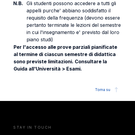
N.B.
Gli studenti possono accedere a tutti gli
appelli purche' abbiano soddisfatto il
requisito della frequenza (devono essere
pertanto terminate le lezioni del semestre
in cui l'insegnamento e' previsto dal loro
piano studi)
Per l'accesso alle prove parziali pianificate
al termine di ciascun semestre di didattica
sono previste limitazioni. Consultare la
Guida all'Università > Esami.
Torna su
STAY IN TOUCH