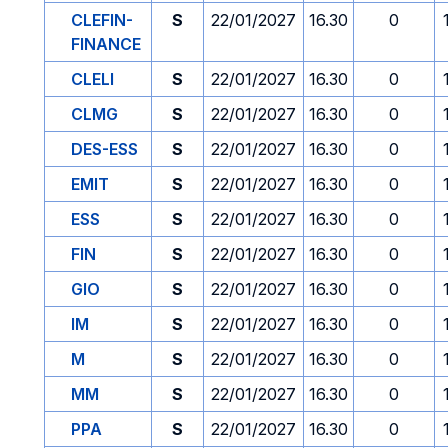
CLEFIN-
S
22/01/2027
16.30
0
FINANCE
CLELI
S
22/01/2027
16.30
0
CLMG
S
22/01/2027
16.30
0
DES-ESS
S
22/01/2027
16.30
0
EMIT
S
22/01/2027
16.30
0
ESS
S
22/01/2027
16.30
0
FIN
S
22/01/2027
16.30
0
GIO
S
22/01/2027
16.30
0
IM
S
22/01/2027
16.30
0
M
S
22/01/2027
16.30
0
MM
S
22/01/2027
16.30
0
PPA
S
22/01/2027
16.30
0