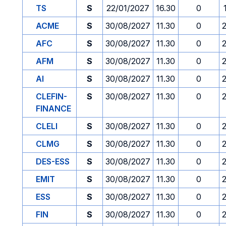
TS
S
22/01/2027
16.30
0
ACME
S
30/08/2027
11.30
0
AFC
S
30/08/2027
11.30
0
AFM
S
30/08/2027
11.30
0
AI
S
30/08/2027
11.30
0
CLEFIN-
S
30/08/2027
11.30
0
FINANCE
CLELI
S
30/08/2027
11.30
0
CLMG
S
30/08/2027
11.30
0
DES-ESS
S
30/08/2027
11.30
0
EMIT
S
30/08/2027
11.30
0
ESS
S
30/08/2027
11.30
0
FIN
S
30/08/2027
11.30
0