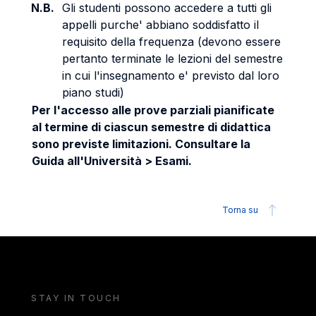
N.B.
Gli studenti possono accedere a tutti gli
appelli purche' abbiano soddisfatto il
requisito della frequenza (devono essere
pertanto terminate le lezioni del semestre
in cui l'insegnamento e' previsto dal loro
piano studi)
Per l'accesso alle prove parziali pianificate
al termine di ciascun semestre di didattica
sono previste limitazioni. Consultare la
Guida all'Università > Esami.
Torna su
STAY IN TOUCH