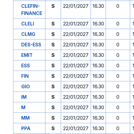
CLEFIN-
S
22/01/2027
16.30
0
FINANCE
CLELI
S
22/01/2027
16.30
0
CLMG
S
22/01/2027
16.30
0
DES-ESS
S
22/01/2027
16.30
0
EMIT
S
22/01/2027
16.30
0
ESS
S
22/01/2027
16.30
0
FIN
S
22/01/2027
16.30
0
GIO
S
22/01/2027
16.30
0
IM
S
22/01/2027
16.30
0
M
S
22/01/2027
16.30
0
MM
S
22/01/2027
16.30
0
PPA
S
22/01/2027
16.30
0