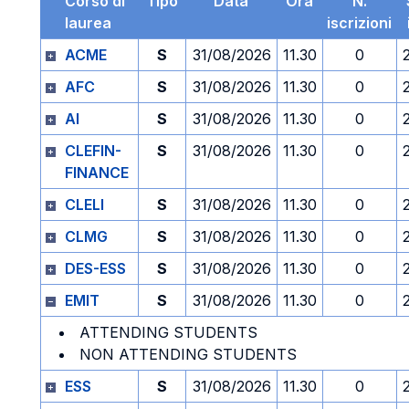
Corso di
Tipo
Data
Ora
N.
laurea
iscrizioni
ACME
S
31/08/2026
11.30
0
AFC
S
31/08/2026
11.30
0
AI
S
31/08/2026
11.30
0
CLEFIN-
S
31/08/2026
11.30
0
FINANCE
CLELI
S
31/08/2026
11.30
0
CLMG
S
31/08/2026
11.30
0
DES-ESS
S
31/08/2026
11.30
0
EMIT
S
31/08/2026
11.30
0
ATTENDING STUDENTS
NON ATTENDING STUDENTS
ESS
S
31/08/2026
11.30
0