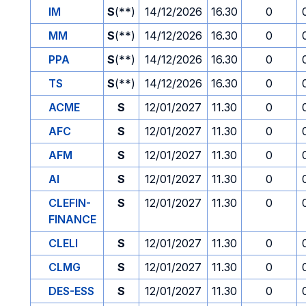
IM
S
(**)
14/12/2026
16.30
0
MM
S
(**)
14/12/2026
16.30
0
PPA
S
(**)
14/12/2026
16.30
0
TS
S
(**)
14/12/2026
16.30
0
ACME
S
12/01/2027
11.30
0
AFC
S
12/01/2027
11.30
0
AFM
S
12/01/2027
11.30
0
AI
S
12/01/2027
11.30
0
CLEFIN-
S
12/01/2027
11.30
0
FINANCE
CLELI
S
12/01/2027
11.30
0
CLMG
S
12/01/2027
11.30
0
DES-ESS
S
12/01/2027
11.30
0