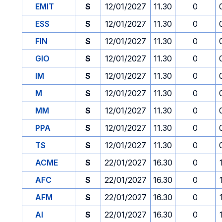
EMIT
S
12/01/2027
11.30
0
ESS
S
12/01/2027
11.30
0
FIN
S
12/01/2027
11.30
0
GIO
S
12/01/2027
11.30
0
IM
S
12/01/2027
11.30
0
M
S
12/01/2027
11.30
0
MM
S
12/01/2027
11.30
0
PPA
S
12/01/2027
11.30
0
TS
S
12/01/2027
11.30
0
ACME
S
22/01/2027
16.30
0
AFC
S
22/01/2027
16.30
0
AFM
S
22/01/2027
16.30
0
AI
S
22/01/2027
16.30
0