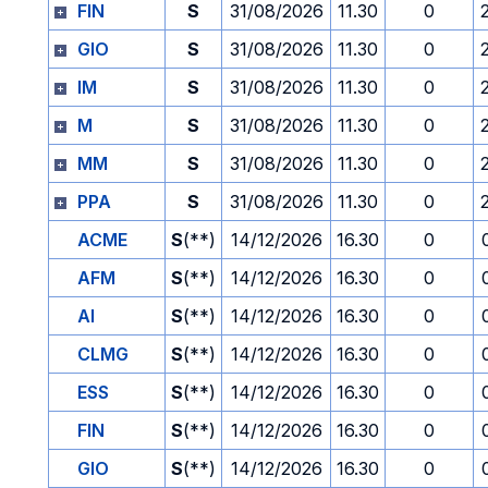
FIN
S
31/08/2026
11.30
0
GIO
S
31/08/2026
11.30
0
IM
S
31/08/2026
11.30
0
M
S
31/08/2026
11.30
0
MM
S
31/08/2026
11.30
0
PPA
S
31/08/2026
11.30
0
ACME
S
(**)
14/12/2026
16.30
0
AFM
S
(**)
14/12/2026
16.30
0
AI
S
(**)
14/12/2026
16.30
0
CLMG
S
(**)
14/12/2026
16.30
0
ESS
S
(**)
14/12/2026
16.30
0
FIN
S
(**)
14/12/2026
16.30
0
GIO
S
(**)
14/12/2026
16.30
0