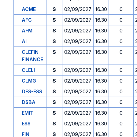
ACME
S
02/09/2027
16.30
0
AFC
S
02/09/2027
16.30
0
AFM
S
02/09/2027
16.30
0
AI
S
02/09/2027
16.30
0
CLEFIN-
S
02/09/2027
16.30
0
FINANCE
CLELI
S
02/09/2027
16.30
0
CLMG
S
02/09/2027
16.30
0
DES-ESS
S
02/09/2027
16.30
0
DSBA
S
02/09/2027
16.30
0
EMIT
S
02/09/2027
16.30
0
ESS
S
02/09/2027
16.30
0
FIN
S
02/09/2027
16.30
0