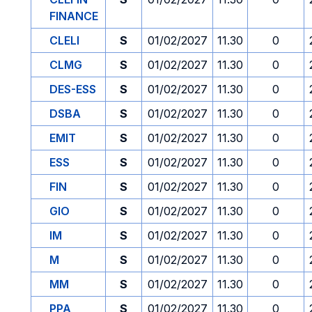
FINANCE
CLELI
S
01/02/2027
11.30
0
CLMG
S
01/02/2027
11.30
0
DES-ESS
S
01/02/2027
11.30
0
DSBA
S
01/02/2027
11.30
0
EMIT
S
01/02/2027
11.30
0
ESS
S
01/02/2027
11.30
0
FIN
S
01/02/2027
11.30
0
GIO
S
01/02/2027
11.30
0
IM
S
01/02/2027
11.30
0
M
S
01/02/2027
11.30
0
MM
S
01/02/2027
11.30
0
PPA
S
01/02/2027
11.30
0