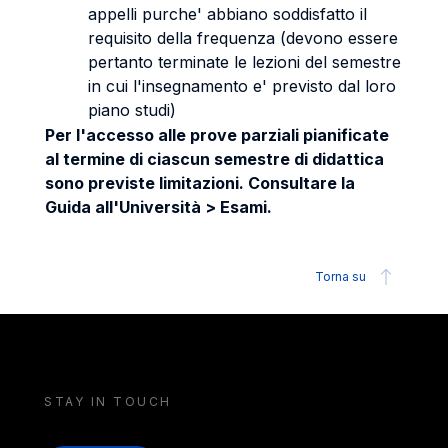
appelli purche' abbiano soddisfatto il
requisito della frequenza (devono essere
pertanto terminate le lezioni del semestre
in cui l'insegnamento e' previsto dal loro
piano studi)
Per l'accesso alle prove parziali pianificate
al termine di ciascun semestre di didattica
sono previste limitazioni. Consultare la
Guida all'Università > Esami.
Torna su
STAY IN TOUCH