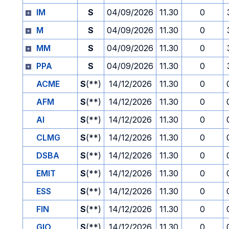
IM
S
04/09/2026
11.30
0
M
S
04/09/2026
11.30
0
MM
S
04/09/2026
11.30
0
PPA
S
04/09/2026
11.30
0
ACME
S
(**)
14/12/2026
11.30
0
AFM
S
(**)
14/12/2026
11.30
0
AI
S
(**)
14/12/2026
11.30
0
CLMG
S
(**)
14/12/2026
11.30
0
DSBA
S
(**)
14/12/2026
11.30
0
EMIT
S
(**)
14/12/2026
11.30
0
ESS
S
(**)
14/12/2026
11.30
0
FIN
S
(**)
14/12/2026
11.30
0
GIO
S
(**)
14/12/2026
11.30
0