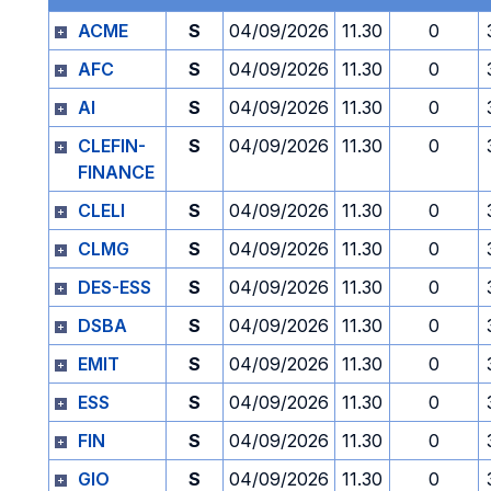
ACME
S
04/09/2026
11.30
0
AFC
S
04/09/2026
11.30
0
AI
S
04/09/2026
11.30
0
CLEFIN-
S
04/09/2026
11.30
0
FINANCE
CLELI
S
04/09/2026
11.30
0
CLMG
S
04/09/2026
11.30
0
DES-ESS
S
04/09/2026
11.30
0
DSBA
S
04/09/2026
11.30
0
EMIT
S
04/09/2026
11.30
0
ESS
S
04/09/2026
11.30
0
FIN
S
04/09/2026
11.30
0
GIO
S
04/09/2026
11.30
0