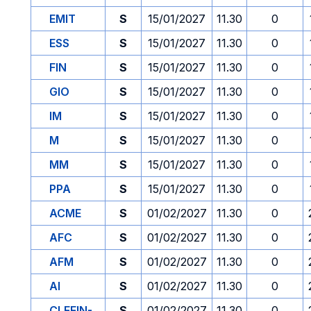
EMIT
S
15/01/2027
11.30
0
ESS
S
15/01/2027
11.30
0
FIN
S
15/01/2027
11.30
0
GIO
S
15/01/2027
11.30
0
IM
S
15/01/2027
11.30
0
M
S
15/01/2027
11.30
0
MM
S
15/01/2027
11.30
0
PPA
S
15/01/2027
11.30
0
ACME
S
01/02/2027
11.30
0
AFC
S
01/02/2027
11.30
0
AFM
S
01/02/2027
11.30
0
AI
S
01/02/2027
11.30
0
CLEFIN-
S
01/02/2027
11.30
0