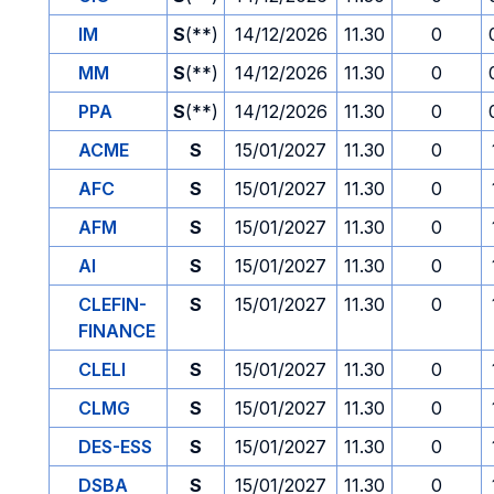
IM
S
(**)
14/12/2026
11.30
0
MM
S
(**)
14/12/2026
11.30
0
PPA
S
(**)
14/12/2026
11.30
0
ACME
S
15/01/2027
11.30
0
AFC
S
15/01/2027
11.30
0
AFM
S
15/01/2027
11.30
0
AI
S
15/01/2027
11.30
0
CLEFIN-
S
15/01/2027
11.30
0
FINANCE
CLELI
S
15/01/2027
11.30
0
CLMG
S
15/01/2027
11.30
0
DES-ESS
S
15/01/2027
11.30
0
DSBA
S
15/01/2027
11.30
0