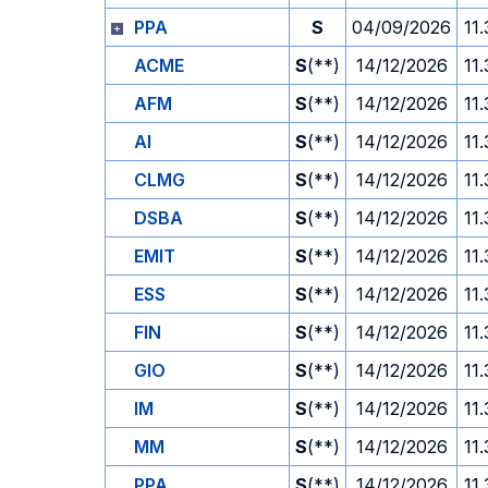
PPA
S
04/09/2026
11
ACME
S
(**)
14/12/2026
11
AFM
S
(**)
14/12/2026
11
AI
S
(**)
14/12/2026
11
CLMG
S
(**)
14/12/2026
11
DSBA
S
(**)
14/12/2026
11
EMIT
S
(**)
14/12/2026
11
ESS
S
(**)
14/12/2026
11
FIN
S
(**)
14/12/2026
11
GIO
S
(**)
14/12/2026
11
IM
S
(**)
14/12/2026
11
MM
S
(**)
14/12/2026
11
PPA
S
(**)
14/12/2026
11