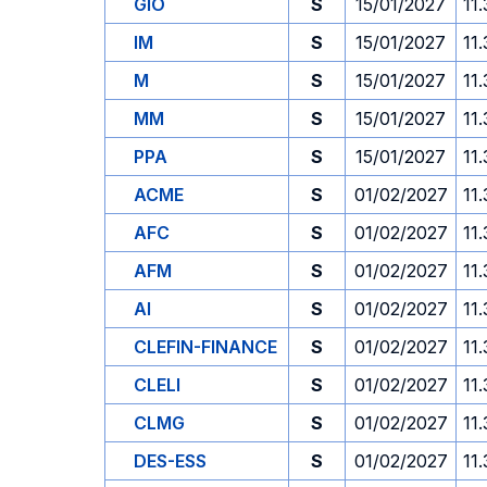
GIO
S
15/01/2027
11
IM
S
15/01/2027
11
M
S
15/01/2027
11
MM
S
15/01/2027
11
PPA
S
15/01/2027
11
ACME
S
01/02/2027
11
AFC
S
01/02/2027
11
AFM
S
01/02/2027
11
AI
S
01/02/2027
11
CLEFIN-FINANCE
S
01/02/2027
11
CLELI
S
01/02/2027
11
CLMG
S
01/02/2027
11
DES-ESS
S
01/02/2027
11