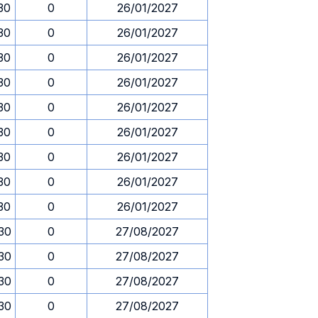
.30
0
26/01/2027
.30
0
26/01/2027
.30
0
26/01/2027
.30
0
26/01/2027
.30
0
26/01/2027
.30
0
26/01/2027
.30
0
26/01/2027
.30
0
26/01/2027
.30
0
26/01/2027
.30
0
27/08/2027
.30
0
27/08/2027
.30
0
27/08/2027
.30
0
27/08/2027