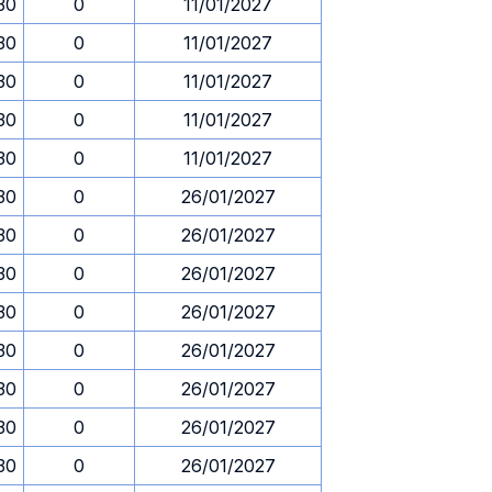
.30
0
11/01/2027
.30
0
11/01/2027
.30
0
11/01/2027
.30
0
11/01/2027
.30
0
11/01/2027
.30
0
26/01/2027
.30
0
26/01/2027
.30
0
26/01/2027
.30
0
26/01/2027
.30
0
26/01/2027
.30
0
26/01/2027
.30
0
26/01/2027
.30
0
26/01/2027