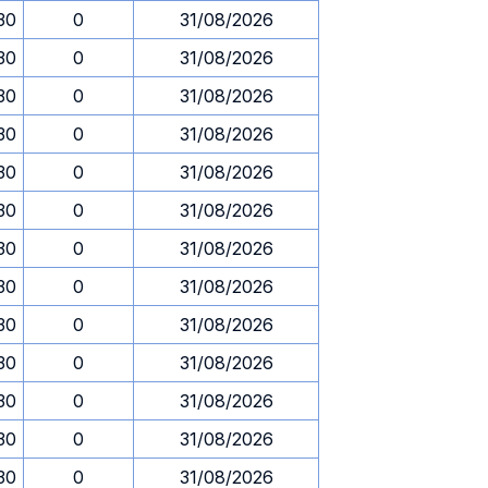
.30
0
31/08/2026
.30
0
31/08/2026
.30
0
31/08/2026
.30
0
31/08/2026
.30
0
31/08/2026
.30
0
31/08/2026
.30
0
31/08/2026
.30
0
31/08/2026
.30
0
31/08/2026
.30
0
31/08/2026
.30
0
31/08/2026
.30
0
31/08/2026
.30
0
31/08/2026