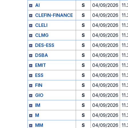
AI
S
04/09/2026
11
CLEFIN-FINANCE
S
04/09/2026
11
CLELI
S
04/09/2026
11
CLMG
S
04/09/2026
11
DES-ESS
S
04/09/2026
11
DSBA
S
04/09/2026
11
EMIT
S
04/09/2026
11
ESS
S
04/09/2026
11
FIN
S
04/09/2026
11
GIO
S
04/09/2026
11
IM
S
04/09/2026
11
M
S
04/09/2026
11
MM
S
04/09/2026
11