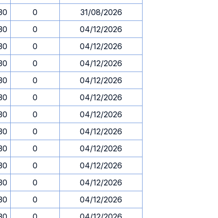
.30
0
31/08/2026
.30
0
04/12/2026
.30
0
04/12/2026
.30
0
04/12/2026
.30
0
04/12/2026
.30
0
04/12/2026
.30
0
04/12/2026
.30
0
04/12/2026
.30
0
04/12/2026
.30
0
04/12/2026
.30
0
04/12/2026
.30
0
04/12/2026
.30
0
04/12/2026