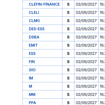
CLEFIN-FINANCE
S
02/09/2027
16
CLELI
S
02/09/2027
16
CLMG
S
02/09/2027
16
DES-ESS
S
02/09/2027
16
DSBA
S
02/09/2027
16
EMIT
S
02/09/2027
16
ESS
S
02/09/2027
16
FIN
S
02/09/2027
16
GIO
S
02/09/2027
16
IM
S
02/09/2027
16
M
S
02/09/2027
16
MM
S
02/09/2027
16
PPA
S
02/09/2027
16