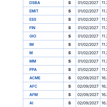
DSBA
S
01/02/2027
11
EMIT
S
01/02/2027
11
ESS
S
01/02/2027
11
FIN
S
01/02/2027
11
GIO
S
01/02/2027
11
IM
S
01/02/2027
11
M
S
01/02/2027
11
MM
S
01/02/2027
11
PPA
S
01/02/2027
11
ACME
S
02/09/2027
16
AFC
S
02/09/2027
16
AFM
S
02/09/2027
16
AI
S
02/09/2027
16