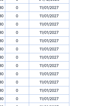
.30
0
11/01/2027
.30
0
11/01/2027
.30
0
11/01/2027
.30
0
11/01/2027
.30
0
11/01/2027
.30
0
11/01/2027
.30
0
11/01/2027
.30
0
11/01/2027
.30
0
11/01/2027
.30
0
11/01/2027
.30
0
11/01/2027
.30
0
11/01/2027