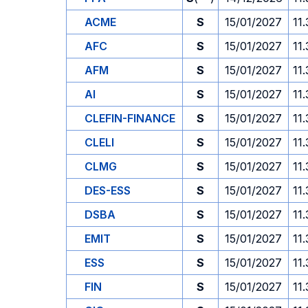
ACME
S
15/01/2027
11
AFC
S
15/01/2027
11
AFM
S
15/01/2027
11
AI
S
15/01/2027
11
CLEFIN-FINANCE
S
15/01/2027
11
CLELI
S
15/01/2027
11
CLMG
S
15/01/2027
11
DES-ESS
S
15/01/2027
11
DSBA
S
15/01/2027
11
EMIT
S
15/01/2027
11
ESS
S
15/01/2027
11
FIN
S
15/01/2027
11