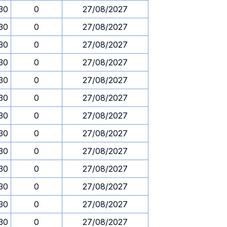
.30
0
27/08/2027
.30
0
27/08/2027
.30
0
27/08/2027
.30
0
27/08/2027
.30
0
27/08/2027
.30
0
27/08/2027
.30
0
27/08/2027
.30
0
27/08/2027
.30
0
27/08/2027
.30
0
27/08/2027
.30
0
27/08/2027
.30
0
27/08/2027
.30
0
27/08/2027