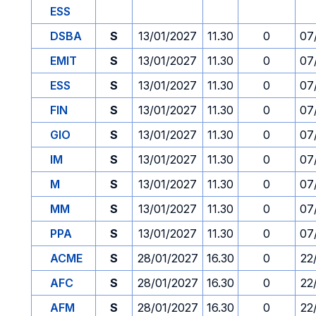
ESS
DSBA
S
13/01/2027
11.30
0
07
EMIT
S
13/01/2027
11.30
0
07
ESS
S
13/01/2027
11.30
0
07
FIN
S
13/01/2027
11.30
0
07
GIO
S
13/01/2027
11.30
0
07
IM
S
13/01/2027
11.30
0
07
M
S
13/01/2027
11.30
0
07
MM
S
13/01/2027
11.30
0
07
PPA
S
13/01/2027
11.30
0
07
ACME
S
28/01/2027
16.30
0
22
AFC
S
28/01/2027
16.30
0
22
AFM
S
28/01/2027
16.30
0
22