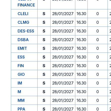
FINANCE
CLELI
S
28/01/2027
16.30
0
CLMG
S
28/01/2027
16.30
0
DES-ESS
S
28/01/2027
16.30
0
DSBA
S
28/01/2027
16.30
0
EMIT
S
28/01/2027
16.30
0
ESS
S
28/01/2027
16.30
0
FIN
S
28/01/2027
16.30
0
GIO
S
28/01/2027
16.30
0
IM
S
28/01/2027
16.30
0
M
S
28/01/2027
16.30
0
MM
S
28/01/2027
16.30
0
PPA
S
28/01/2027
16.30
0