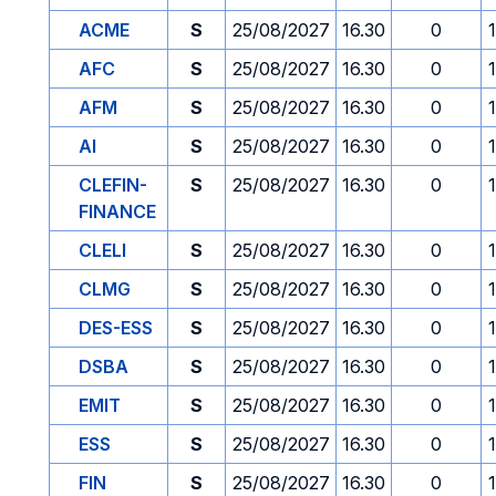
ACME
S
25/08/2027
16.30
0
AFC
S
25/08/2027
16.30
0
AFM
S
25/08/2027
16.30
0
AI
S
25/08/2027
16.30
0
CLEFIN-
S
25/08/2027
16.30
0
FINANCE
CLELI
S
25/08/2027
16.30
0
CLMG
S
25/08/2027
16.30
0
DES-ESS
S
25/08/2027
16.30
0
DSBA
S
25/08/2027
16.30
0
EMIT
S
25/08/2027
16.30
0
ESS
S
25/08/2027
16.30
0
FIN
S
25/08/2027
16.30
0