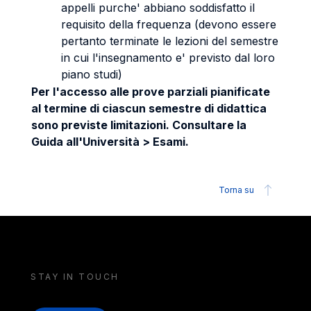
appelli purche' abbiano soddisfatto il
requisito della frequenza (devono essere
pertanto terminate le lezioni del semestre
in cui l'insegnamento e' previsto dal loro
piano studi)
Per l'accesso alle prove parziali pianificate
al termine di ciascun semestre di didattica
sono previste limitazioni. Consultare la
Guida all'Università > Esami.
Torna su
STAY IN TOUCH