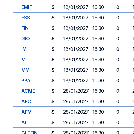
EMIT
S
18/01/2027
16.30
0
ESS
S
18/01/2027
16.30
0
FIN
S
18/01/2027
16.30
0
GIO
S
18/01/2027
16.30
0
IM
S
18/01/2027
16.30
0
M
S
18/01/2027
16.30
0
MM
S
18/01/2027
16.30
0
PPA
S
18/01/2027
16.30
0
ACME
S
28/01/2027
16.30
0
AFC
S
28/01/2027
16.30
0
AFM
S
28/01/2027
16.30
0
AI
S
28/01/2027
16.30
0
CLEFIN-
S
28/01/2027
16.30
0