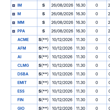
IM
S
26/08/2026
16.30
0
M
S
26/08/2026
16.30
0
MM
S
26/08/2026
16.30
0
PPA
S
26/08/2026
16.30
0
ACME
S
(**)
10/12/2026
11.30
0
AFM
S
(**)
10/12/2026
11.30
0
AI
S
(**)
10/12/2026
11.30
0
CLMG
S
(**)
10/12/2026
11.30
0
DSBA
S
(**)
10/12/2026
11.30
0
EMIT
S
(**)
10/12/2026
11.30
0
ESS
S
(**)
10/12/2026
11.30
0
FIN
S
(**)
10/12/2026
11.30
0
GIO
S
(**)
10/12/2026
11.30
0