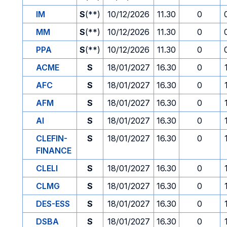
IM
S
(**)
10/12/2026
11.30
0
MM
S
(**)
10/12/2026
11.30
0
PPA
S
(**)
10/12/2026
11.30
0
ACME
S
18/01/2027
16.30
0
AFC
S
18/01/2027
16.30
0
AFM
S
18/01/2027
16.30
0
AI
S
18/01/2027
16.30
0
CLEFIN-
S
18/01/2027
16.30
0
FINANCE
CLELI
S
18/01/2027
16.30
0
CLMG
S
18/01/2027
16.30
0
DES-ESS
S
18/01/2027
16.30
0
DSBA
S
18/01/2027
16.30
0