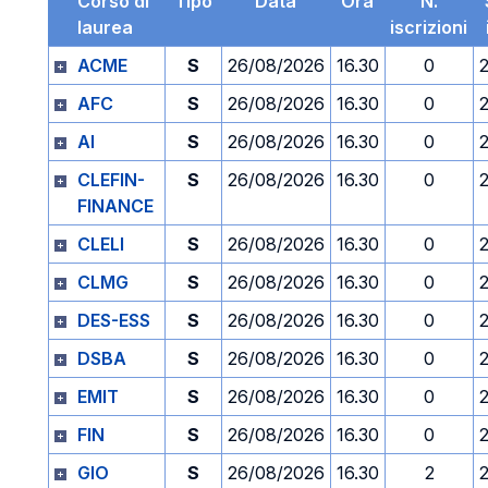
Corso di
Tipo
Data
Ora
N.
laurea
iscrizioni
ACME
S
26/08/2026
16.30
0
AFC
S
26/08/2026
16.30
0
AI
S
26/08/2026
16.30
0
CLEFIN-
S
26/08/2026
16.30
0
FINANCE
CLELI
S
26/08/2026
16.30
0
CLMG
S
26/08/2026
16.30
0
DES-ESS
S
26/08/2026
16.30
0
DSBA
S
26/08/2026
16.30
0
EMIT
S
26/08/2026
16.30
0
FIN
S
26/08/2026
16.30
0
GIO
S
26/08/2026
16.30
2