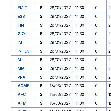
EMIT
S
28/01/2027
11.30
0
2
ESS
S
28/01/2027
11.30
0
2
FIN
S
28/01/2027
11.30
0
2
GIO
S
28/01/2027
11.30
0
2
IM
S
28/01/2027
11.30
0
2
INTENT
S
28/01/2027
11.30
0
2
M
S
28/01/2027
11.30
0
2
MM
S
28/01/2027
11.30
0
2
PPA
S
28/01/2027
11.30
0
2
ACME
S
18/03/2027
11.30
0
1
AFC
S
18/03/2027
11.30
0
1
AFM
S
18/03/2027
11.30
0
1