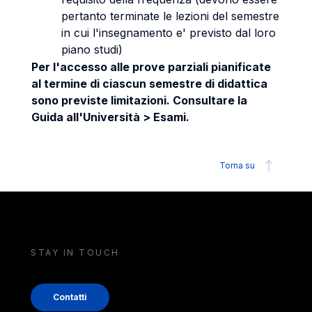
pertanto terminate le lezioni del semestre
in cui l'insegnamento e' previsto dal loro
piano studi)
Per l'accesso alle prove parziali pianificate
al termine di ciascun semestre di didattica
sono previste limitazioni. Consultare la
Guida all'Università > Esami.
Torna su
STAY IN TOUCH
Contatti