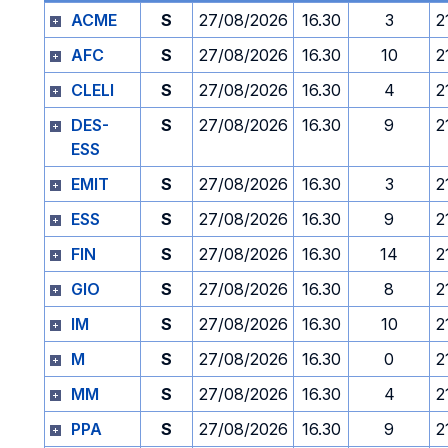
ACME
S
27/08/2026
16.30
3
2
AFC
S
27/08/2026
16.30
10
2
CLELI
S
27/08/2026
16.30
4
2
DES-
S
27/08/2026
16.30
9
2
ESS
EMIT
S
27/08/2026
16.30
3
2
ESS
S
27/08/2026
16.30
9
2
FIN
S
27/08/2026
16.30
14
2
GIO
S
27/08/2026
16.30
8
2
IM
S
27/08/2026
16.30
10
2
M
S
27/08/2026
16.30
0
2
MM
S
27/08/2026
16.30
4
2
PPA
S
27/08/2026
16.30
9
2