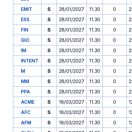
EMIT
S
28/01/2027
11.30
0
2
ESS
S
28/01/2027
11.30
0
2
FIN
S
28/01/2027
11.30
0
2
GIO
S
28/01/2027
11.30
0
2
IM
S
28/01/2027
11.30
0
2
INTENT
S
28/01/2027
11.30
0
2
M
S
28/01/2027
11.30
0
2
MM
S
28/01/2027
11.30
0
2
PPA
S
28/01/2027
11.30
0
2
ACME
S
18/03/2027
11.30
0
1
AFC
S
18/03/2027
11.30
0
1
AFM
S
18/03/2027
11.30
0
1