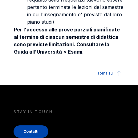
pertanto terminate le lezioni del semestre
in cui l'insegnamento e' previsto dal loro
piano studi)
Per l'accesso alle prove parziali pianificate
al termine di ciascun semestre di didattica
sono previste limitazioni. Consultare la
Guida all'Università > Esami.
Torna su
STAY IN TOUCH
Contatti