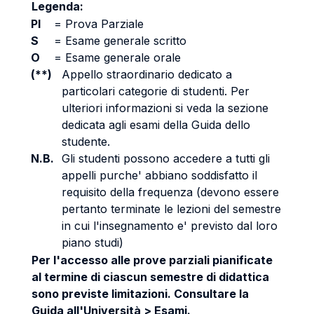
Legenda:
PI
=
Prova Parziale
S
=
Esame generale scritto
O
=
Esame generale orale
(**)
Appello straordinario dedicato a
particolari categorie di studenti. Per
ulteriori informazioni si veda la sezione
dedicata agli esami della Guida dello
studente.
N.B.
Gli studenti possono accedere a tutti gli
appelli purche' abbiano soddisfatto il
requisito della frequenza (devono essere
pertanto terminate le lezioni del semestre
in cui l'insegnamento e' previsto dal loro
piano studi)
Per l'accesso alle prove parziali pianificate
al termine di ciascun semestre di didattica
sono previste limitazioni. Consultare la
Guida all'Università > Esami.