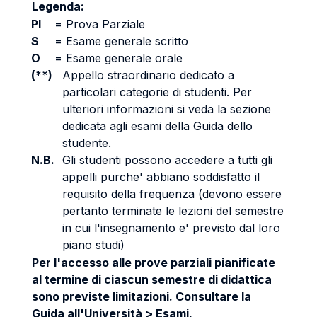
Legenda:
PI
=
Prova Parziale
S
=
Esame generale scritto
O
=
Esame generale orale
(**)
Appello straordinario dedicato a
particolari categorie di studenti. Per
ulteriori informazioni si veda la sezione
dedicata agli esami della Guida dello
studente.
N.B.
Gli studenti possono accedere a tutti gli
appelli purche' abbiano soddisfatto il
requisito della frequenza (devono essere
pertanto terminate le lezioni del semestre
in cui l'insegnamento e' previsto dal loro
piano studi)
Per l'accesso alle prove parziali pianificate
al termine di ciascun semestre di didattica
sono previste limitazioni. Consultare la
Guida all'Università > Esami.