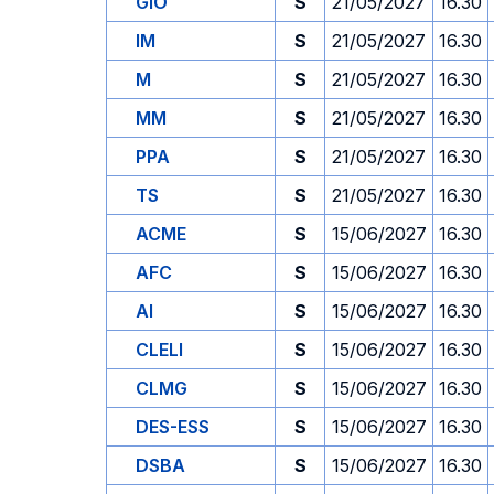
GIO
S
21/05/2027
16.30
IM
S
21/05/2027
16.30
M
S
21/05/2027
16.30
MM
S
21/05/2027
16.30
PPA
S
21/05/2027
16.30
TS
S
21/05/2027
16.30
ACME
S
15/06/2027
16.30
AFC
S
15/06/2027
16.30
AI
S
15/06/2027
16.30
CLELI
S
15/06/2027
16.30
CLMG
S
15/06/2027
16.30
DES-ESS
S
15/06/2027
16.30
DSBA
S
15/06/2027
16.30