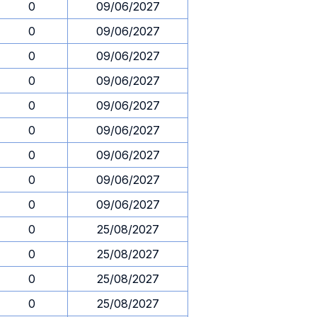
0
09/06/2027
0
09/06/2027
0
09/06/2027
0
09/06/2027
0
09/06/2027
0
09/06/2027
0
09/06/2027
0
09/06/2027
0
09/06/2027
0
25/08/2027
0
25/08/2027
0
25/08/2027
0
25/08/2027