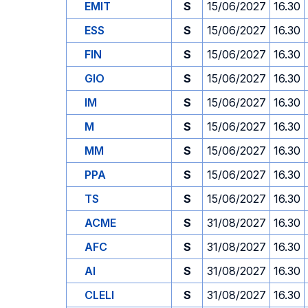
EMIT
S
15/06/2027
16.30
ESS
S
15/06/2027
16.30
FIN
S
15/06/2027
16.30
GIO
S
15/06/2027
16.30
IM
S
15/06/2027
16.30
M
S
15/06/2027
16.30
MM
S
15/06/2027
16.30
PPA
S
15/06/2027
16.30
TS
S
15/06/2027
16.30
ACME
S
31/08/2027
16.30
AFC
S
31/08/2027
16.30
AI
S
31/08/2027
16.30
CLELI
S
31/08/2027
16.30