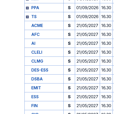
PPA
S
01/09/2026
16.30
TS
S
01/09/2026
16.30
ACME
S
21/05/2027
16.30
AFC
S
21/05/2027
16.30
AI
S
21/05/2027
16.30
CLELI
S
21/05/2027
16.30
CLMG
S
21/05/2027
16.30
DES-ESS
S
21/05/2027
16.30
DSBA
S
21/05/2027
16.30
EMIT
S
21/05/2027
16.30
ESS
S
21/05/2027
16.30
FIN
S
21/05/2027
16.30