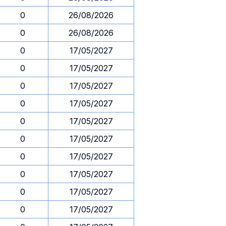
0
26/08/2026
0
26/08/2026
0
17/05/2027
0
17/05/2027
0
17/05/2027
0
17/05/2027
0
17/05/2027
0
17/05/2027
0
17/05/2027
0
17/05/2027
0
17/05/2027
0
17/05/2027