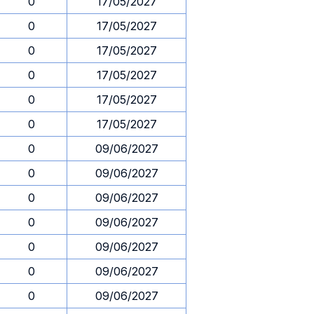
0
17/05/2027
0
17/05/2027
0
17/05/2027
0
17/05/2027
0
17/05/2027
0
17/05/2027
0
09/06/2027
0
09/06/2027
0
09/06/2027
0
09/06/2027
0
09/06/2027
0
09/06/2027
0
09/06/2027