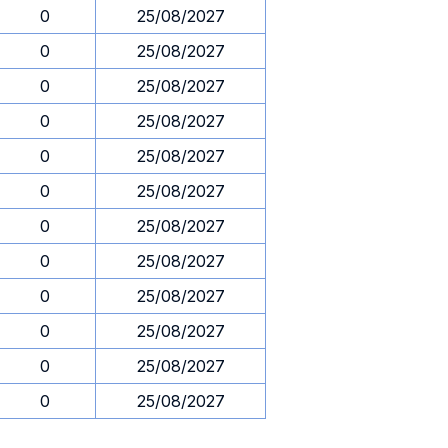
0
25/08/2027
0
25/08/2027
0
25/08/2027
0
25/08/2027
0
25/08/2027
0
25/08/2027
0
25/08/2027
0
25/08/2027
0
25/08/2027
0
25/08/2027
0
25/08/2027
0
25/08/2027