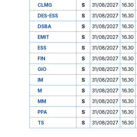
CLMG
S
31/08/2027
16.30
DES-ESS
S
31/08/2027
16.30
DSBA
S
31/08/2027
16.30
EMIT
S
31/08/2027
16.30
ESS
S
31/08/2027
16.30
FIN
S
31/08/2027
16.30
GIO
S
31/08/2027
16.30
IM
S
31/08/2027
16.30
M
S
31/08/2027
16.30
MM
S
31/08/2027
16.30
PPA
S
31/08/2027
16.30
TS
S
31/08/2027
16.30