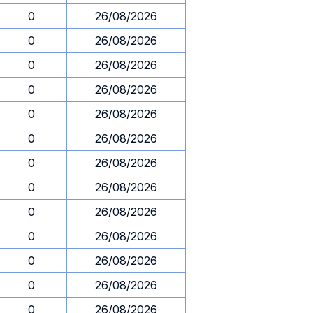
0
26/08/2026
0
26/08/2026
0
26/08/2026
0
26/08/2026
0
26/08/2026
0
26/08/2026
0
26/08/2026
0
26/08/2026
0
26/08/2026
0
26/08/2026
0
26/08/2026
0
26/08/2026
0
26/08/2026