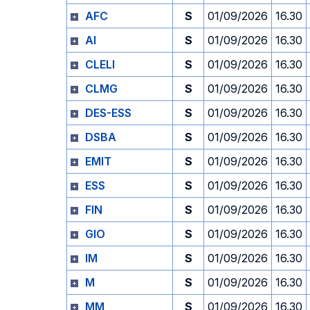
AFC
S
01/09/2026
16.30
AI
S
01/09/2026
16.30
CLELI
S
01/09/2026
16.30
CLMG
S
01/09/2026
16.30
DES-ESS
S
01/09/2026
16.30
DSBA
S
01/09/2026
16.30
EMIT
S
01/09/2026
16.30
ESS
S
01/09/2026
16.30
FIN
S
01/09/2026
16.30
GIO
S
01/09/2026
16.30
IM
S
01/09/2026
16.30
M
S
01/09/2026
16.30
MM
S
01/09/2026
16.30