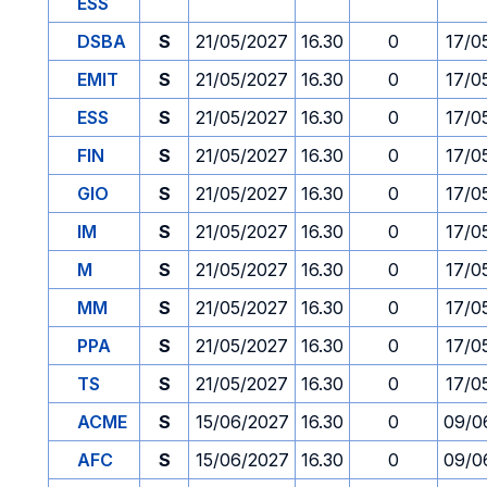
ESS
DSBA
S
21/05/2027
16.30
0
17/0
EMIT
S
21/05/2027
16.30
0
17/0
ESS
S
21/05/2027
16.30
0
17/0
FIN
S
21/05/2027
16.30
0
17/0
GIO
S
21/05/2027
16.30
0
17/0
IM
S
21/05/2027
16.30
0
17/0
M
S
21/05/2027
16.30
0
17/0
MM
S
21/05/2027
16.30
0
17/0
PPA
S
21/05/2027
16.30
0
17/0
TS
S
21/05/2027
16.30
0
17/0
ACME
S
15/06/2027
16.30
0
09/0
AFC
S
15/06/2027
16.30
0
09/0