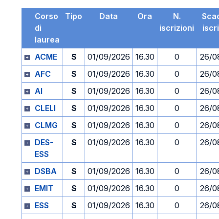
Corso
Tipo
Data
Ora
N.
Sca
di
iscrizioni
iscr
laurea
ACME
S
01/09/2026
16.30
0
26/0
AFC
S
01/09/2026
16.30
0
26/0
AI
S
01/09/2026
16.30
0
26/0
CLELI
S
01/09/2026
16.30
0
26/0
CLMG
S
01/09/2026
16.30
0
26/0
DES-
S
01/09/2026
16.30
0
26/0
ESS
DSBA
S
01/09/2026
16.30
0
26/0
EMIT
S
01/09/2026
16.30
0
26/0
ESS
S
01/09/2026
16.30
0
26/0