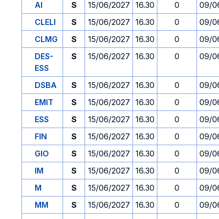
AI
S
15/06/2027
16.30
0
09/0
CLELI
S
15/06/2027
16.30
0
09/0
CLMG
S
15/06/2027
16.30
0
09/0
DES-
S
15/06/2027
16.30
0
09/0
ESS
DSBA
S
15/06/2027
16.30
0
09/0
EMIT
S
15/06/2027
16.30
0
09/0
ESS
S
15/06/2027
16.30
0
09/0
FIN
S
15/06/2027
16.30
0
09/0
GIO
S
15/06/2027
16.30
0
09/0
IM
S
15/06/2027
16.30
0
09/0
M
S
15/06/2027
16.30
0
09/0
MM
S
15/06/2027
16.30
0
09/0