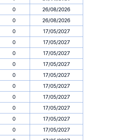
0
26/08/2026
0
26/08/2026
0
17/05/2027
0
17/05/2027
0
17/05/2027
0
17/05/2027
0
17/05/2027
0
17/05/2027
0
17/05/2027
0
17/05/2027
0
17/05/2027
0
17/05/2027