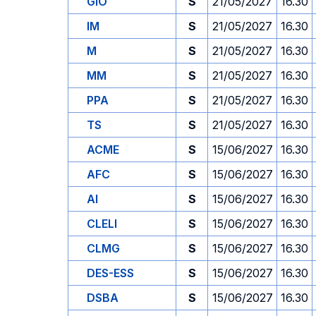
GIO
S
21/05/2027
16.30
IM
S
21/05/2027
16.30
M
S
21/05/2027
16.30
MM
S
21/05/2027
16.30
PPA
S
21/05/2027
16.30
TS
S
21/05/2027
16.30
ACME
S
15/06/2027
16.30
AFC
S
15/06/2027
16.30
AI
S
15/06/2027
16.30
CLELI
S
15/06/2027
16.30
CLMG
S
15/06/2027
16.30
DES-ESS
S
15/06/2027
16.30
DSBA
S
15/06/2027
16.30