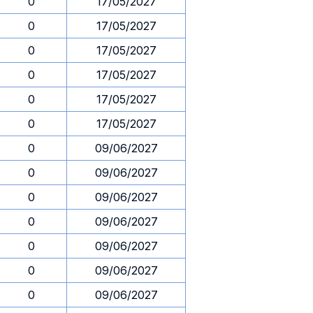
0
17/05/2027
0
17/05/2027
0
17/05/2027
0
17/05/2027
0
17/05/2027
0
17/05/2027
0
09/06/2027
0
09/06/2027
0
09/06/2027
0
09/06/2027
0
09/06/2027
0
09/06/2027
0
09/06/2027