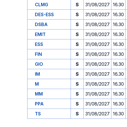
CLMG
S
31/08/2027
16.30
DES-ESS
S
31/08/2027
16.30
DSBA
S
31/08/2027
16.30
EMIT
S
31/08/2027
16.30
ESS
S
31/08/2027
16.30
FIN
S
31/08/2027
16.30
GIO
S
31/08/2027
16.30
IM
S
31/08/2027
16.30
M
S
31/08/2027
16.30
MM
S
31/08/2027
16.30
PPA
S
31/08/2027
16.30
TS
S
31/08/2027
16.30