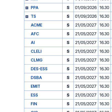
PPA
S
01/09/2026
16.30
TS
S
01/09/2026
16.30
ACME
S
21/05/2027
16.30
AFC
S
21/05/2027
16.30
AI
S
21/05/2027
16.30
CLELI
S
21/05/2027
16.30
CLMG
S
21/05/2027
16.30
DES-ESS
S
21/05/2027
16.30
DSBA
S
21/05/2027
16.30
EMIT
S
21/05/2027
16.30
ESS
S
21/05/2027
16.30
FIN
S
21/05/2027
16.30