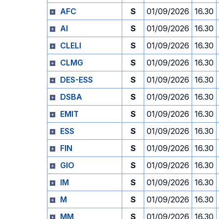
AFC
S
01/09/2026
16.30
AI
S
01/09/2026
16.30
CLELI
S
01/09/2026
16.30
CLMG
S
01/09/2026
16.30
DES-ESS
S
01/09/2026
16.30
DSBA
S
01/09/2026
16.30
EMIT
S
01/09/2026
16.30
ESS
S
01/09/2026
16.30
FIN
S
01/09/2026
16.30
GIO
S
01/09/2026
16.30
IM
S
01/09/2026
16.30
M
S
01/09/2026
16.30
MM
S
01/09/2026
16.30