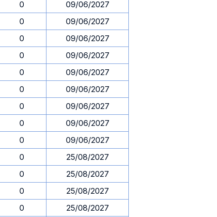
0
09/06/2027
0
09/06/2027
0
09/06/2027
0
09/06/2027
0
09/06/2027
0
09/06/2027
0
09/06/2027
0
09/06/2027
0
09/06/2027
0
25/08/2027
0
25/08/2027
0
25/08/2027
0
25/08/2027