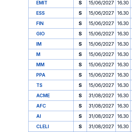
EMIT
S
15/06/2027
16.30
ESS
S
15/06/2027
16.30
FIN
S
15/06/2027
16.30
GIO
S
15/06/2027
16.30
IM
S
15/06/2027
16.30
M
S
15/06/2027
16.30
MM
S
15/06/2027
16.30
PPA
S
15/06/2027
16.30
TS
S
15/06/2027
16.30
ACME
S
31/08/2027
16.30
AFC
S
31/08/2027
16.30
AI
S
31/08/2027
16.30
CLELI
S
31/08/2027
16.30