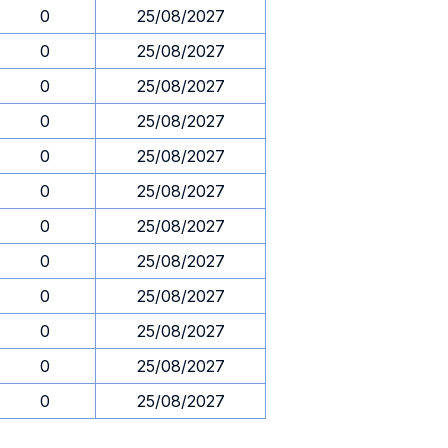
0
25/08/2027
0
25/08/2027
0
25/08/2027
0
25/08/2027
0
25/08/2027
0
25/08/2027
0
25/08/2027
0
25/08/2027
0
25/08/2027
0
25/08/2027
0
25/08/2027
0
25/08/2027