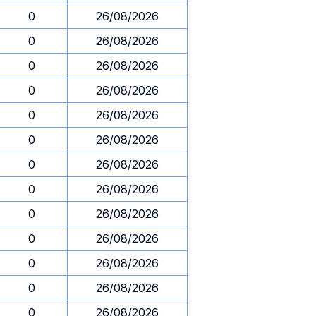
0
26/08/2026
0
26/08/2026
0
26/08/2026
0
26/08/2026
0
26/08/2026
0
26/08/2026
0
26/08/2026
0
26/08/2026
0
26/08/2026
0
26/08/2026
0
26/08/2026
0
26/08/2026
0
26/08/2026