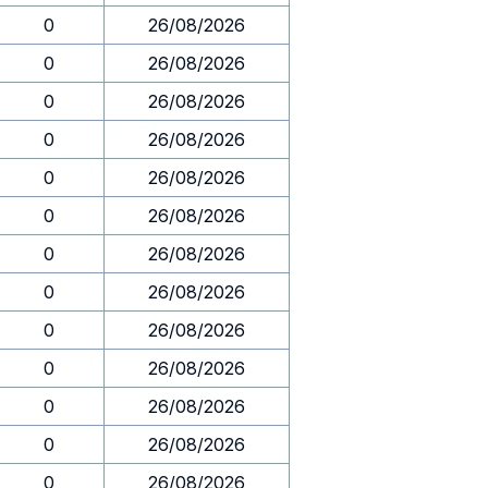
0
26/08/2026
0
26/08/2026
0
26/08/2026
0
26/08/2026
0
26/08/2026
0
26/08/2026
0
26/08/2026
0
26/08/2026
0
26/08/2026
0
26/08/2026
0
26/08/2026
0
26/08/2026
0
26/08/2026