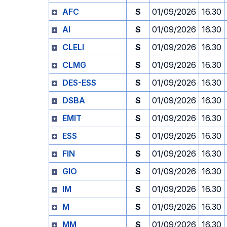
AFC
S
01/09/2026
16.30
AI
S
01/09/2026
16.30
CLELI
S
01/09/2026
16.30
CLMG
S
01/09/2026
16.30
DES-ESS
S
01/09/2026
16.30
DSBA
S
01/09/2026
16.30
EMIT
S
01/09/2026
16.30
ESS
S
01/09/2026
16.30
FIN
S
01/09/2026
16.30
GIO
S
01/09/2026
16.30
IM
S
01/09/2026
16.30
M
S
01/09/2026
16.30
MM
S
01/09/2026
16.30