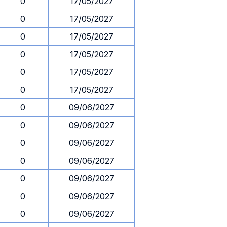
0
17/05/2027
0
17/05/2027
0
17/05/2027
0
17/05/2027
0
17/05/2027
0
17/05/2027
0
09/06/2027
0
09/06/2027
0
09/06/2027
0
09/06/2027
0
09/06/2027
0
09/06/2027
0
09/06/2027