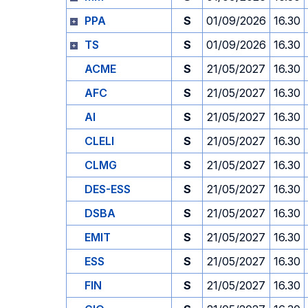
PPA
S
01/09/2026
16.30
TS
S
01/09/2026
16.30
ACME
S
21/05/2027
16.30
AFC
S
21/05/2027
16.30
AI
S
21/05/2027
16.30
CLELI
S
21/05/2027
16.30
CLMG
S
21/05/2027
16.30
DES-ESS
S
21/05/2027
16.30
DSBA
S
21/05/2027
16.30
EMIT
S
21/05/2027
16.30
ESS
S
21/05/2027
16.30
FIN
S
21/05/2027
16.30