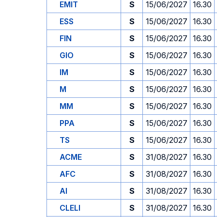
EMIT
S
15/06/2027
16.30
ESS
S
15/06/2027
16.30
FIN
S
15/06/2027
16.30
GIO
S
15/06/2027
16.30
IM
S
15/06/2027
16.30
M
S
15/06/2027
16.30
MM
S
15/06/2027
16.30
PPA
S
15/06/2027
16.30
TS
S
15/06/2027
16.30
ACME
S
31/08/2027
16.30
AFC
S
31/08/2027
16.30
AI
S
31/08/2027
16.30
CLELI
S
31/08/2027
16.30