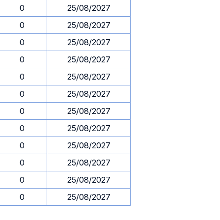
0
25/08/2027
0
25/08/2027
0
25/08/2027
0
25/08/2027
0
25/08/2027
0
25/08/2027
0
25/08/2027
0
25/08/2027
0
25/08/2027
0
25/08/2027
0
25/08/2027
0
25/08/2027