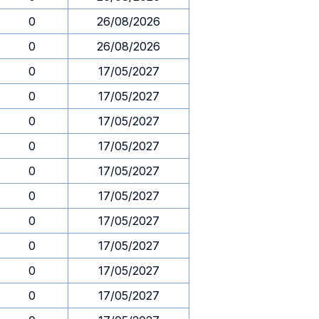
0
26/08/2026
0
26/08/2026
0
17/05/2027
0
17/05/2027
0
17/05/2027
0
17/05/2027
0
17/05/2027
0
17/05/2027
0
17/05/2027
0
17/05/2027
0
17/05/2027
0
17/05/2027