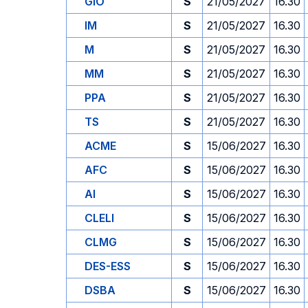
GIO
S
21/05/2027
16.30
IM
S
21/05/2027
16.30
M
S
21/05/2027
16.30
MM
S
21/05/2027
16.30
PPA
S
21/05/2027
16.30
TS
S
21/05/2027
16.30
ACME
S
15/06/2027
16.30
AFC
S
15/06/2027
16.30
AI
S
15/06/2027
16.30
CLELI
S
15/06/2027
16.30
CLMG
S
15/06/2027
16.30
DES-ESS
S
15/06/2027
16.30
DSBA
S
15/06/2027
16.30