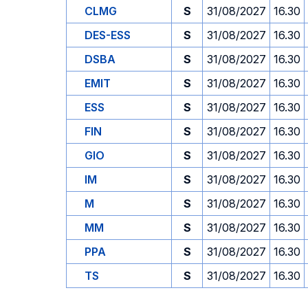
CLMG
S
31/08/2027
16.30
DES-ESS
S
31/08/2027
16.30
DSBA
S
31/08/2027
16.30
EMIT
S
31/08/2027
16.30
ESS
S
31/08/2027
16.30
FIN
S
31/08/2027
16.30
GIO
S
31/08/2027
16.30
IM
S
31/08/2027
16.30
M
S
31/08/2027
16.30
MM
S
31/08/2027
16.30
PPA
S
31/08/2027
16.30
TS
S
31/08/2027
16.30