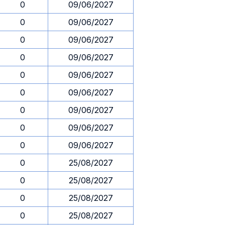
0
09/06/2027
0
09/06/2027
0
09/06/2027
0
09/06/2027
0
09/06/2027
0
09/06/2027
0
09/06/2027
0
09/06/2027
0
09/06/2027
0
25/08/2027
0
25/08/2027
0
25/08/2027
0
25/08/2027