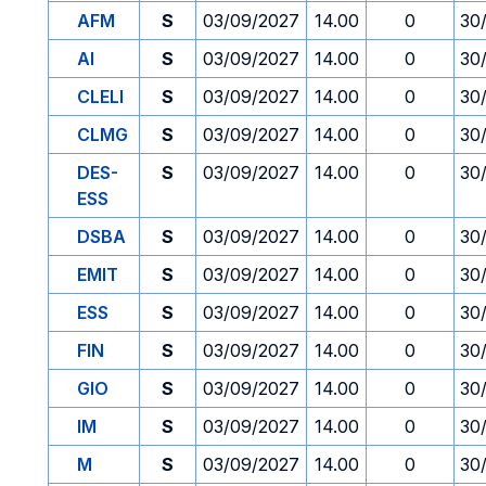
AFM
S
03/09/2027
14.00
0
30
AI
S
03/09/2027
14.00
0
30
CLELI
S
03/09/2027
14.00
0
30
CLMG
S
03/09/2027
14.00
0
30
DES-
S
03/09/2027
14.00
0
30
ESS
DSBA
S
03/09/2027
14.00
0
30
EMIT
S
03/09/2027
14.00
0
30
ESS
S
03/09/2027
14.00
0
30
FIN
S
03/09/2027
14.00
0
30
GIO
S
03/09/2027
14.00
0
30
IM
S
03/09/2027
14.00
0
30
M
S
03/09/2027
14.00
0
30