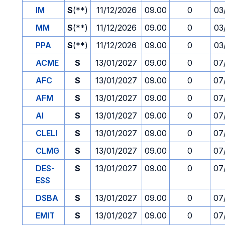
IM
S
(**)
11/12/2026
09.00
0
03
MM
S
(**)
11/12/2026
09.00
0
03
PPA
S
(**)
11/12/2026
09.00
0
03
ACME
S
13/01/2027
09.00
0
07
AFC
S
13/01/2027
09.00
0
07
AFM
S
13/01/2027
09.00
0
07
AI
S
13/01/2027
09.00
0
07
CLELI
S
13/01/2027
09.00
0
07
CLMG
S
13/01/2027
09.00
0
07
DES-
S
13/01/2027
09.00
0
07
ESS
DSBA
S
13/01/2027
09.00
0
07
EMIT
S
13/01/2027
09.00
0
07