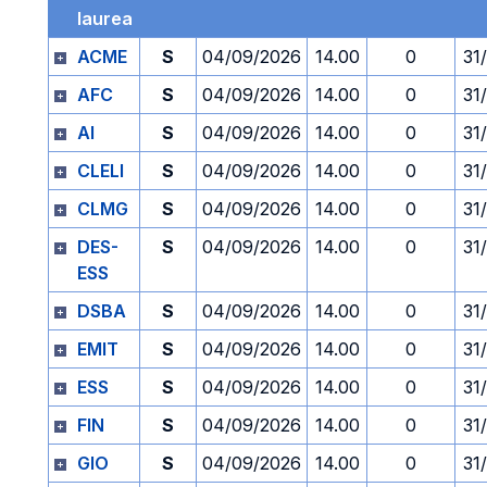
laurea
ACME
S
04/09/2026
14.00
0
31
AFC
S
04/09/2026
14.00
0
31
AI
S
04/09/2026
14.00
0
31
CLELI
S
04/09/2026
14.00
0
31
CLMG
S
04/09/2026
14.00
0
31
DES-
S
04/09/2026
14.00
0
31
ESS
DSBA
S
04/09/2026
14.00
0
31
EMIT
S
04/09/2026
14.00
0
31
ESS
S
04/09/2026
14.00
0
31
FIN
S
04/09/2026
14.00
0
31
GIO
S
04/09/2026
14.00
0
31