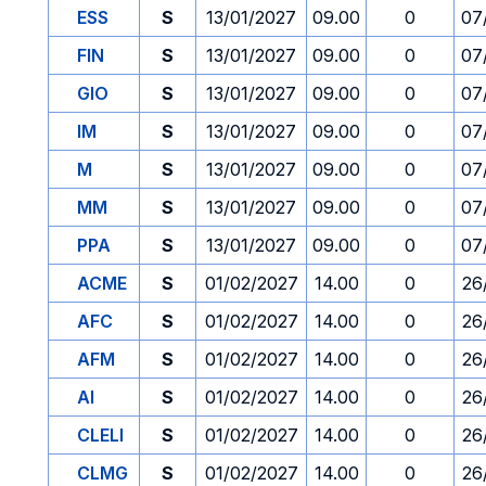
ESS
S
13/01/2027
09.00
0
07
FIN
S
13/01/2027
09.00
0
07
GIO
S
13/01/2027
09.00
0
07
IM
S
13/01/2027
09.00
0
07
M
S
13/01/2027
09.00
0
07
MM
S
13/01/2027
09.00
0
07
PPA
S
13/01/2027
09.00
0
07
ACME
S
01/02/2027
14.00
0
26
AFC
S
01/02/2027
14.00
0
26
AFM
S
01/02/2027
14.00
0
26
AI
S
01/02/2027
14.00
0
26
CLELI
S
01/02/2027
14.00
0
26
CLMG
S
01/02/2027
14.00
0
26