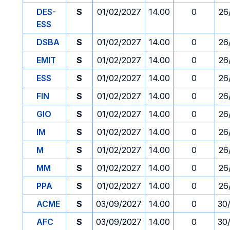
DES-
S
01/02/2027
14.00
0
26
ESS
DSBA
S
01/02/2027
14.00
0
26
EMIT
S
01/02/2027
14.00
0
26
ESS
S
01/02/2027
14.00
0
26
FIN
S
01/02/2027
14.00
0
26
GIO
S
01/02/2027
14.00
0
26
IM
S
01/02/2027
14.00
0
26
M
S
01/02/2027
14.00
0
26
MM
S
01/02/2027
14.00
0
26
PPA
S
01/02/2027
14.00
0
26
ACME
S
03/09/2027
14.00
0
30
AFC
S
03/09/2027
14.00
0
30