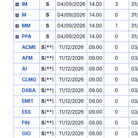
IM
S
04/09/2026
14.00
3
31
M
S
04/09/2026
14.00
0
31
MM
S
04/09/2026
14.00
1
31
PPA
S
04/09/2026
14.00
0
31
ACME
S
(**)
11/12/2026
09.00
0
03
AFM
S
(**)
11/12/2026
09.00
0
03
AI
S
(**)
11/12/2026
09.00
0
03
CLMG
S
(**)
11/12/2026
09.00
0
03
DSBA
S
(**)
11/12/2026
09.00
0
03
EMIT
S
(**)
11/12/2026
09.00
0
03
ESS
S
(**)
11/12/2026
09.00
0
03
FIN
S
(**)
11/12/2026
09.00
0
03
GIO
S
(**)
11/12/2026
09.00
0
03