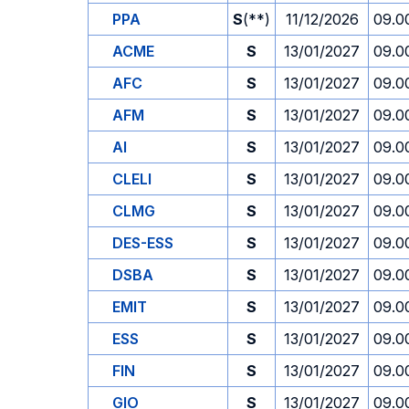
PPA
S
(**)
11/12/2026
09.0
ACME
S
13/01/2027
09.0
AFC
S
13/01/2027
09.0
AFM
S
13/01/2027
09.0
AI
S
13/01/2027
09.0
CLELI
S
13/01/2027
09.0
CLMG
S
13/01/2027
09.0
DES-ESS
S
13/01/2027
09.0
DSBA
S
13/01/2027
09.0
EMIT
S
13/01/2027
09.0
ESS
S
13/01/2027
09.0
FIN
S
13/01/2027
09.0
GIO
S
13/01/2027
09.0