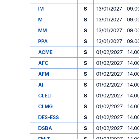
IM
S
13/01/2027
09.0
M
S
13/01/2027
09.0
MM
S
13/01/2027
09.0
PPA
S
13/01/2027
09.0
ACME
S
01/02/2027
14.0
AFC
S
01/02/2027
14.0
AFM
S
01/02/2027
14.0
AI
S
01/02/2027
14.0
CLELI
S
01/02/2027
14.0
CLMG
S
01/02/2027
14.0
DES-ESS
S
01/02/2027
14.0
DSBA
S
01/02/2027
14.0