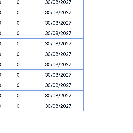
0
0
30/08/2027
0
0
30/08/2027
0
0
30/08/2027
0
0
30/08/2027
0
0
30/08/2027
0
0
30/08/2027
0
0
30/08/2027
0
0
30/08/2027
0
0
30/08/2027
0
0
30/08/2027
0
0
30/08/2027