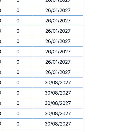
0
0
26/01/2027
0
0
26/01/2027
0
0
26/01/2027
0
0
26/01/2027
0
0
26/01/2027
0
0
26/01/2027
0
0
26/01/2027
0
0
26/01/2027
0
0
30/08/2027
0
0
30/08/2027
0
0
30/08/2027
0
0
30/08/2027
0
0
30/08/2027