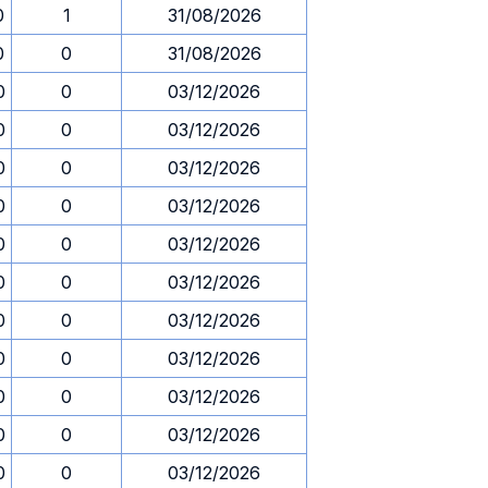
0
1
31/08/2026
0
0
31/08/2026
0
0
03/12/2026
0
0
03/12/2026
0
0
03/12/2026
0
0
03/12/2026
0
0
03/12/2026
0
0
03/12/2026
0
0
03/12/2026
0
0
03/12/2026
0
0
03/12/2026
0
0
03/12/2026
0
0
03/12/2026