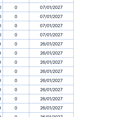
0
0
07/01/2027
0
0
07/01/2027
0
0
07/01/2027
0
0
07/01/2027
0
0
26/01/2027
0
0
26/01/2027
0
0
26/01/2027
0
0
26/01/2027
0
0
26/01/2027
0
0
26/01/2027
0
0
26/01/2027
0
0
26/01/2027