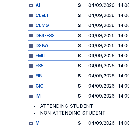
AI
S
04/09/2026
14.0
CLELI
S
04/09/2026
14.0
CLMG
S
04/09/2026
14.0
DES-ESS
S
04/09/2026
14.0
DSBA
S
04/09/2026
14.0
EMIT
S
04/09/2026
14.0
ESS
S
04/09/2026
14.0
FIN
S
04/09/2026
14.0
GIO
S
04/09/2026
14.0
IM
S
04/09/2026
14.0
ATTENDING STUDENT
NON ATTENDING STUDENT
M
S
04/09/2026
14.0