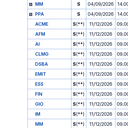
MM
S
04/09/2026
14.0
PPA
S
04/09/2026
14.0
ACME
S
(**)
11/12/2026
09.0
AFM
S
(**)
11/12/2026
09.0
AI
S
(**)
11/12/2026
09.0
CLMG
S
(**)
11/12/2026
09.0
DSBA
S
(**)
11/12/2026
09.0
EMIT
S
(**)
11/12/2026
09.0
ESS
S
(**)
11/12/2026
09.0
FIN
S
(**)
11/12/2026
09.0
GIO
S
(**)
11/12/2026
09.0
IM
S
(**)
11/12/2026
09.0
MM
S
(**)
11/12/2026
09.0