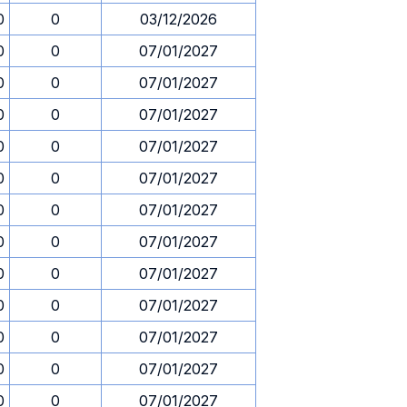
0
0
03/12/2026
0
0
07/01/2027
0
0
07/01/2027
0
0
07/01/2027
0
0
07/01/2027
0
0
07/01/2027
0
0
07/01/2027
0
0
07/01/2027
0
0
07/01/2027
0
0
07/01/2027
0
0
07/01/2027
0
0
07/01/2027
0
0
07/01/2027