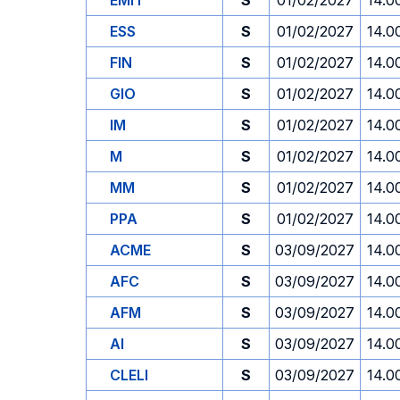
EMIT
S
01/02/2027
14.0
ESS
S
01/02/2027
14.0
FIN
S
01/02/2027
14.0
GIO
S
01/02/2027
14.0
IM
S
01/02/2027
14.0
M
S
01/02/2027
14.0
MM
S
01/02/2027
14.0
PPA
S
01/02/2027
14.0
ACME
S
03/09/2027
14.0
AFC
S
03/09/2027
14.0
AFM
S
03/09/2027
14.0
AI
S
03/09/2027
14.0
CLELI
S
03/09/2027
14.0