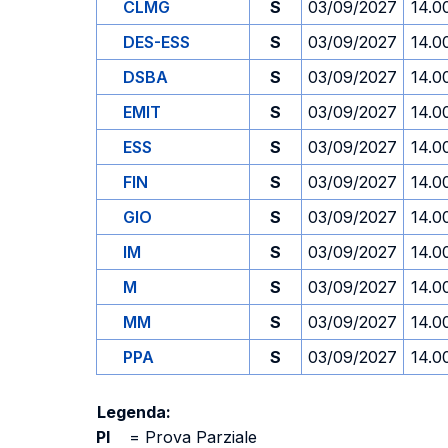
CLMG
S
03/09/2027
14.0
DES-ESS
S
03/09/2027
14.0
DSBA
S
03/09/2027
14.0
EMIT
S
03/09/2027
14.0
ESS
S
03/09/2027
14.0
FIN
S
03/09/2027
14.0
GIO
S
03/09/2027
14.0
IM
S
03/09/2027
14.0
M
S
03/09/2027
14.0
MM
S
03/09/2027
14.0
PPA
S
03/09/2027
14.0
Legenda:
PI
=
Prova Parziale