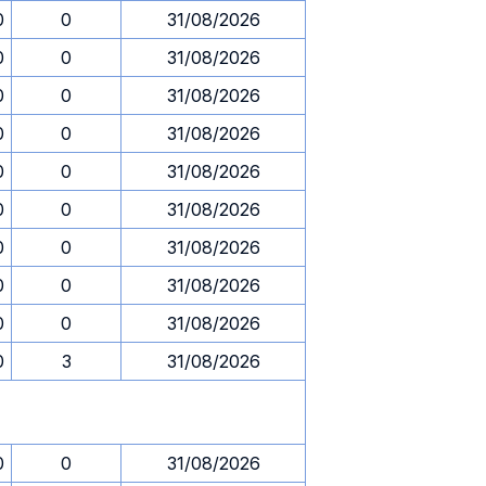
0
0
31/08/2026
0
0
31/08/2026
0
0
31/08/2026
0
0
31/08/2026
0
0
31/08/2026
0
0
31/08/2026
0
0
31/08/2026
0
0
31/08/2026
0
0
31/08/2026
0
3
31/08/2026
0
0
31/08/2026