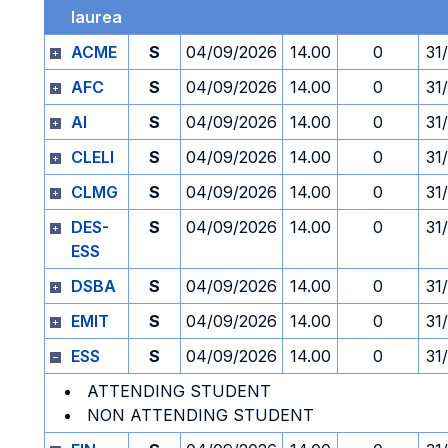
laurea
ACME
S
04/09/2026
14.00
0
31
AFC
S
04/09/2026
14.00
0
31
AI
S
04/09/2026
14.00
0
31
CLELI
S
04/09/2026
14.00
0
31
CLMG
S
04/09/2026
14.00
0
31
DES-
S
04/09/2026
14.00
0
31
ESS
DSBA
S
04/09/2026
14.00
0
31
EMIT
S
04/09/2026
14.00
0
31
ESS
S
04/09/2026
14.00
0
31
ATTENDING STUDENT
NON ATTENDING STUDENT