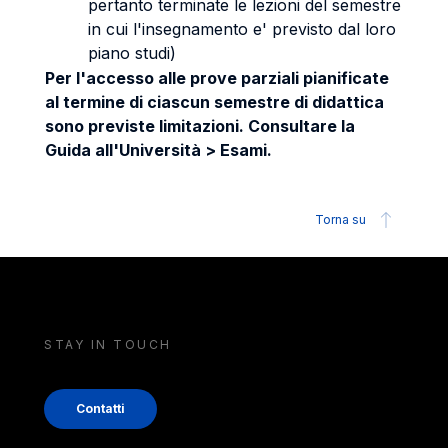
pertanto terminate le lezioni del semestre
in cui l'insegnamento e' previsto dal loro
piano studi)
Per l'accesso alle prove parziali pianificate
al termine di ciascun semestre di didattica
sono previste limitazioni. Consultare la
Guida all'Università > Esami.
Torna su
STAY IN TOUCH
Contatti