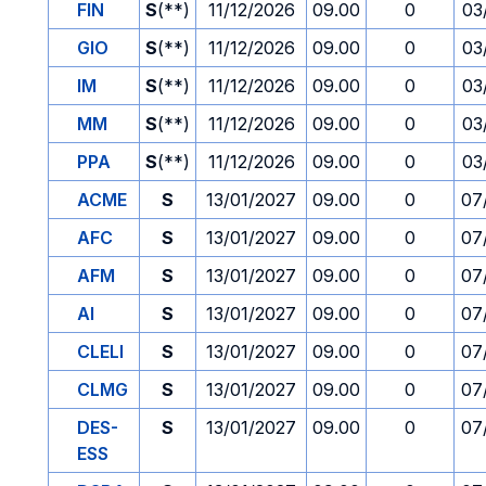
FIN
S
(**)
11/12/2026
09.00
0
03
GIO
S
(**)
11/12/2026
09.00
0
03
IM
S
(**)
11/12/2026
09.00
0
03
MM
S
(**)
11/12/2026
09.00
0
03
PPA
S
(**)
11/12/2026
09.00
0
03
ACME
S
13/01/2027
09.00
0
07
AFC
S
13/01/2027
09.00
0
07
AFM
S
13/01/2027
09.00
0
07
AI
S
13/01/2027
09.00
0
07
CLELI
S
13/01/2027
09.00
0
07
CLMG
S
13/01/2027
09.00
0
07
DES-
S
13/01/2027
09.00
0
07
ESS