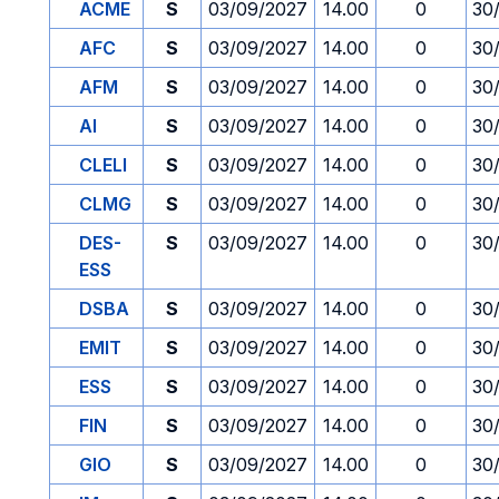
ACME
S
03/09/2027
14.00
0
30
AFC
S
03/09/2027
14.00
0
30
AFM
S
03/09/2027
14.00
0
30
AI
S
03/09/2027
14.00
0
30
CLELI
S
03/09/2027
14.00
0
30
CLMG
S
03/09/2027
14.00
0
30
DES-
S
03/09/2027
14.00
0
30
ESS
DSBA
S
03/09/2027
14.00
0
30
EMIT
S
03/09/2027
14.00
0
30
ESS
S
03/09/2027
14.00
0
30
FIN
S
03/09/2027
14.00
0
30
GIO
S
03/09/2027
14.00
0
30