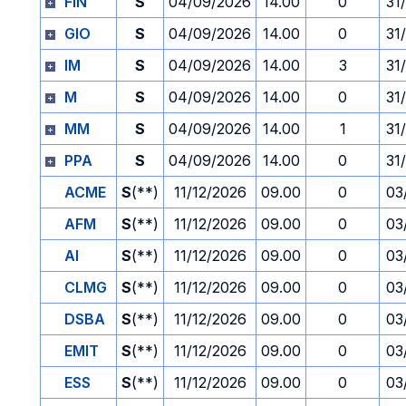
FIN
S
04/09/2026
14.00
0
31
GIO
S
04/09/2026
14.00
0
31
IM
S
04/09/2026
14.00
3
31
M
S
04/09/2026
14.00
0
31
MM
S
04/09/2026
14.00
1
31
PPA
S
04/09/2026
14.00
0
31
ACME
S
(**)
11/12/2026
09.00
0
03
AFM
S
(**)
11/12/2026
09.00
0
03
AI
S
(**)
11/12/2026
09.00
0
03
CLMG
S
(**)
11/12/2026
09.00
0
03
DSBA
S
(**)
11/12/2026
09.00
0
03
EMIT
S
(**)
11/12/2026
09.00
0
03
ESS
S
(**)
11/12/2026
09.00
0
03