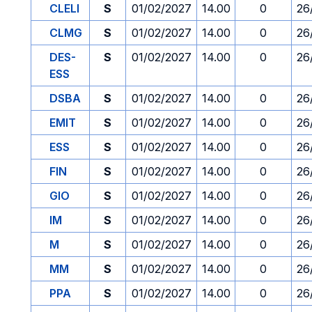
CLELI
S
01/02/2027
14.00
0
26
CLMG
S
01/02/2027
14.00
0
26
DES-
S
01/02/2027
14.00
0
26
ESS
DSBA
S
01/02/2027
14.00
0
26
EMIT
S
01/02/2027
14.00
0
26
ESS
S
01/02/2027
14.00
0
26
FIN
S
01/02/2027
14.00
0
26
GIO
S
01/02/2027
14.00
0
26
IM
S
01/02/2027
14.00
0
26
M
S
01/02/2027
14.00
0
26
MM
S
01/02/2027
14.00
0
26
PPA
S
01/02/2027
14.00
0
26