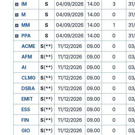
IM
S
04/09/2026
14.00
3
31
M
S
04/09/2026
14.00
0
31
MM
S
04/09/2026
14.00
1
31
PPA
S
04/09/2026
14.00
0
31
ACME
S
(**)
11/12/2026
09.00
0
03
AFM
S
(**)
11/12/2026
09.00
0
03
AI
S
(**)
11/12/2026
09.00
0
03
CLMG
S
(**)
11/12/2026
09.00
0
03
DSBA
S
(**)
11/12/2026
09.00
0
03
EMIT
S
(**)
11/12/2026
09.00
0
03
ESS
S
(**)
11/12/2026
09.00
0
03
FIN
S
(**)
11/12/2026
09.00
0
03
GIO
S
(**)
11/12/2026
09.00
0
03