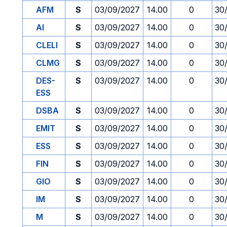
AFM
S
03/09/2027
14.00
0
30
AI
S
03/09/2027
14.00
0
30
CLELI
S
03/09/2027
14.00
0
30
CLMG
S
03/09/2027
14.00
0
30
DES-
S
03/09/2027
14.00
0
30
ESS
DSBA
S
03/09/2027
14.00
0
30
EMIT
S
03/09/2027
14.00
0
30
ESS
S
03/09/2027
14.00
0
30
FIN
S
03/09/2027
14.00
0
30
GIO
S
03/09/2027
14.00
0
30
IM
S
03/09/2027
14.00
0
30
M
S
03/09/2027
14.00
0
30