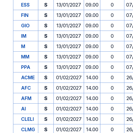
ESS
S
13/01/2027
09.00
0
07
FIN
S
13/01/2027
09.00
0
07
GIO
S
13/01/2027
09.00
0
07
IM
S
13/01/2027
09.00
0
07
M
S
13/01/2027
09.00
0
07
MM
S
13/01/2027
09.00
0
07
PPA
S
13/01/2027
09.00
0
07
ACME
S
01/02/2027
14.00
0
26
AFC
S
01/02/2027
14.00
0
26
AFM
S
01/02/2027
14.00
0
26
AI
S
01/02/2027
14.00
0
26
CLELI
S
01/02/2027
14.00
0
26
CLMG
S
01/02/2027
14.00
0
26