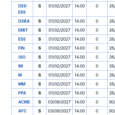
DES-
S
01/02/2027
14.00
0
26
ESS
DSBA
S
01/02/2027
14.00
0
26
EMIT
S
01/02/2027
14.00
0
26
ESS
S
01/02/2027
14.00
0
26
FIN
S
01/02/2027
14.00
0
26
GIO
S
01/02/2027
14.00
0
26
IM
S
01/02/2027
14.00
0
26
M
S
01/02/2027
14.00
0
26
MM
S
01/02/2027
14.00
0
26
PPA
S
01/02/2027
14.00
0
26
ACME
S
03/09/2027
14.00
0
30
AFC
S
03/09/2027
14.00
0
30