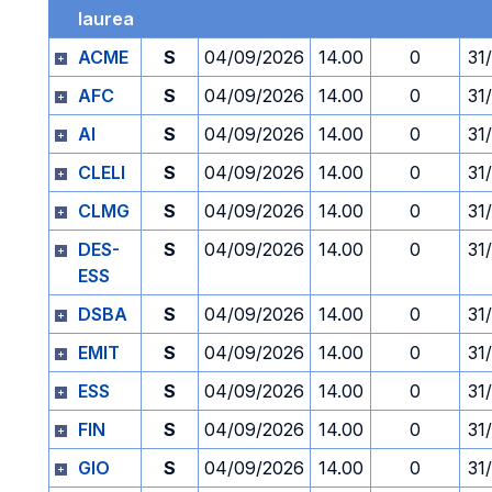
laurea
ACME
S
04/09/2026
14.00
0
31
AFC
S
04/09/2026
14.00
0
31
AI
S
04/09/2026
14.00
0
31
CLELI
S
04/09/2026
14.00
0
31
CLMG
S
04/09/2026
14.00
0
31
DES-
S
04/09/2026
14.00
0
31
ESS
DSBA
S
04/09/2026
14.00
0
31
EMIT
S
04/09/2026
14.00
0
31
ESS
S
04/09/2026
14.00
0
31
FIN
S
04/09/2026
14.00
0
31
GIO
S
04/09/2026
14.00
0
31