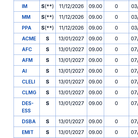
IM
S
(**)
11/12/2026
09.00
0
03
MM
S
(**)
11/12/2026
09.00
0
03
PPA
S
(**)
11/12/2026
09.00
0
03
ACME
S
13/01/2027
09.00
0
07
AFC
S
13/01/2027
09.00
0
07
AFM
S
13/01/2027
09.00
0
07
AI
S
13/01/2027
09.00
0
07
CLELI
S
13/01/2027
09.00
0
07
CLMG
S
13/01/2027
09.00
0
07
DES-
S
13/01/2027
09.00
0
07
ESS
DSBA
S
13/01/2027
09.00
0
07
EMIT
S
13/01/2027
09.00
0
07