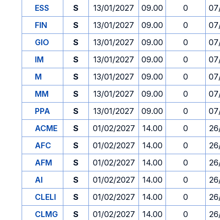
ESS
S
13/01/2027
09.00
0
07
FIN
S
13/01/2027
09.00
0
07
GIO
S
13/01/2027
09.00
0
07
IM
S
13/01/2027
09.00
0
07
M
S
13/01/2027
09.00
0
07
MM
S
13/01/2027
09.00
0
07
PPA
S
13/01/2027
09.00
0
07
ACME
S
01/02/2027
14.00
0
26
AFC
S
01/02/2027
14.00
0
26
AFM
S
01/02/2027
14.00
0
26
AI
S
01/02/2027
14.00
0
26
CLELI
S
01/02/2027
14.00
0
26
CLMG
S
01/02/2027
14.00
0
26