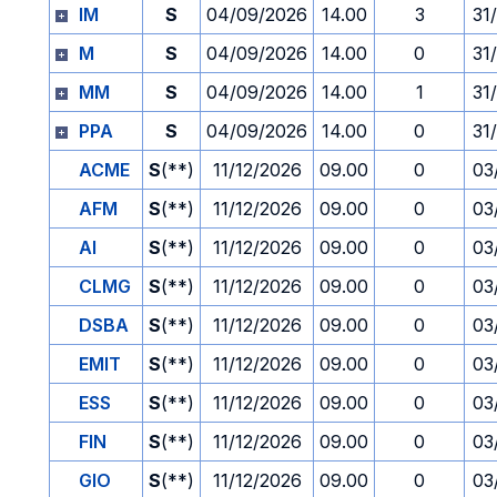
IM
S
04/09/2026
14.00
3
31
M
S
04/09/2026
14.00
0
31
MM
S
04/09/2026
14.00
1
31
PPA
S
04/09/2026
14.00
0
31
ACME
S
(**)
11/12/2026
09.00
0
03
AFM
S
(**)
11/12/2026
09.00
0
03
AI
S
(**)
11/12/2026
09.00
0
03
CLMG
S
(**)
11/12/2026
09.00
0
03
DSBA
S
(**)
11/12/2026
09.00
0
03
EMIT
S
(**)
11/12/2026
09.00
0
03
ESS
S
(**)
11/12/2026
09.00
0
03
FIN
S
(**)
11/12/2026
09.00
0
03
GIO
S
(**)
11/12/2026
09.00
0
03