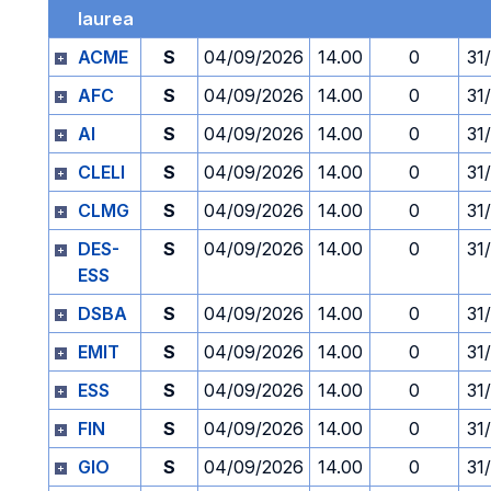
laurea
ACME
S
04/09/2026
14.00
0
31
AFC
S
04/09/2026
14.00
0
31
AI
S
04/09/2026
14.00
0
31
CLELI
S
04/09/2026
14.00
0
31
CLMG
S
04/09/2026
14.00
0
31
DES-
S
04/09/2026
14.00
0
31
ESS
DSBA
S
04/09/2026
14.00
0
31
EMIT
S
04/09/2026
14.00
0
31
ESS
S
04/09/2026
14.00
0
31
FIN
S
04/09/2026
14.00
0
31
GIO
S
04/09/2026
14.00
0
31