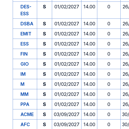
DES-
S
01/02/2027
14.00
0
26
ESS
DSBA
S
01/02/2027
14.00
0
26
EMIT
S
01/02/2027
14.00
0
26
ESS
S
01/02/2027
14.00
0
26
FIN
S
01/02/2027
14.00
0
26
GIO
S
01/02/2027
14.00
0
26
IM
S
01/02/2027
14.00
0
26
M
S
01/02/2027
14.00
0
26
MM
S
01/02/2027
14.00
0
26
PPA
S
01/02/2027
14.00
0
26
ACME
S
03/09/2027
14.00
0
30
AFC
S
03/09/2027
14.00
0
30