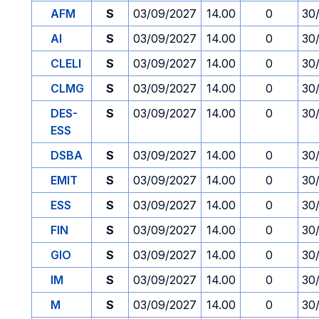
AFM
S
03/09/2027
14.00
0
30
AI
S
03/09/2027
14.00
0
30
CLELI
S
03/09/2027
14.00
0
30
CLMG
S
03/09/2027
14.00
0
30
DES-
S
03/09/2027
14.00
0
30
ESS
DSBA
S
03/09/2027
14.00
0
30
EMIT
S
03/09/2027
14.00
0
30
ESS
S
03/09/2027
14.00
0
30
FIN
S
03/09/2027
14.00
0
30
GIO
S
03/09/2027
14.00
0
30
IM
S
03/09/2027
14.00
0
30
M
S
03/09/2027
14.00
0
30