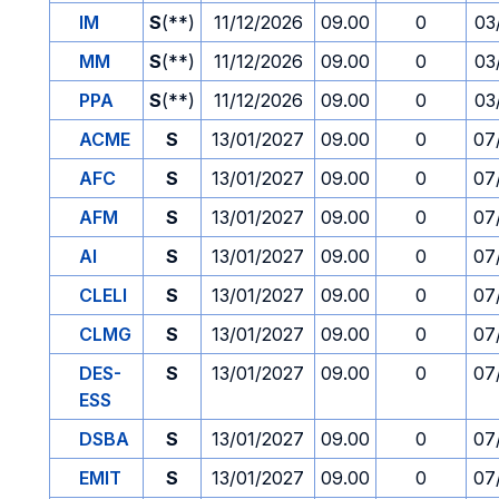
IM
S
(**)
11/12/2026
09.00
0
03
MM
S
(**)
11/12/2026
09.00
0
03
PPA
S
(**)
11/12/2026
09.00
0
03
ACME
S
13/01/2027
09.00
0
07
AFC
S
13/01/2027
09.00
0
07
AFM
S
13/01/2027
09.00
0
07
AI
S
13/01/2027
09.00
0
07
CLELI
S
13/01/2027
09.00
0
07
CLMG
S
13/01/2027
09.00
0
07
DES-
S
13/01/2027
09.00
0
07
ESS
DSBA
S
13/01/2027
09.00
0
07
EMIT
S
13/01/2027
09.00
0
07