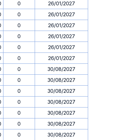
0
0
26/01/2027
0
0
26/01/2027
0
0
26/01/2027
0
0
26/01/2027
0
0
26/01/2027
0
0
26/01/2027
0
0
30/08/2027
0
0
30/08/2027
0
0
30/08/2027
0
0
30/08/2027
0
0
30/08/2027
0
0
30/08/2027
0
0
30/08/2027