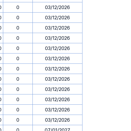
0
0
03/12/2026
0
0
03/12/2026
0
0
03/12/2026
0
0
03/12/2026
0
0
03/12/2026
0
0
03/12/2026
0
0
03/12/2026
0
0
03/12/2026
0
0
03/12/2026
0
0
03/12/2026
0
0
03/12/2026
0
0
03/12/2026
0
0
07/01/2027