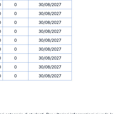
0
0
30/08/2027
0
0
30/08/2027
0
0
30/08/2027
0
0
30/08/2027
0
0
30/08/2027
0
0
30/08/2027
0
0
30/08/2027
0
0
30/08/2027
0
0
30/08/2027