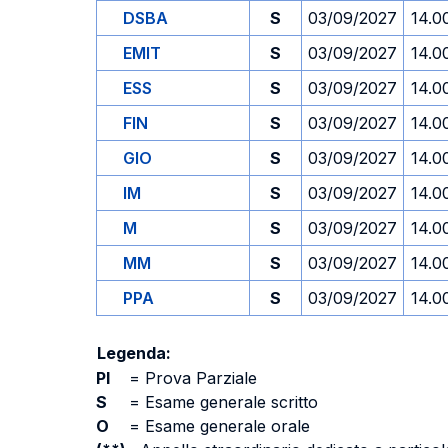
DSBA
S
03/09/2027
14.0
EMIT
S
03/09/2027
14.0
ESS
S
03/09/2027
14.0
FIN
S
03/09/2027
14.0
GIO
S
03/09/2027
14.0
IM
S
03/09/2027
14.0
M
S
03/09/2027
14.0
MM
S
03/09/2027
14.0
PPA
S
03/09/2027
14.0
Legenda:
PI
=
Prova Parziale
S
=
Esame generale scritto
O
=
Esame generale orale