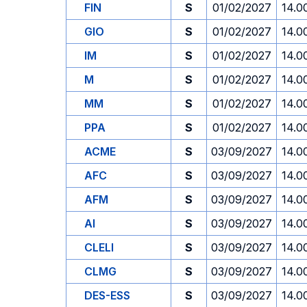
FIN
S
01/02/2027
14.0
GIO
S
01/02/2027
14.0
IM
S
01/02/2027
14.0
M
S
01/02/2027
14.0
MM
S
01/02/2027
14.0
PPA
S
01/02/2027
14.0
ACME
S
03/09/2027
14.0
AFC
S
03/09/2027
14.0
AFM
S
03/09/2027
14.0
AI
S
03/09/2027
14.0
CLELI
S
03/09/2027
14.0
CLMG
S
03/09/2027
14.0
DES-ESS
S
03/09/2027
14.0