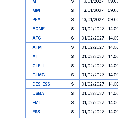
M
S
13/01/2027
09.0
MM
S
13/01/2027
09.0
PPA
S
13/01/2027
09.0
ACME
S
01/02/2027
14.0
AFC
S
01/02/2027
14.0
AFM
S
01/02/2027
14.0
AI
S
01/02/2027
14.0
CLELI
S
01/02/2027
14.0
CLMG
S
01/02/2027
14.0
DES-ESS
S
01/02/2027
14.0
DSBA
S
01/02/2027
14.0
EMIT
S
01/02/2027
14.0
ESS
S
01/02/2027
14.0