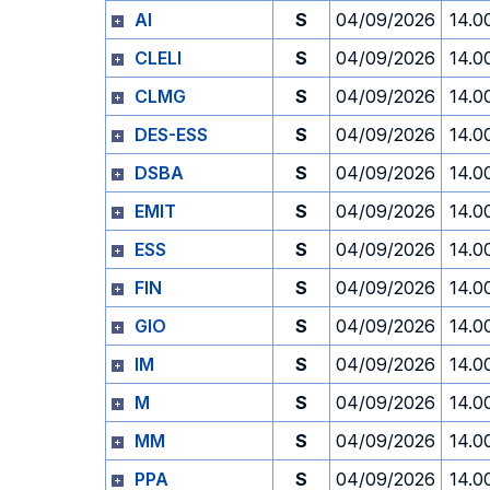
AI
S
04/09/2026
14.0
CLELI
S
04/09/2026
14.0
CLMG
S
04/09/2026
14.0
DES-ESS
S
04/09/2026
14.0
DSBA
S
04/09/2026
14.0
EMIT
S
04/09/2026
14.0
ESS
S
04/09/2026
14.0
FIN
S
04/09/2026
14.0
GIO
S
04/09/2026
14.0
IM
S
04/09/2026
14.0
M
S
04/09/2026
14.0
MM
S
04/09/2026
14.0
PPA
S
04/09/2026
14.0