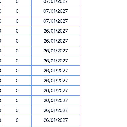
0
0
07/01/2027
0
0
07/01/2027
0
0
07/01/2027
0
0
26/01/2027
0
0
26/01/2027
0
0
26/01/2027
0
0
26/01/2027
0
0
26/01/2027
0
0
26/01/2027
0
0
26/01/2027
0
0
26/01/2027
0
0
26/01/2027
0
0
26/01/2027