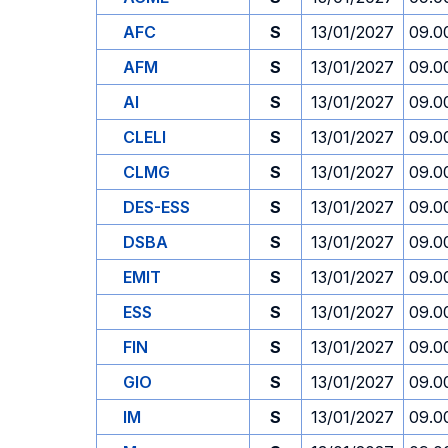
AFC
S
13/01/2027
09.0
AFM
S
13/01/2027
09.0
AI
S
13/01/2027
09.0
CLELI
S
13/01/2027
09.0
CLMG
S
13/01/2027
09.0
DES-ESS
S
13/01/2027
09.0
DSBA
S
13/01/2027
09.0
EMIT
S
13/01/2027
09.0
ESS
S
13/01/2027
09.0
FIN
S
13/01/2027
09.0
GIO
S
13/01/2027
09.0
IM
S
13/01/2027
09.0