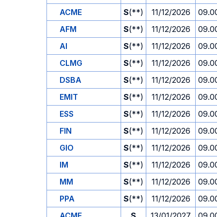
ACME
S
(**)
11/12/2026
09.0
AFM
S
(**)
11/12/2026
09.0
AI
S
(**)
11/12/2026
09.0
CLMG
S
(**)
11/12/2026
09.0
DSBA
S
(**)
11/12/2026
09.0
EMIT
S
(**)
11/12/2026
09.0
ESS
S
(**)
11/12/2026
09.0
FIN
S
(**)
11/12/2026
09.0
GIO
S
(**)
11/12/2026
09.0
IM
S
(**)
11/12/2026
09.0
MM
S
(**)
11/12/2026
09.0
PPA
S
(**)
11/12/2026
09.0
ACME
S
13/01/2027
09.0