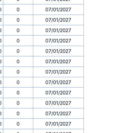
0
0
07/01/2027
0
0
07/01/2027
0
0
07/01/2027
0
0
07/01/2027
0
0
07/01/2027
0
0
07/01/2027
0
0
07/01/2027
0
0
07/01/2027
0
0
07/01/2027
0
0
07/01/2027
0
0
07/01/2027
0
0
07/01/2027